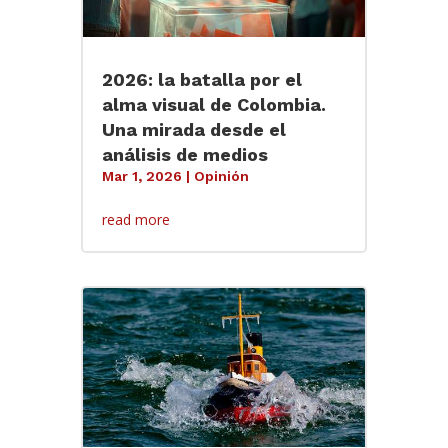
2026: la batalla por el
alma visual de Colombia.
Una mirada desde el
análisis de medios
Mar 1, 2026
|
Opinión
read more