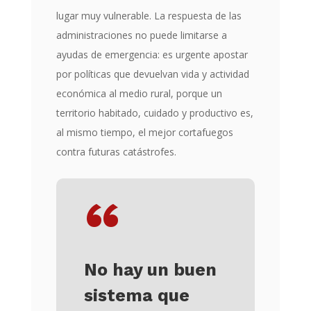
lugar muy vulnerable. La respuesta de las
administraciones no puede limitarse a
ayudas de emergencia: es urgente apostar
por políticas que devuelvan vida y actividad
económica al medio rural, porque un
territorio habitado, cuidado y productivo es,
al mismo tiempo, el mejor cortafuegos
contra futuras catástrofes.
“
No hay un buen
sistema que