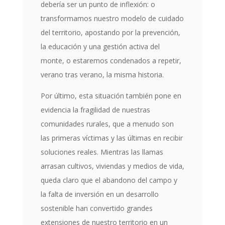
debería ser un punto de inflexión: o
transformamos nuestro modelo de cuidado
del territorio, apostando por la prevención,
la educación y una gestión activa del
monte, o estaremos condenados a repetir,
verano tras verano, la misma historia.
Por último, esta situación también pone en
evidencia la fragilidad de nuestras
comunidades rurales, que a menudo son
las primeras víctimas y las últimas en recibir
soluciones reales. Mientras las llamas
arrasan cultivos, viviendas y medios de vida,
queda claro que el abandono del campo y
la falta de inversión en un desarrollo
sostenible han convertido grandes
extensiones de nuestro territorio en un