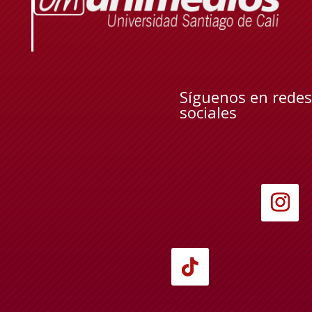
Síguenos en redes
sociales