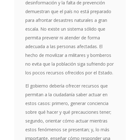
desinformación y la falta de prevención
demuestran que el país no está preparado
para afrontar desastres naturales a gran
escala. No existe un sistema sólido que
permita prevenir ni atender de forma
adecuada a las personas afectadas. El
hecho de movilizar a militares y bomberos
no evita que la población siga sufriendo por
los pocos recursos ofrecidos por el Estado.
El gobierno debería ofrecer recursos que
permitan a la ciudadanía saber actuar en
estos casos: primero, generar conciencia
sobre qué hacer y qué precauciones tener;
segundo, orientar cómo actuar mientras
estos fenómenos se presentan; y, lo más
importante, enseñar cómo responder una