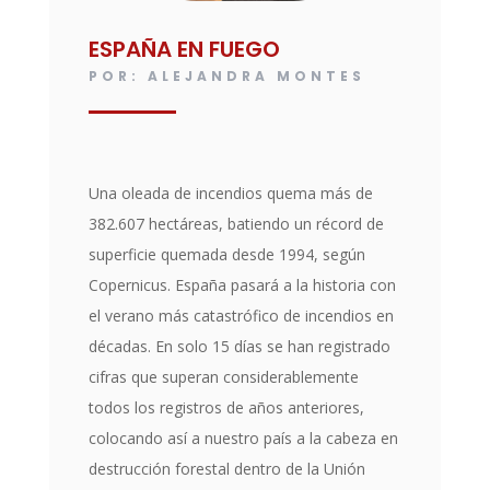
ESPAÑA EN FUEGO
POR: ALEJANDRA MONTES
Una oleada de incendios quema más de
382.607 hectáreas, batiendo un récord de
superficie quemada desde 1994, según
Copernicus. España pasará a la historia con
el verano más catastrófico de incendios en
décadas. En solo 15 días se han registrado
cifras que superan considerablemente
todos los registros de años anteriores,
colocando así a nuestro país a la cabeza en
destrucción forestal dentro de la Unión