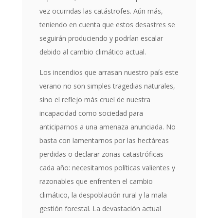
vez ocurridas las catástrofes. Aún más,
teniendo en cuenta que estos desastres se
seguirán produciendo y podrían escalar
debido al cambio climático actual.
Los incendios que arrasan nuestro país este
verano no son simples tragedias naturales,
sino el reflejo más cruel de nuestra
incapacidad como sociedad para
anticiparnos a una amenaza anunciada. No
basta con lamentarnos por las hectáreas
perdidas o declarar zonas catastróficas
cada año: necesitamos políticas valientes y
razonables que enfrenten el cambio
climático, la despoblación rural y la mala
gestión forestal. La devastación actual