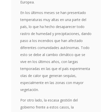
Europea.
En los últimos meses se han presentado
temperaturas muy altas en una parte del
país, lo que ha hecho desaparecer todo
rastro de humedad y precipitaciones, dando
paso a los incendios que han afectado
diferentes comunidades autónomas. Todo
esto se debe al cambio climático que se
vive en los últimos años, con largas
temporadas en las que el país experimenta
olas de calor que generan sequías,
especialmente en las zonas con mayor
vegetación.
Por otro lado, la escasa gestión del
gobierno frente a estos casos, la