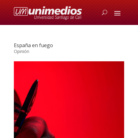
España en fuego
Opinión