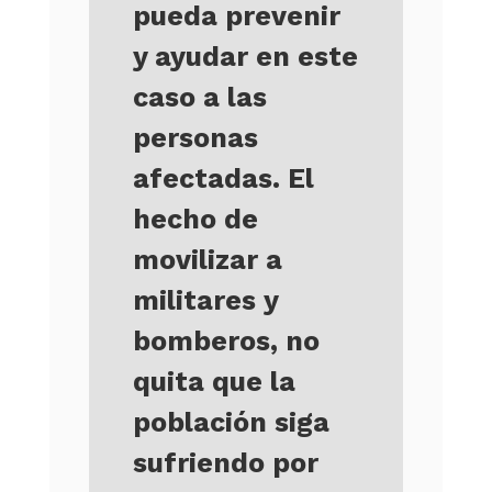
pueda prevenir
y ayudar en este
caso a las
personas
afectadas. El
hecho de
movilizar a
militares y
bomberos, no
quita que la
población siga
sufriendo por