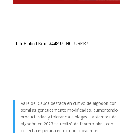
Valle del Cauca destaca en cultivo de algodón con
semillas genéticamente modificadas, aumentando
productividad y tolerancia a plagas. La siembra de
algodón en 2023 se realizó de febrero-abril, con
cosecha esperada en octubre-noviembre.