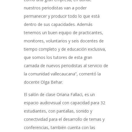
nuestros periodistas van a poder
permanecer y producir todo lo que está
dentro de sus capacidades. Además
tenemos un buen equipo de practicantes,
monitores, voluntarios y seis docentes de
tiempo completo y de educación exclusiva,
que somos los tutores de esta gran
camada de nuevos periodistas al servicio de
la comunidad vallecaucana”, comentó la
docente Olga Behar.
El salón de clase Oriana Fallaci, es un
espacio audiovisual con capacidad para 32
estudiantes, con pantallas, sonido y
conectividad para el desarrollo de temas y
conferencias, también cuenta con las