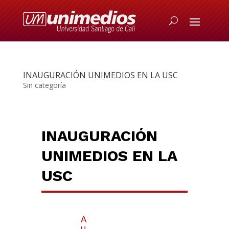
INAUGURACIÓN UNIMEDIOS EN LA USC
Sin categoría
INAUGURACIÓN
UNIMEDIOS EN LA
USC
A
u