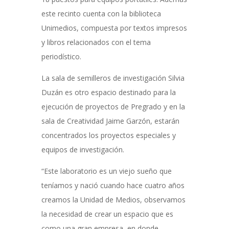
este recinto cuenta con la biblioteca
Unimedios, compuesta por textos impresos
y libros relacionados con el tema
periodístico.
La sala de semilleros de investigación Silvia
Duzán es otro espacio destinado para la
ejecución de proyectos de Pregrado y en la
sala de Creatividad Jaime Garzón, estarán
concentrados los proyectos especiales y
equipos de investigación.
“Este laboratorio es un viejo sueño que
teníamos y nació cuando hace cuatro años
creamos la Unidad de Medios, observamos
la necesidad de crear un espacio que es
como una gran empresa, en donde