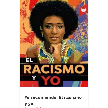
Yo recomiendo: El racismo
y yo