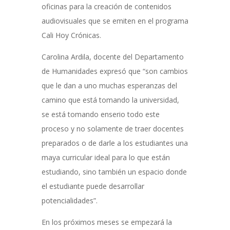
oficinas para la creación de contenidos
audiovisuales que se emiten en el programa
Cali Hoy Crónicas.
Carolina Ardila, docente del Departamento
de Humanidades expresó que “son cambios
que le dan a uno muchas esperanzas del
camino que está tomando la universidad,
se está tomando enserio todo este
proceso y no solamente de traer docentes
preparados o de darle a los estudiantes una
maya curricular ideal para lo que están
estudiando, sino también un espacio donde
el estudiante puede desarrollar
potencialidades”.
En los próximos meses se empezará la