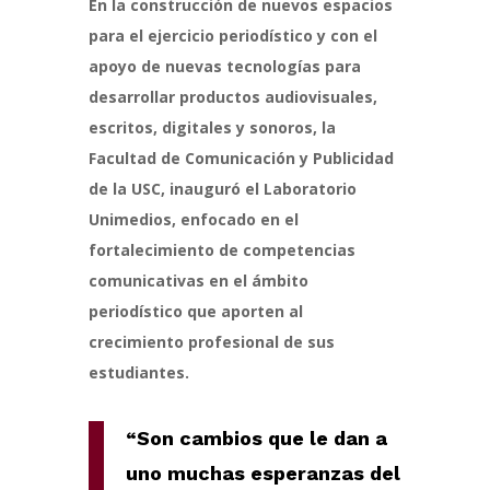
En la construcción de nuevos espacios
para el ejercicio periodístico y con el
apoyo de nuevas tecnologías para
desarrollar productos audiovisuales,
escritos, digitales y sonoros, la
Facultad de Comunicación y Publicidad
de la USC, inauguró el Laboratorio
Unimedios, enfocado en el
fortalecimiento de competencias
comunicativas en el ámbito
periodístico que aporten al
crecimiento profesional de sus
estudiantes.
“Son cambios que le dan a
uno muchas esperanzas del