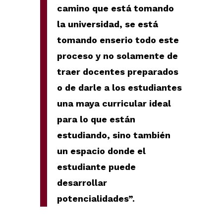
camino que está tomando
la universidad, se está
tomando enserio todo este
proceso y no solamente de
traer docentes preparados
o de darle a los estudiantes
una maya curricular ideal
para lo que están
estudiando, sino también
un espacio donde el
estudiante puede
desarrollar
potencialidades”.