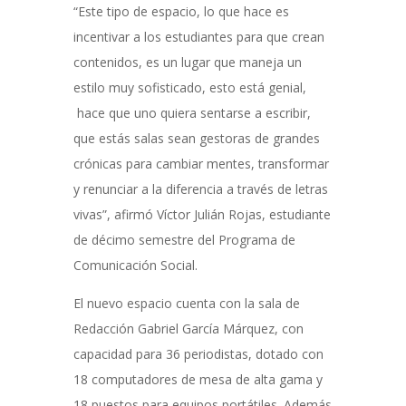
“Este tipo de espacio, lo que hace es
incentivar a los estudiantes para que crean
contenidos, es un lugar que maneja un
estilo muy sofisticado, esto está genial,
hace que uno quiera sentarse a escribir,
que estás salas sean gestoras de grandes
crónicas para cambiar mentes, transformar
y renunciar a la diferencia a través de letras
vivas”, afirmó Víctor Julián Rojas, estudiante
de décimo semestre del Programa de
Comunicación Social.
El nuevo espacio cuenta con la sala de
Redacción Gabriel García Márquez, con
capacidad para 36 periodistas, dotado con
18 computadores de mesa de alta gama y
18 puestos para equipos portátiles. Además