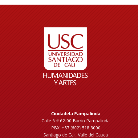
Ciudadela Pampalinda
Calle 5 # 62-00 Barrio Pampalinda
PBX: +57 (602) 518 3000
Santiago de Cali, Valle del Cauca