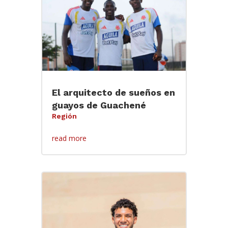
El arquitecto de sueños en
guayos de Guachené
Región
read more