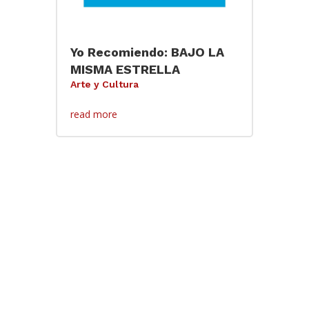
Yo Recomiendo: BAJO LA
MISMA ESTRELLA
Arte y Cultura
read more