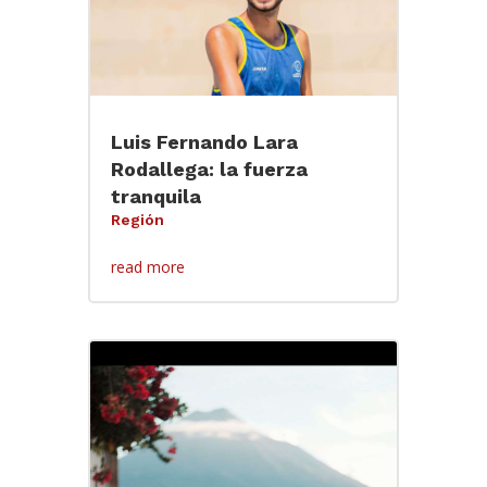
Luis Fernando Lara
Rodallega: la fuerza
tranquila
Región
read more