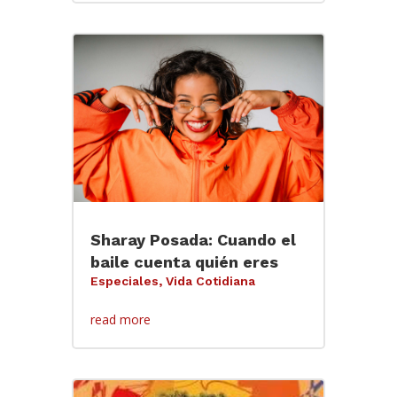
Sharay Posada: Cuando el
baile cuenta quién eres
Especiales
,
Vida Cotidiana
read more