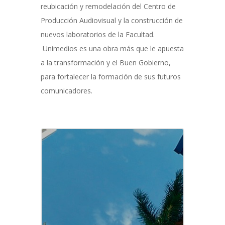
reubicación y remodelación del Centro de
Producción Audiovisual y la construcción de
nuevos laboratorios de la Facultad.
Unimedios es una obra más que le apuesta
a la transformación y el Buen Gobierno,
para fortalecer la formación de sus futuros
comunicadores.