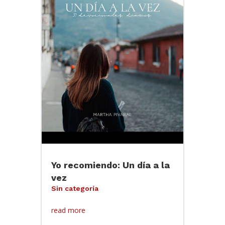
Yo recomiendo: Un día a la
vez
Sin categoría
read more