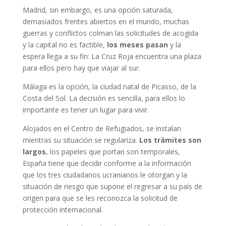
Madrid, sin embargo, es una opción saturada,
demasiados frentes abiertos en el mundo, muchas
guerras y conflictos colman las solicitudes de acogida
y la capital no es factible,
los meses pasan
y la
espera llega a su fin: La Cruz Roja encuentra una plaza
para ellos pero hay que viajar al sur.
Málaga es la opción, la ciudad natal de Picasso, de la
Costa del Sol. La decisión es sencilla, para ellos lo
importante es tener un lugar para vivir.
Alojados en el Centro de Refugiados, se instalan
mientras su situación se regulariza.
Los trámites son
largos
, los papeles que portan son temporales,
España tiene que decidir conforme a la información
que los tres ciudadanos ucranianos le otorgan y la
situación de riesgo que supone el regresar a su país de
origen para que se les reconozca la solicitud de
protección internacional.