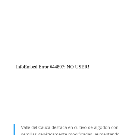
Valle del Cauca destaca en cultivo de algodón con
semillas genéticamente modificadas, aumentando