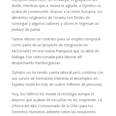
divide: mientras que a Yanina le agrada, a Dymitro no
acaba de convencerle. Gracias a la Unión Europea, los
alimentos originarios de Ucrania son fáciles de
conseguir y algunos sabores y olores le regresan un
pedazo de patria.
Yanina obtuvo un contrato para un empleo temporal
como parte de un proyecto de integración en
McDonald’s en una nueva franquicia que se abrió en
Málaga. Fue seleccionada para laborar allí
despachando hamburguesas.
Dymitro no ha tenido suerte laboral pero continúa con
sus cursos de formación mientras el desempleo en
España ronda en más de cuatro millones de personas.
Hoy, los Vikhrov los invade la nostalgia aunque el
anuncio que acaban de escuchar no les sorprende. La
Oficina del Alto Comisionado de la ONU para los
Derechos Humanos advierte sobre las violaciones