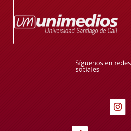
Síguenos en redes
sociales