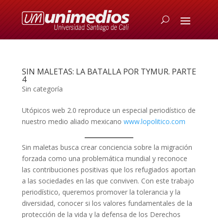
SIN MALETAS: LA BATALLA POR TYMUR. PARTE
4
Sin categoría
Utópicos web 2.0 reproduce un especial periodístico de
nuestro medio aliado mexicano
www.lopolitico.com
Sin maletas busca crear conciencia sobre la migración
forzada como una problemática mundial y reconoce
las contribuciones positivas que los refugiados aportan
a las sociedades en las que conviven. Con este trabajo
periodístico, queremos promover la tolerancia y la
diversidad, conocer si los valores fundamentales de la
protección de la vida y la defensa de los Derechos