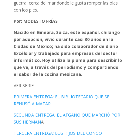
guerra, cerca del mar donde le gusta romper las olas
con los pies.
Por: MODESTO FRÍAS
Nacido en Ginebra, Suiza, este español, chilango
por adopción, vivió durante casi 30 años en la
Ciudad de México; ha sido colaborador de diario
Excélsior y trabajado para empresas del sector
informático. Hoy utiliza la pluma para describir lo
que ve, a través del periodismo y compartiendo
el sabor de la cocina mexicana.
VER SERIE
PRIMERA ENTREGA: EL BIBLIOTECARIO QUE SE
REHUSÓ A MATAR
SEGUNDA ENTREGA: EL AFGANO QUE MARCHÓ POR
SUS HERMAN
A
TERCERA ENTREGA: LOS HIJOS DEL CONGO