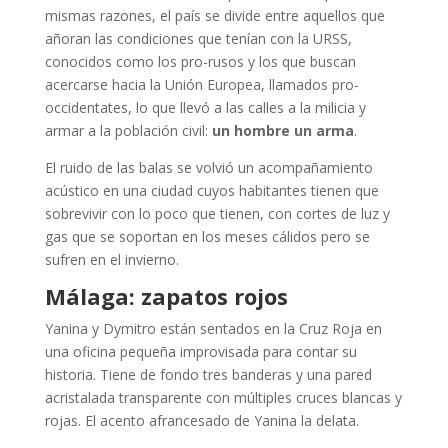
mismas razones, el país se divide entre aquellos que
añoran las condiciones que tenían con la URSS,
conocidos como los pro-rusos y los que buscan
acercarse hacia la Unión Europea, llamados pro-
occidentates, lo que llevó a las calles a la milicia y
armar a la población civil:
un hombre un arma
.
El ruido de las balas se volvió un acompañamiento
acústico en una ciudad cuyos habitantes tienen que
sobrevivir con lo poco que tienen, con cortes de luz y
gas que se soportan en los meses cálidos pero se
sufren en el invierno.
Málaga: zapatos rojos
Yanina y Dymitro están sentados en la Cruz Roja en
una oficina pequeña improvisada para contar su
historia. Tiene de fondo tres banderas y una pared
acristalada transparente con múltiples cruces blancas y
rojas. El acento afrancesado de Yanina la delata.