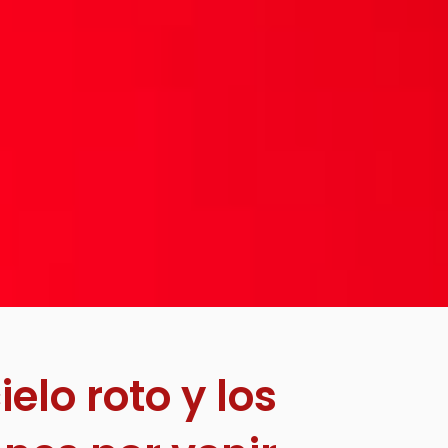
cielo roto y los