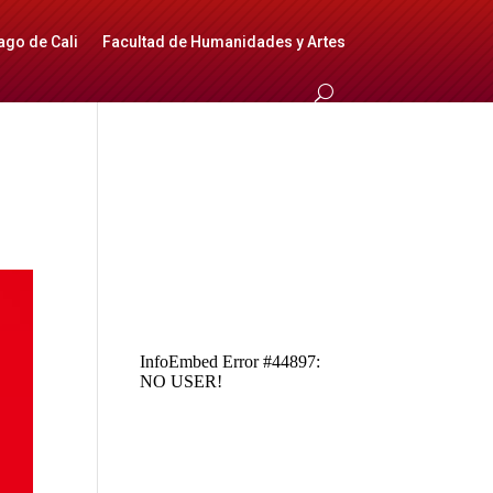
ago de Cali
Facultad de Humanidades y Artes