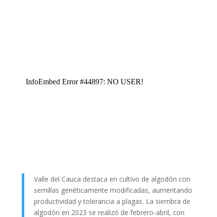
Valle del Cauca destaca en cultivo de algodón con
semillas genéticamente modificadas, aumentando
productividad y tolerancia a plagas. La siembra de
algodón en 2023 se realizó de febrero-abril, con