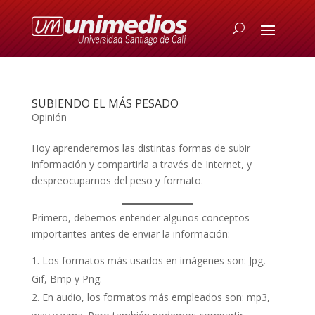
SUBIENDO EL MÁS PESADO
Opinión
Hoy aprenderemos las distintas formas de subir
información y compartirla a través de Internet, y
despreocuparnos del peso y formato.
Primero, debemos entender algunos conceptos
importantes antes de enviar la información:
Los formatos más usados en imágenes son: Jpg,
Gif, Bmp y Png.
En audio, los formatos más empleados son: mp3,