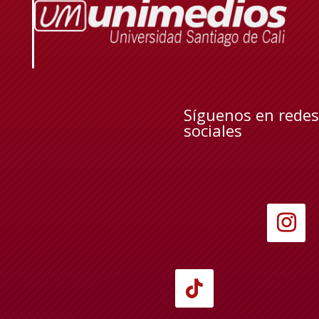
Síguenos en redes
sociales