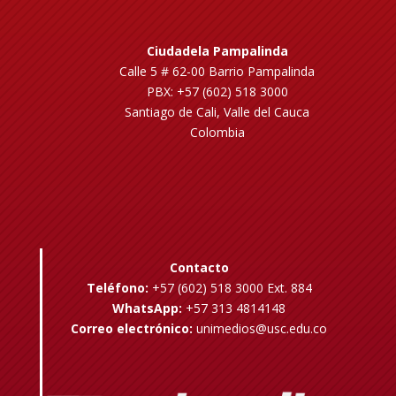
Ciudadela Pampalinda
Calle 5 # 62-00 Barrio Pampalinda
PBX: +57 (602) 518 3000
Santiago de Cali, Valle del Cauca
Colombia
Contacto
Teléfono:
+57 (602) 518 3000 Ext. 884
WhatsApp:
+57 313 4814148
Correo electrónico:
unimedios@usc.edu.co