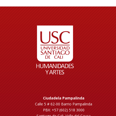
Ciudadela Pampalinda
Calle 5 # 62-00 Barrio Pampalinda
PBX: +57 (602) 518 3000
Santiago de Cali, Valle del Cauca