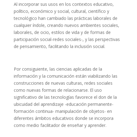
Al incorporar sus usos en los contextos educativo,
político, económico y social, cultural, científico y
tecnológico han cambiado las prácticas laborales de
cualquier índole, creando nuevos ambientes sociales,
laborales, de ocio, estilos de vida y de formas de
participación social-redes sociales-, y las perspectivas
de pensamiento, facilitando la inclusión social.
Por consiguiente, las ciencias aplicadas de la
información y la comunicación están viabilizando las
construcciones de nuevas culturas, redes sociales
como nuevas formas de relacionarse. El uso
significativo de las tecnologías favorece el don de la
ubicuidad del aprendizaje -educación permanente-
formación continua- manipulación de objetos- en
diferentes ámbitos educativos donde se incorpora
como medio facilitador de enseñar y aprender.