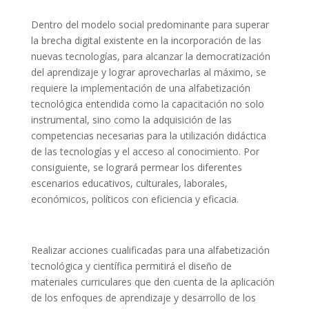
Dentro del modelo social predominante para superar
la brecha digital existente en la incorporación de las
nuevas tecnologías, para alcanzar la democratización
del aprendizaje y lograr aprovecharlas al máximo, se
requiere la implementación de una alfabetización
tecnológica entendida como la capacitación no solo
instrumental, sino como la adquisición de las
competencias necesarias para la utilización didáctica
de las tecnologías y el acceso al conocimiento. Por
consiguiente, se logrará permear los diferentes
escenarios educativos, culturales, laborales,
económicos, políticos con eficiencia y eficacia.
Realizar acciones cualificadas para una alfabetización
tecnológica y científica permitirá el diseño de
materiales curriculares que den cuenta de la aplicación
de los enfoques de aprendizaje y desarrollo de los