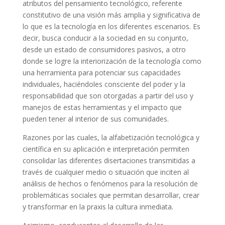
atributos del pensamiento tecnológico, referente
constitutivo de una visión más amplia y significativa de
lo que es la tecnología en los diferentes escenarios. Es
decir, busca conducir a la sociedad en su conjunto,
desde un estado de consumidores pasivos, a otro
donde se logre la interiorización de la tecnología como
una herramienta para potenciar sus capacidades
individuales, haciéndoles consciente del poder y la
responsabilidad que son otorgadas a partir del uso y
manejos de estas herramientas y el impacto que
pueden tener al interior de sus comunidades.
Razones por las cuales, la alfabetización tecnológica y
científica en su aplicación e interpretación permiten
consolidar las diferentes disertaciones transmitidas a
través de cualquier medio o situación que inciten al
análisis de hechos o fenómenos para la resolución de
problemáticas sociales que permitan desarrollar, crear
y transformar en la praxis la cultura inmediata.