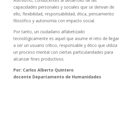
Asimismo, conducentes al desarrollo de las
capacidades personales y sociales que se derivan de
ello, flexibilidad, responsabilidad, ética, pensamiento
filosófico y autonomía con impacto social.
Por tanto, un ciudadano alfabetizado
tecnológicamente es aquel que asume el reto de llegar
a ser un usuario crítico, responsable y ético que utiliza
un proceso mental con ciertas particularidades para
alcanzar fines productivos.
Por: Carlos Alberto Quintero
docente Departamento
de Humanidades