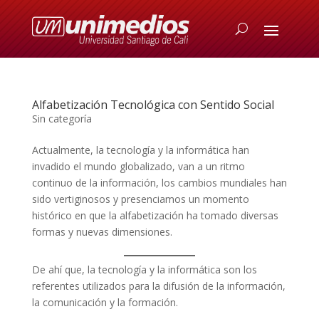
Alfabetización Tecnológica con Sentido Social
Sin categoría
Actualmente, la tecnología y la informática han
invadido el mundo globalizado, van a un ritmo
continuo de la información, los cambios mundiales han
sido vertiginosos y presenciamos un momento
histórico en que la alfabetización ha tomado diversas
formas y nuevas dimensiones.
De ahí que, la tecnología y la informática son los
referentes utilizados para la difusión de la información,
la comunicación y la formación.