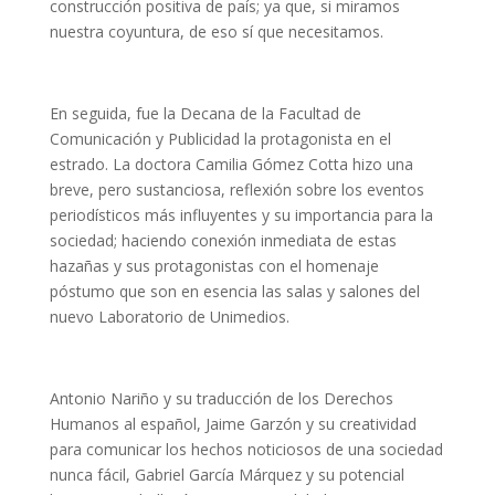
construcción positiva de país; ya que, si miramos
nuestra coyuntura, de eso sí que necesitamos.
En seguida, fue la Decana de la Facultad de
Comunicación y Publicidad la protagonista en el
estrado. La doctora Camilia Gómez Cotta hizo una
breve, pero sustanciosa, reflexión sobre los eventos
periodísticos más influyentes y su importancia para la
sociedad; haciendo conexión inmediata de estas
hazañas y sus protagonistas con el homenaje
póstumo que son en esencia las salas y salones del
nuevo Laboratorio de Unimedios.
Antonio Nariño y su traducción de los Derechos
Humanos al español, Jaime Garzón y su creatividad
para comunicar los hechos noticiosos de una sociedad
nunca fácil, Gabriel García Márquez y su potencial