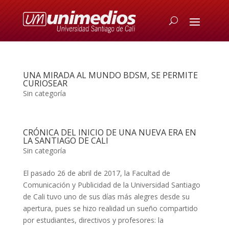
UNA MIRADA AL MUNDO BDSM, SE PERMITE
CURIOSEAR
Sin categoría
CRÓNICA DEL INICIO DE UNA NUEVA ERA EN
LA SANTIAGO DE CALI
Sin categoría
El pasado 26 de abril de 2017, la Facultad de
Comunicación y Publicidad de la Universidad Santiago
de Cali tuvo uno de sus días más alegres desde su
apertura, pues se hizo realidad un sueño compartido
por estudiantes, directivos y profesores: la