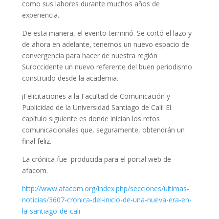
como sus labores durante muchos años de
experiencia.
De esta manera, el evento terminó. Se cortó el lazo y
de ahora en adelante, tenemos un nuevo espacio de
convergencia para hacer de nuestra región
Suroccidente un nuevo referente del buen periodismo
construido desde la academia.
¡Felicitaciones a la Facultad de Comunicación y
Publicidad de la Universidad Santiago de Cali! El
capítulo siguiente es donde inician los retos
comunicacionales que, seguramente, obtendrán un
final feliz.
La crónica fue producida para el portal web de
afacom.
http://www.afacom.org/index.php/secciones/ultimas-
noticias/3607-cronica-del-inicio-de-una-nueva-era-en-
la-santiago-de-cali