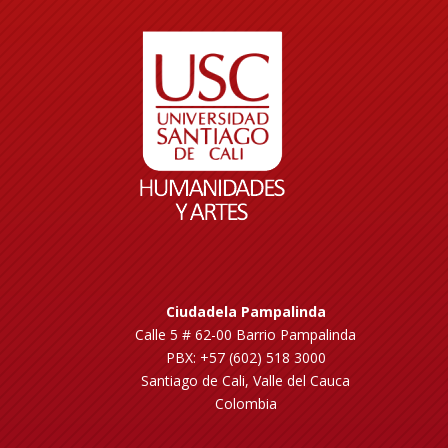
Ciudadela Pampalinda
Calle 5 # 62-00 Barrio Pampalinda
PBX: +57 (602) 518 3000
Santiago de Cali, Valle del Cauca
Colombia