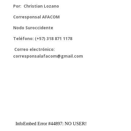
Por: Christian Lozano
Corresponsal AFACOM
Nodo Suroccidente
Teléfono: (+57) 318 871 1178
Correo electrónico:
corresponsalafacom@gmail.com