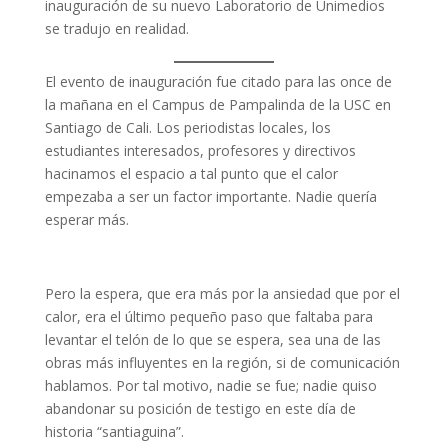
inauguración de su nuevo Laboratorio de Unimedios
se tradujo en realidad.
El evento de inauguración fue citado para las once de
la mañana en el Campus de Pampalinda de la USC en
Santiago de Cali. Los periodistas locales, los
estudiantes interesados, profesores y directivos
hacinamos el espacio a tal punto que el calor
empezaba a ser un factor importante. Nadie quería
esperar más.
Pero la espera, que era más por la ansiedad que por el
calor, era el último pequeño paso que faltaba para
levantar el telón de lo que se espera, sea una de las
obras más influyentes en la región, si de comunicación
hablamos. Por tal motivo, nadie se fue; nadie quiso
abandonar su posición de testigo en este día de
historia “santiaguina”.