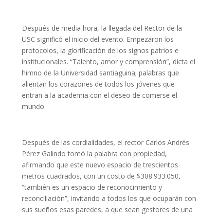
Después de media hora, la llegada del Rector de la
USC significó el inicio del evento. Empezaron los
protocolos, la glorificación de los signos patrios e
institucionales. “Talento, amor y comprensión”, dicta el
himno de la Universidad santiaguina; palabras que
alientan los corazones de todos los jóvenes que
entran a la academia con el deseo de comerse el
mundo.
Después de las cordialidades, el rector Carlos Andrés
Pérez Galindo tomó la palabra con propiedad,
afirmando que este nuevo espacio de trescientos
metros cuadrados, con un costo de $308.933.050,
“también es un espacio de reconocimiento y
reconciliación”, invitando a todos los que ocuparán con
sus sueños esas paredes, a que sean gestores de una