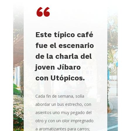
“
Este típico café
fue el escenario
de la charla del
joven Jíbaro
con Utópicos.
Cada fin de semana, solía
abordar un bus estrecho, con
asientos uno muy pegado del
otro y con un olor impregnado
a aromatizantes para carros;