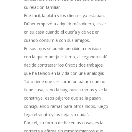
su relación familiar.
Fue fácil, la plata y los clientes ya estaban,
Dúber empezó a adquirir más dinero, estar
en su casa cuando él quería y de vez en
cuando consumía con sus amigos.
En sus ojos se puede percibir la decisión
con la que maneja el tema, al segundo café
decide contrastar los únicos dos trabajos
que ha tenido en la vida con una analogía:
“Uno tiene que ser como un pájaro que no
tiene casa, si no la hay, busca ramas y se la
construye, esos pájaros que se la pasan
consiguiendo ramas para otros nidos, luego
llega el viento y los deja sin nada”.
Para él, su forma de hacer las cosas es la
correcta y afirma sin remordimientos que