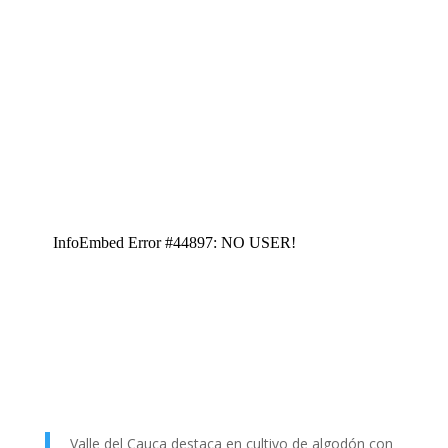
Valle del Cauca destaca en cultivo de algodón con