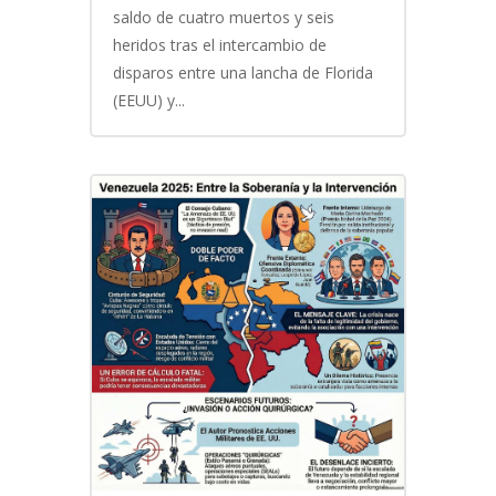
saldo de cuatro muertos y seis
heridos tras el intercambio de
disparos entre una lancha de Florida
(EEUU) y...