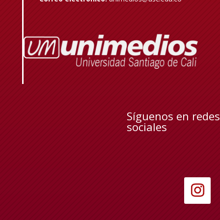
Síguenos en redes
sociales