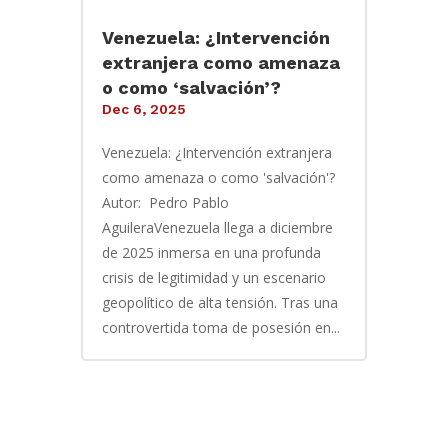
Venezuela: ¿Intervención
extranjera como amenaza
o como ‘salvación’?
Dec 6, 2025
Venezuela: ¿Intervención extranjera
como amenaza o como 'salvación'?
Autor: Pedro Pablo
AguileraVenezuela llega a diciembre
de 2025 inmersa en una profunda
crisis de legitimidad y un escenario
geopolítico de alta tensión. Tras una
controvertida toma de posesión en...