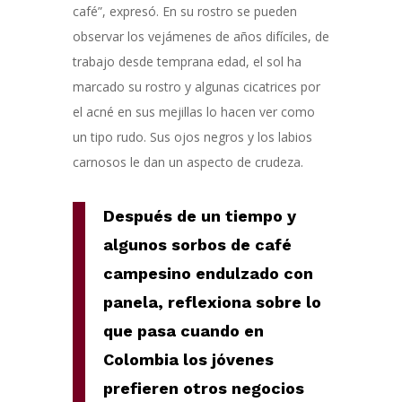
café”, expresó. En su rostro se pueden
observar los vejámenes de años difíciles, de
trabajo desde temprana edad, el sol ha
marcado su rostro y algunas cicatrices por
el acné en sus mejillas lo hacen ver como
un tipo rudo. Sus ojos negros y los labios
carnosos le dan un aspecto de crudeza.
Después de un tiempo y
algunos sorbos de café
campesino endulzado con
panela, reflexiona sobre lo
que pasa cuando en
Colombia los jóvenes
prefieren otros negocios