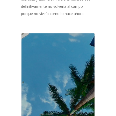
definitivamente no volvería al campo
porque no viviría como lo hace ahora.