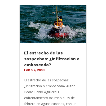
El estrecho de las
sospechas: ¿Infiltración o
emboscada?
Feb 27, 2026
El estrecho de las sospechas:
¿Infiltración o emboscada? Autor:
Pedro Pablo AguileraEl
enfrentamiento ocurrido el 25 de
febrero en aguas cubanas, con un