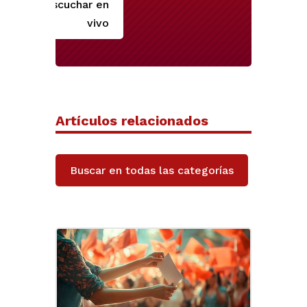
Escuchar en
vivo
Artículos relacionados
Buscar en todas las categorías