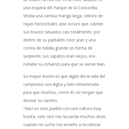
una esquina del Parque de la Concordia.
Vestía una camisa manga larga, celeste de
rayas horizontales azul oscuro que cubrían
sus brazos tatuados casi totalmente, por
dentro de su pantalón color jean y una
correa de hebilla grande en forma de
serpiente; sus zapatos eran viejos, era
notable su esfuerzo para que se vieran bien.
Su mayor ilusión es que algún día la vida del
campesino sea digna y bien remunerada
para que muchos, como él, no tengan que
desviar su camino.
“Nací en este pueblo con una cultura muy
bonita, este olor me recuerda muchos atrás
cuando mi cucho me enseñó a recolectar