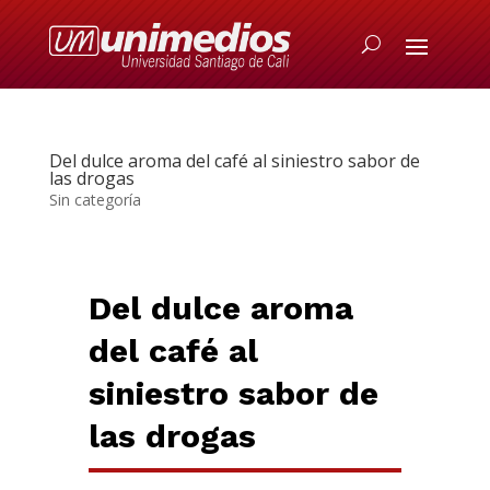
Del dulce aroma del café al siniestro sabor de
las drogas
Sin categoría
Del dulce aroma
del café al
siniestro sabor de
las drogas