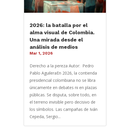
2026: la batalla por el
alma visual de Colombia.
Una mirada desde el
análisis de medios
Mar 1, 2026
Derecho a la pereza Autor: Pedro
Pablo AguileraEn 2026, la contienda
presidencial colombiana no se libra
únicamente en debates ni en plazas
públicas. Se disputa, sobre todo, en
el terreno invisible pero decisivo de
los símbolos. Las campañas de Iván
Cepeda, Sergio...