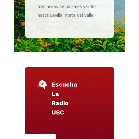
tres horas de paisajes verdes
hasta Sevilla, norte del Valle.
Escucha
La
Radio
USC