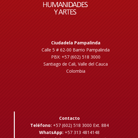
Ciudadela Pampalinda
Calle 5 # 62-00 Barrio Pampalinda
PBX: +57 (602) 518 3000
Santiago de Cali, Valle del Cauca
Colombia
Contacto
Teléfono:
+57 (602) 518 3000 Ext. 884
WhatsApp:
+57 313 4814148