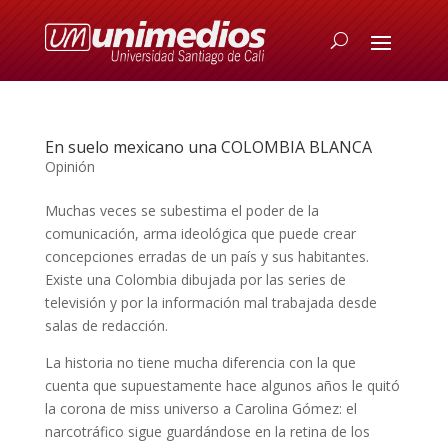
En suelo mexicano una COLOMBIA BLANCA
Opinión
Muchas veces se subestima el poder de la
comunicación, arma ideológica que puede crear
concepciones erradas de un país y sus habitantes.
Existe una Colombia dibujada por las series de
televisión y por la información mal trabajada desde
salas de redacción.
La historia no tiene mucha diferencia con la que
cuenta que supuestamente hace algunos años le quitó
la corona de miss universo a Carolina Gómez: el
narcotráfico sigue guardándose en la retina de los