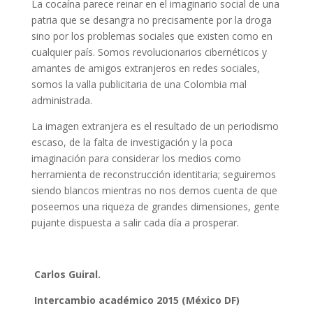
La cocaína parece reinar en el imaginario social de una
patria que se desangra no precisamente por la droga
sino por los problemas sociales que existen como en
cualquier país. Somos revolucionarios cibernéticos y
amantes de amigos extranjeros en redes sociales,
somos la valla publicitaria de una Colombia mal
administrada.
La imagen extranjera es el resultado de un periodismo
escaso, de la falta de investigación y la poca
imaginación para considerar los medios como
herramienta de reconstrucción identitaria; seguiremos
siendo blancos mientras no nos demos cuenta de que
poseemos una riqueza de grandes dimensiones, gente
pujante dispuesta a salir cada día a prosperar.
Carlos Guiral.
Intercambio académico 2015 (México DF)