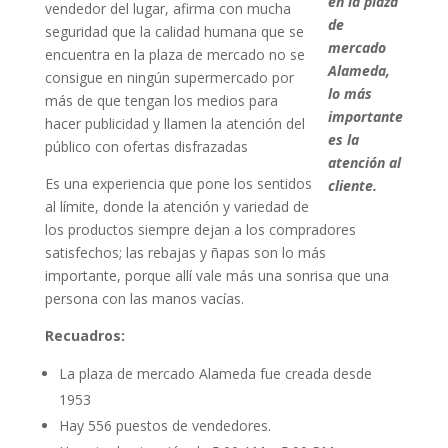
en la plaza
vendedor del lugar, afirma con mucha
de
seguridad que la calidad humana que se
mercado
encuentra en la plaza de mercado no se
Alameda,
consigue en ningún supermercado por
lo más
más de que tengan los medios para
importante
hacer publicidad y llamen la atención del
es la
público con ofertas disfrazadas
atención al
Es una experiencia que pone los sentidos
cliente.
al límite, donde la atención y variedad de
los productos siempre dejan a los compradores
satisfechos; las rebajas y ñapas son lo más
importante, porque allí vale más una sonrisa que una
persona con las manos vacías.
Recuadros:
La plaza de mercado Alameda fue creada desde
1953
Hay 556 puestos de vendedores.