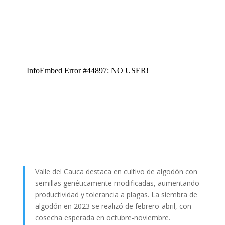
Valle del Cauca destaca en cultivo de algodón con
semillas genéticamente modificadas, aumentando
productividad y tolerancia a plagas. La siembra de
algodón en 2023 se realizó de febrero-abril, con
cosecha esperada en octubre-noviembre.