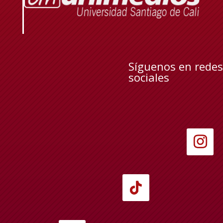
Síguenos en redes
sociales