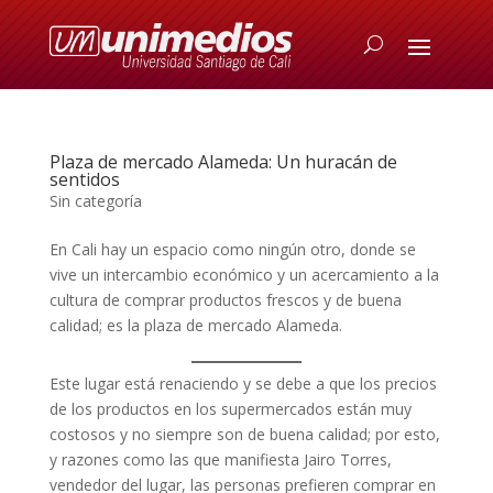
Plaza de mercado Alameda: Un huracán de
sentidos
Sin categoría
En Cali hay un espacio como ningún otro, donde se
vive un intercambio económico y un acercamiento a la
cultura de comprar productos frescos y de buena
calidad; es la plaza de mercado Alameda.
Este lugar está renaciendo y se debe a que los precios
de los productos en los supermercados están muy
costosos y no siempre son de buena calidad; por esto,
y razones como las que manifiesta Jairo Torres,
vendedor del lugar, las personas prefieren comprar en