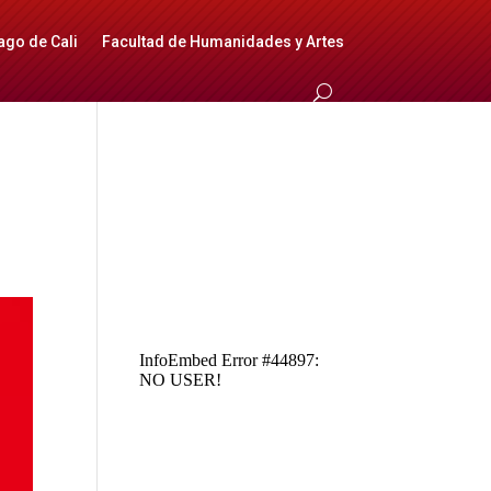
ago de Cali
Facultad de Humanidades y Artes