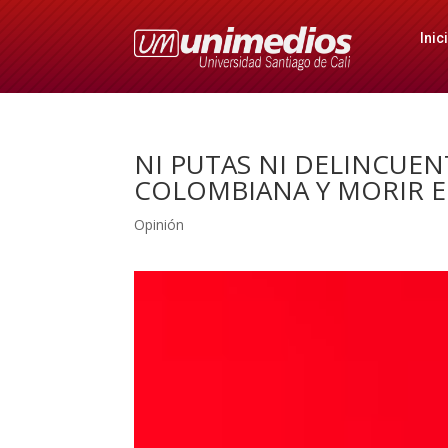
Inic
NI PUTAS NI DELINCUENT
COLOMBIANA Y MORIR E
Opinión