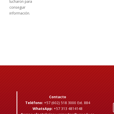
lucharon para
conseguir
información.
Contacto
Teléfono:
+57 (602) 518 3000 Ext. 884
WhatsApp:
+57 313 4814148