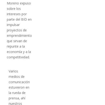
Moreno expuso
sobre los
intereses por
parte del BID en
impulsar
proyectos de
emprendimiento
que sirvan de
repunte a la
economía y a la
competitividad.
Varios
medios de
comunicación
estuvieron en
la rueda de
prensa, ahí
nuestros