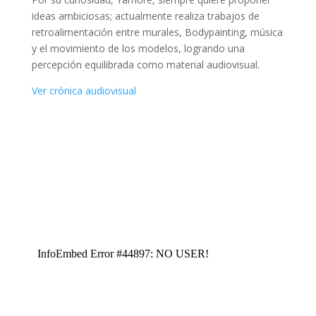
ideas ambiciosas; actualmente realiza trabajos de
retroalimentación entre murales, Bodypainting, música
y el movimiento de los modelos, logrando una
percepción equilibrada como material audiovisual.
Ver crónica audiovisual