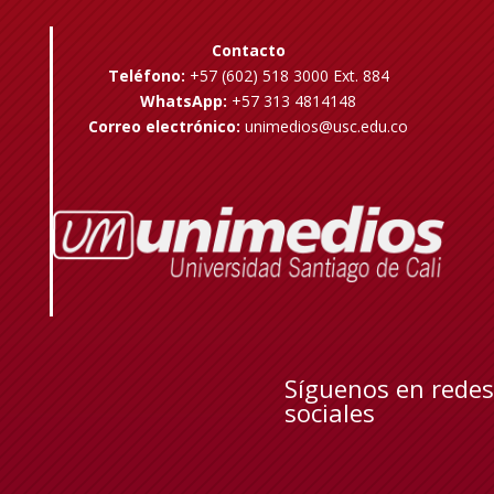
Contacto
Teléfono:
+57 (602) 518 3000 Ext. 884
WhatsApp:
+57 313 4814148
Correo electrónico:
unimedios@usc.edu.co
Síguenos en redes
sociales