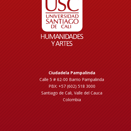
Ciudadela Pampalinda
Calle 5 # 62-00 Barrio Pampalinda
PBX: +57 (602) 518 3000
Santiago de Cali, Valle del Cauca
Colombia