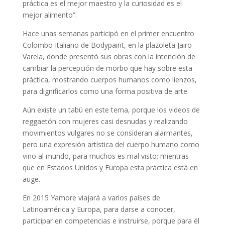
práctica es el mejor maestro y la curiosidad es el
mejor alimento”.
Hace unas semanas participó en el primer encuentro
Colombo Italiano de Bodypaint, en la plazoleta Jairo
Varela, donde presentó sus obras con la intención de
cambiar la percepción de morbo que hay sobre esta
práctica, mostrando cuerpos humanos como lienzos,
para dignificarlos como una forma positiva de arte.
Aún existe un tabú en este tema, porque los videos de
reggaetón con mujeres casi desnudas y realizando
movimientos vulgares no se consideran alarmantes,
pero una expresión artística del cuerpo humano como
vino al mundo, para muchos es mal visto; mientras
que en Estados Unidos y Europa esta práctica está en
auge.
En 2015 Yamore viajará a varios países de
Latinoamérica y Europa, para darse a conocer,
participar en competencias e instruirse, porque para él