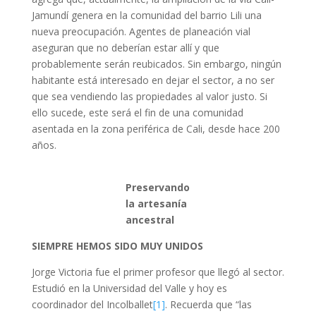
Jamundí genera en la comunidad del barrio Lili una
nueva preocupación. Agentes de planeación vial
aseguran que no deberían estar allí y que
probablemente serán reubicados. Sin embargo, ningún
habitante está interesado en dejar el sector, a no ser
que sea vendiendo las propiedades al valor justo. Si
ello sucede, este será el fin de una comunidad
asentada en la zona periférica de Cali, desde hace 200
años.
Preservando
la artesanía
ancestral
SIEMPRE HEMOS SIDO MUY UNIDOS
Jorge Victoria fue el primer profesor que llegó al sector.
Estudió en la Universidad del Valle y hoy es
coordinador del Incolballet
[1]
. Recuerda que “las