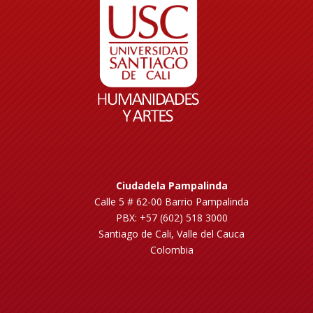
Ciudadela Pampalinda
Calle 5 # 62-00 Barrio Pampalinda
PBX: +57 (602) 518 3000
Santiago de Cali, Valle del Cauca
Colombia