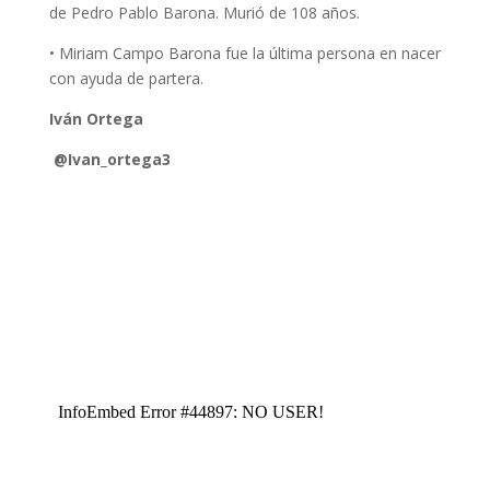
de Pedro Pablo Barona. Murió de 108 años.
• Miriam Campo Barona fue la última persona en nacer
con ayuda de partera.
Iván Ortega
@Ivan_ortega3