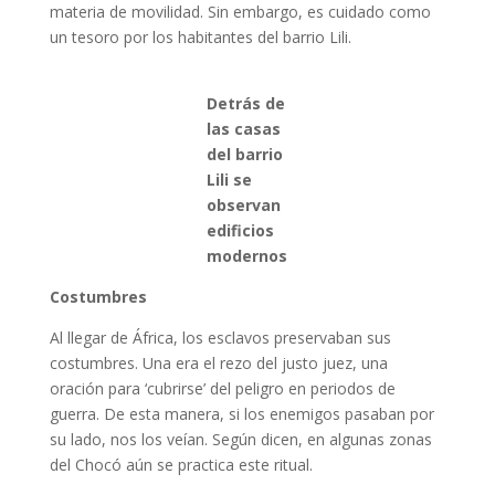
materia de movilidad. Sin embargo, es cuidado como
un tesoro por los habitantes del barrio Lili.
Detrás de
las casas
del barrio
Lili se
observan
edificios
modernos
Costumbres
Al llegar de África, los esclavos preservaban sus
costumbres. Una era el rezo del justo juez, una
oración para ‘cubrirse’ del peligro en periodos de
guerra. De esta manera, si los enemigos pasaban por
su lado, nos los veían. Según dicen, en algunas zonas
del Chocó aún se practica este ritual.