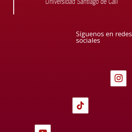
Síguenos en redes
sociales