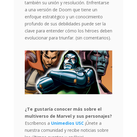
también su unión y resolución. Enfrentarse
a una versión de Doom que tiene un
enfoque estratégico y un conocimiento
profundo de sus debilidades puede ser la
clave para entender cómo los héroes deben
evolucionar para triunfar. (sin comentarios).
¿Te gustaría conocer más sobre el
multiverso de Marvel y sus personajes?
Escríbenos a
Unimedios USC
¡Únete a
nuestra comunidad y recibe noticias sobre