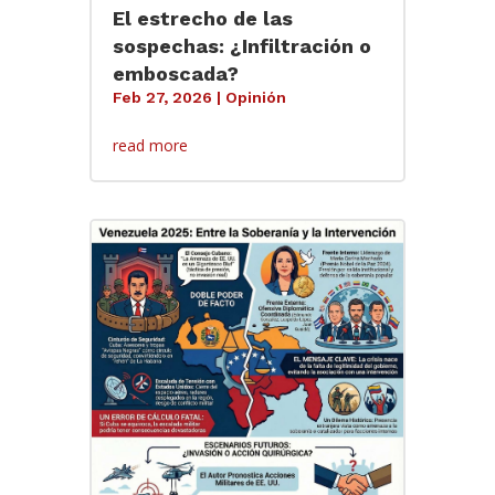
El estrecho de las
sospechas: ¿Infiltración o
emboscada?
Feb 27, 2026
|
Opinión
read more