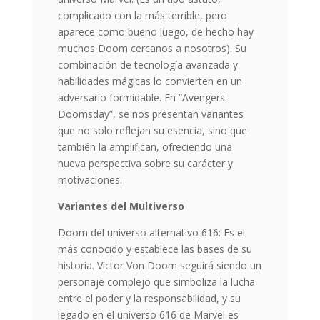
complicado con la más terrible, pero
aparece como bueno luego, de hecho hay
muchos Doom cercanos a nosotros). Su
combinación de tecnología avanzada y
habilidades mágicas lo convierten en un
adversario formidable. En “Avengers:
Doomsday”, se nos presentan variantes
que no solo reflejan su esencia, sino que
también la amplifican, ofreciendo una
nueva perspectiva sobre su carácter y
motivaciones.
Variantes del Multiverso
Doom del universo alternativo 616: Es el
más conocido y establece las bases de su
historia. Victor Von Doom seguirá siendo un
personaje complejo que simboliza la lucha
entre el poder y la responsabilidad, y su
legado en el universo 616 de Marvel es