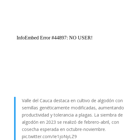
Valle del Cauca destaca en cultivo de algodón con
semillas genéticamente modificadas, aumentando
productividad y tolerancia a plagas. La siembra de
algodón en 2023 se realizó de febrero-abril, con
cosecha esperada en octubre-noviembre.
pic.twitter.com/Ie1joNyLZ9