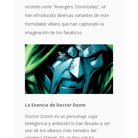
reciente serie “Avengers: Doomsday”, se
han introducido diversas variantes de este
formidable villano que han capturado la
imaginación de los fanáticos
La Esencia de Doctor Doom
Doctor Doom es un personaje cuya
inteligencia y ambición lo han llevado a ser
uno de los villanos más temidos del
universo Marvel. (Es un tipo astuto,