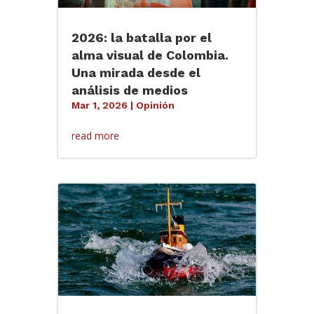
2026: la batalla por el
alma visual de Colombia.
Una mirada desde el
análisis de medios
Mar 1, 2026
|
Opinión
read more