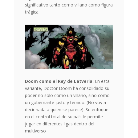
significativo tanto como villano como figura
trágica.
Doom como el Rey de Latveria:
En esta
variante, Doctor Doom ha consolidado su
poder no solo como un villano, sino como
un gobernante justo y temido. (No voy a
decir nada a quien se parece). Su enfoque
en el control total de su país le permite
jugar en diferentes ligas dentro del
multiverso