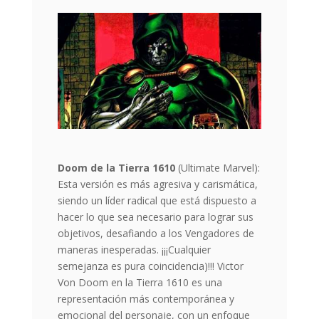
Doom de la Tierra 1610
(Ultimate Marvel):
Esta versión es más agresiva y carismática,
siendo un líder radical que está dispuesto a
hacer lo que sea necesario para lograr sus
objetivos, desafiando a los Vengadores de
maneras inesperadas. ¡¡¡Cualquier
semejanza es pura coincidencia)!!! Victor
Von Doom en la Tierra 1610 es una
representación más contemporánea y
emocional del personaje, con un enfoque