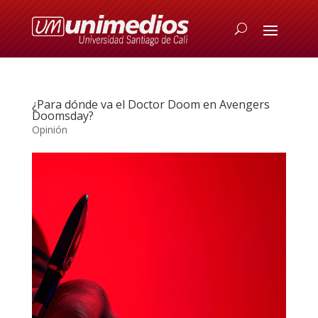
¿Para dónde va el Doctor Doom en Avengers
Doomsday?
Opinión