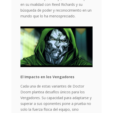
en su rivalidad con Reed Richards y su
búsqueda de poder y reconocimiento en un
mundo que lo ha menospreciado.
El Impacto en los Vengadores
Cada una de estas variantes de Doctor
Doom plantea desafíos únicos para los
Vengadores. Su capacidad para adaptarse y
superar a sus oponentes pone a prueba no
solo la fuerza física del equipo, sino