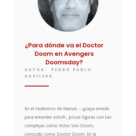
¿Para dónde va el Doctor
Doom en Avengers
Doomsday?
AUTOR: PEDRO PABLO
AGUILERA
En el multiverso de Marvel, – ¡¡¡vaya enredo
para entender esto!!!-, pocas figuras son tan
complejas como Victor Von Doom,
conocido como Doctor Doom. En la