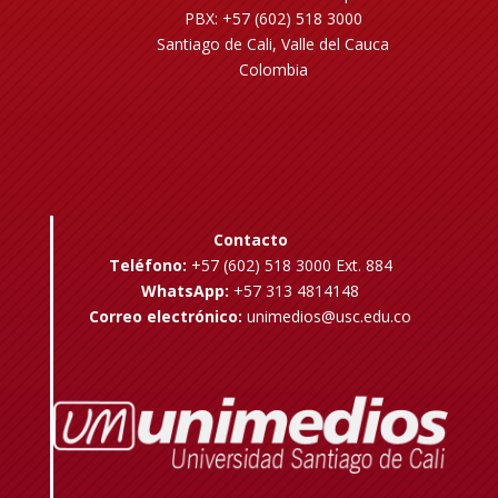
PBX: +57 (602) 518 3000
Santiago de Cali, Valle del Cauca
Colombia
Contacto
Teléfono:
+57 (602) 518 3000 Ext. 884
WhatsApp:
+57 313 4814148
Correo electrónico:
unimedios@usc.edu.co