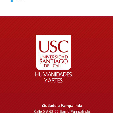
Ciudadela Pampalinda
Calle 5 # 62-00 Barrio Pampalinda