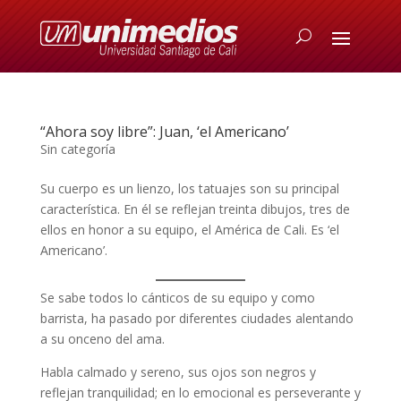
“Ahora soy libre”: Juan, ‘el Americano’
Sin categoría
Su cuerpo es un lienzo, los tatuajes son su principal
característica. En él se reflejan treinta dibujos, tres de
ellos en honor a su equipo, el América de Cali. Es ‘el
Americano’.
Se sabe todos lo cánticos de su equipo y como
barrista, ha pasado por diferentes ciudades alentando
a su onceno del ama.
Habla calmado y sereno, sus ojos son negros y
reflejan tranquilidad; en lo emocional es perseverante y