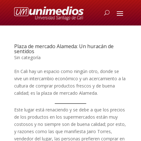
Plaza de mercado Alameda: Un huracán de
sentidos
Sin categoría
En Cali hay un espacio como ningún otro, donde se
vive un intercambio económico y un acercamiento a la
cultura de comprar productos frescos y de buena
calidad; es la plaza de mercado Alameda.
Este lugar está renaciendo y se debe a que los precios
de los productos en los supermercados están muy
costosos y no siempre son de buena calidad; por esto,
y razones como las que manifiesta Jairo Torres,
vendedor del lugar, las personas prefieren comprar en