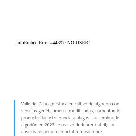
Valle del Cauca destaca en cultivo de algodón con
semillas genéticamente modificadas, aumentando
productividad y tolerancia a plagas. La siembra de
algodón en 2023 se realizó de febrero-abril, con
cosecha esperada en octubre-noviembre.