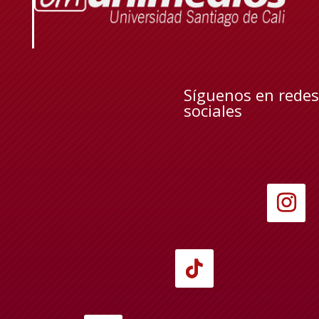
Síguenos en redes
sociales