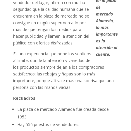
en la plaza
vendedor del lugar, afirma con mucha
de
seguridad que la calidad humana que se
mercado
encuentra en la plaza de mercado no se
Alameda,
consigue en ningún supermercado por
lo más
más de que tengan los medios para
importante
hacer publicidad y llamen la atención del
es la
público con ofertas disfrazadas
atención al
Es una experiencia que pone los sentidos
cliente.
al límite, donde la atención y variedad de
los productos siempre dejan a los compradores
satisfechos; las rebajas y ñapas son lo más
importante, porque allí vale más una sonrisa que una
persona con las manos vacías.
Recuadros:
La plaza de mercado Alameda fue creada desde
1953
Hay 556 puestos de vendedores.