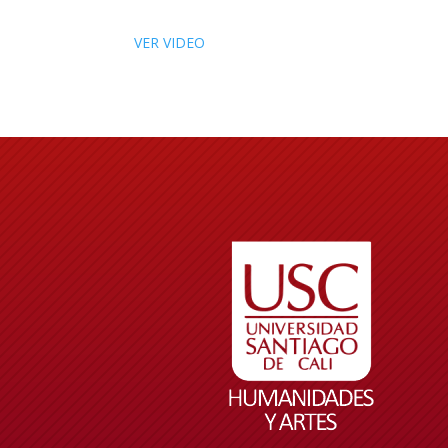
VER VIDEO