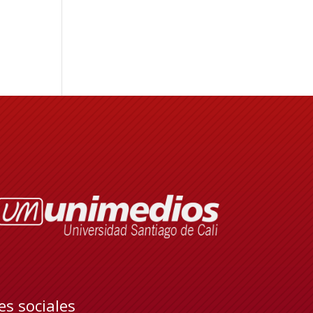
es sociales