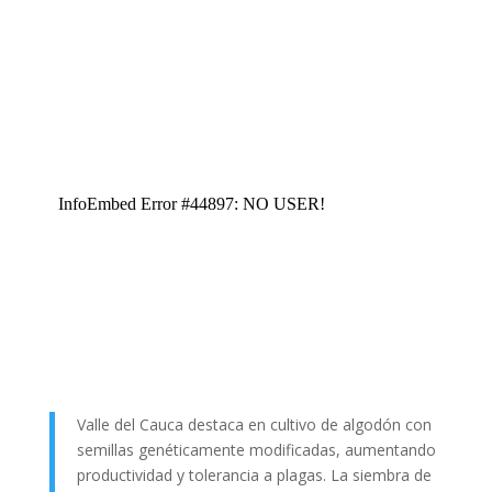
Valle del Cauca destaca en cultivo de algodón con
semillas genéticamente modificadas, aumentando
productividad y tolerancia a plagas. La siembra de