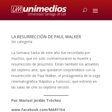
LA RESURRECCIÓN DE PAUL WALKER
Sin categoría
La Semana Santa de este año fue recordada por
muchos, que no solo conmemoraron la muerte y
resurrección de Jesucristo. Están también los amantes
del séptimo arte, que quedaron sorprendidos con la
resurrección de Paul Walker, el protagonista de la saga
cinematográfica ‘Rápidos y Furiosos’, que estrenó en
las salas de cine su séptima versión.
Por: Marisol Jordán Tróchez
www.facebook.com/MARY154