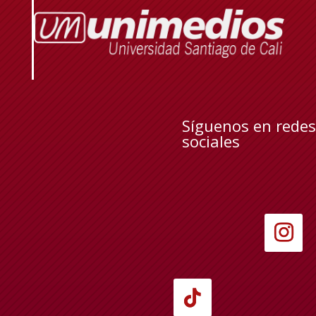
Síguenos en redes
sociales