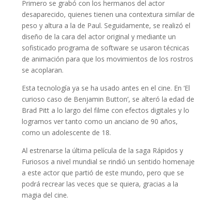
Primero se grabó con los hermanos del actor
desaparecido, quienes tienen una contextura similar de
peso y altura a la de Paul. Seguidamente, se realizó el
diseño de la cara del actor original y mediante un
sofisticado programa de software se usaron técnicas
de animación para que los movimientos de los rostros
se acoplaran.
Esta tecnología ya se ha usado antes en el cine. En ‘El
curioso caso de Benjamin Button’, se alteró la edad de
Brad Pitt a lo largo del filme con efectos digitales y lo
logramos ver tanto como un anciano de 90 años,
como un adolescente de 18.
Al estrenarse la última película de la saga Rápidos y
Furiosos a nivel mundial se rindió un sentido homenaje
a este actor que partió de este mundo, pero que se
podrá recrear las veces que se quiera, gracias a la
magia del cine.