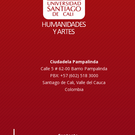
Ciudadela Pampalinda
Calle 5 # 62-00 Barrio Pampalinda
PBX: +57 (602) 518 3000
Santiago de Cali, Valle del Cauca
Colombia