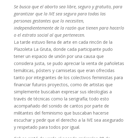
Se busca que el aborto sea libre, seguro y gratuito, para
garantizar que la IVE sea segura para todas las
personas gestantes que lo necesiten,
independientemente de la razón que tienen para hacerlo
o el estrato social al que pertenecen.
La tarde estuvo llena de arte en cada rincón de la
Plazoleta La Gruta, donde cada participante pudo
tener un espacio de unión por una causa que
considera justa, se pudo apreciar la venta de pañoletas
temáticas, pósters y camisetas que eran ofrecidas
tanto por integrantes de los colectivos feministas para
financiar futuros proyectos, como de artistas que
simplemente buscaban expresar sus ideologías a
través de técnicas como la serigrafía; todo esto
acompañado del sonido de cantos por parte de
militantes del feminismo que buscaban hacerse
escuchar y pedir que el derecho a la IVE sea asegurado
y respetado para todos por igual.