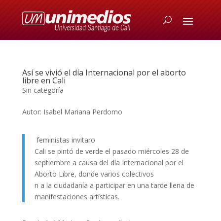
Así se vivió el día Internacional por el aborto
libre en Cali
Sin categoría
Autor: Isabel Mariana Perdomo
feministas invitaro
Cali se pintó de verde el pasado miércoles 28 de
septiembre a causa del día Internacional por el
Aborto Libre, donde varios colectivos
n a la ciudadanía a participar en una tarde llena de
manifestaciones artísticas.