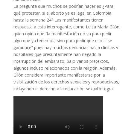
La pregunta que muchos se podrían hacer es ¿Para
qué protestar, si el aborto ya es legal en Colombia
hasta la semana 24? Las manifestantes tienen
respuesta a esta interrogante, como Luisa María Gilón,
quien opina que “la manifestación no va para pedir
algo que ya tenemos, sino para pedir que eso sí se
garantice” pues hay muchas denuncias hacia clínicas y
hospitales que presuntamente han negado la
interrupción del embarazo, bajo varios pretextos,
algunos incluso relacionados con la religión. Además,
Gilón considera importante manifestarse por la
visibilización de los derechos sexuales y reproductivos,
incluyendo el derecho a la educación sexual integral.