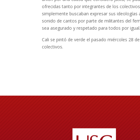
ofrecidas tanto por integrantes de los colectivo
simplemente buscaban expresar sus ideologías a
sonido de cantos por parte de militantes del fe
sea asegurado y respetado para todos por igual
Cali se pintó de verde el pasado miércoles 28 de
colectivos.