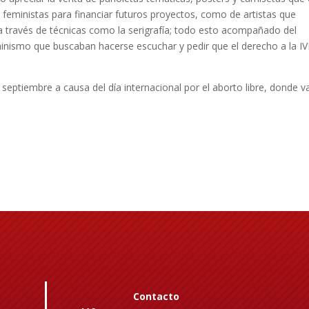
s feministas para financiar futuros proyectos, como de artistas que
 través de técnicas como la serigrafía; todo esto acompañado del
minismo que buscaban hacerse escuchar y pedir que el derecho a la IV
.
 septiembre a causa del día internacional por el aborto libre, donde v
Contacto