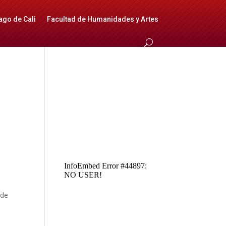
ago de Cali
Facultad de Humanidades y Artes
nde