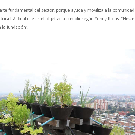
parte fundamental del sector, porque ayuda y moviliza a la comunidad
tural.
Al final ese es el objetivo a cumplir según Yonny Rojas: “Elevar
 la fundación”.