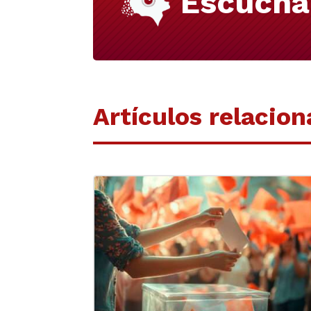
Escucha
Artículos relacio