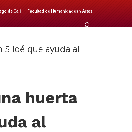
ago de Cali
Facultad de Humanidades y Artes
Siloé que ayuda al
na huerta
uda al