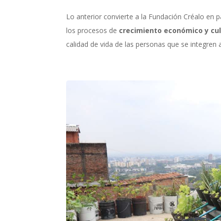
Lo anterior convierte a la Fundación Créalo en 
los procesos de
crecimiento económico y cul
calidad de vida de las personas que se integren a