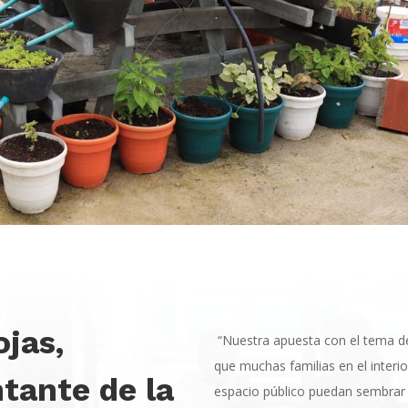
ojas
,
“Nuestra apuesta con el tema de
que muchas familias en el interio
tante de la
espacio público puedan sembrar