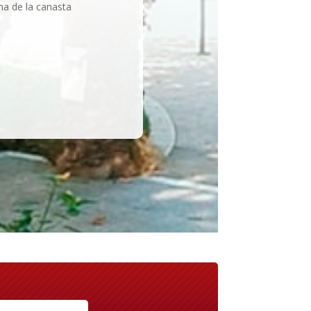
ma de la canasta