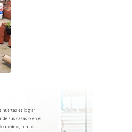
 huertas es lograr
r de sus casas o en el
 lo mínimo; tomate,