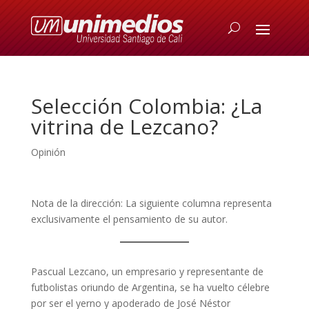
Selección Colombia: ¿La
vitrina de Lezcano?
Opinión
Nota de la dirección: La siguiente columna representa
exclusivamente el pensamiento de su autor.
Pascual Lezcano, un empresario y representante de
futbolistas oriundo de Argentina, se ha vuelto célebre
por ser el yerno y apoderado de José Néstor