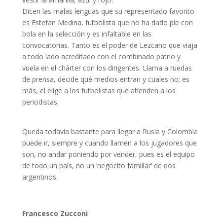
Dicen las malas lenguas que su representado favorito
es Estefan Medina, futbolista que no ha dado pie con
bola en la selección y es infaltable en las
convocatorias. Tanto es el poder de Lezcano que viaja
a todo lado acreditado con el combinado patrio y
vuela en el chárter con los dirigentes. Llama a ruedas
de prensa, decide qué medios entran y cuales no; es
más, el elige a los futbolistas que atienden a los
periodistas.
Queda todavía bastante para llegar a Rusia y Colombia
puede ir, siempre y cuando llamen a los jugadores que
son, no andar poniendo por vender, pues es el equipo
de todo un país, no un ‘negocito familiar’ de dos
argentinos.
Francesco Zucconi