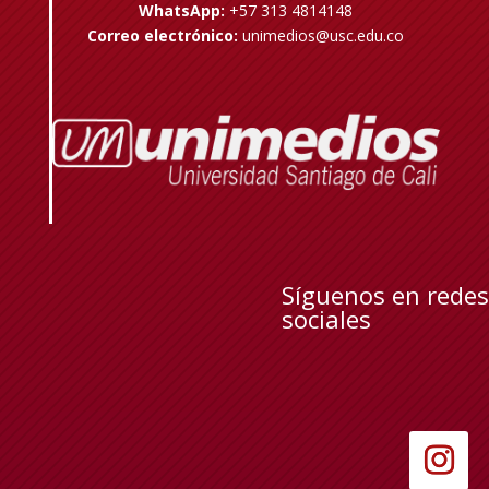
WhatsApp:
+57 313 4814148
Correo electrónico:
unimedios@usc.edu.co
Síguenos en redes
sociales