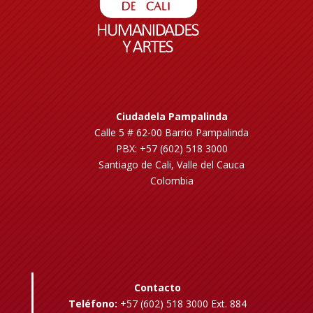
Ciudadela Pampalinda
Calle 5 # 62-00 Barrio Pampalinda
PBX: +57 (602) 518 3000
Santiago de Cali, Valle del Cauca
Colombia
Contacto
Teléfono:
+57 (602) 518 3000 Ext. 884