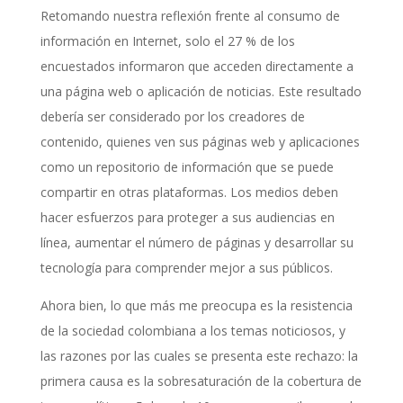
Retomando nuestra reflexión frente al consumo de
información en Internet, solo el 27 % de los
encuestados informaron que acceden directamente a
una página web o aplicación de noticias. Este resultado
debería ser considerado por los creadores de
contenido, quienes ven sus páginas web y aplicaciones
como un repositorio de información que se puede
compartir en otras plataformas. Los medios deben
hacer esfuerzos para proteger a sus audiencias en
línea, aumentar el número de páginas y desarrollar su
tecnología para comprender mejor a sus públicos.
Ahora bien, lo que más me preocupa es la resistencia
de la sociedad colombiana a los temas noticiosos, y
las razones por las cuales se presenta este rechazo: la
primera causa es la sobresaturación de la cobertura de