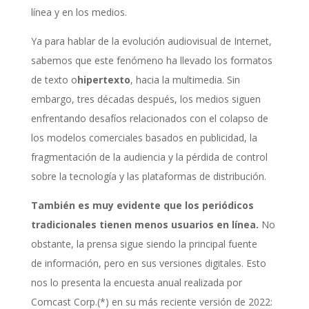
línea y en los medios.
Ya para hablar de la evolución audiovisual de Internet,
sabemos que este fenómeno ha llevado los formatos
de texto o
hipertexto
, hacia la multimedia. Sin
embargo, tres décadas después, los medios siguen
enfrentando desafíos relacionados con el colapso de
los modelos comerciales basados en publicidad, la
fragmentación de la audiencia y la pérdida de control
sobre la tecnología y las plataformas de distribución.
También es muy evidente que los periódicos
tradicionales tienen menos usuarios en línea.
No
obstante, la prensa sigue siendo la principal fuente
de información, pero en sus versiones digitales. Esto
nos lo presenta la encuesta anual realizada por
Comcast Corp.(*) en su más reciente versión de 2022: