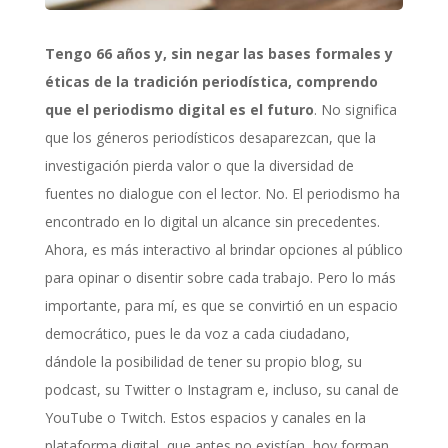
Tengo 66 años y, sin negar las bases formales y
éticas de la tradición periodística, comprendo
que el periodismo digital es el futuro
. No significa
que los géneros periodísticos desaparezcan, que la
investigación pierda valor o que la diversidad de
fuentes no dialogue con el lector. No. El periodismo ha
encontrado en lo digital un alcance sin precedentes.
Ahora, es más interactivo al brindar opciones al público
para opinar o disentir sobre cada trabajo. Pero lo más
importante, para mí, es que se convirtió en un espacio
democrático, pues le da voz a cada ciudadano,
dándole la posibilidad de tener su propio blog, su
podcast, su Twitter o Instagram e, incluso, su canal de
YouTube o Twitch. Estos espacios y canales en la
plataforma digital, que antes no existían, hoy forman