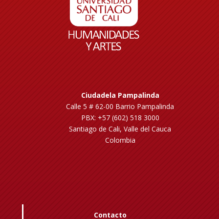
Ciudadela Pampalinda
Calle 5 # 62-00 Barrio Pampalinda
PBX: +57 (602) 518 3000
Santiago de Cali, Valle del Cauca
Colombia
Contacto