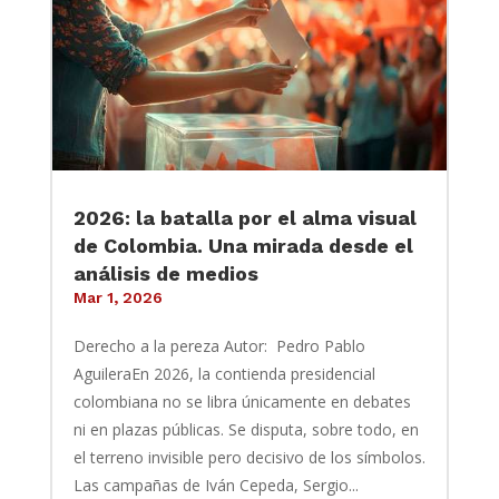
2026: la batalla por el alma visual
de Colombia. Una mirada desde el
análisis de medios
Mar 1, 2026
Derecho a la pereza Autor: Pedro Pablo
AguileraEn 2026, la contienda presidencial
colombiana no se libra únicamente en debates
ni en plazas públicas. Se disputa, sobre todo, en
el terreno invisible pero decisivo de los símbolos.
Las campañas de Iván Cepeda, Sergio...