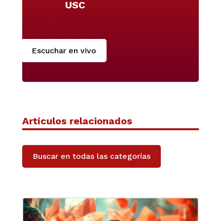
USC
Escuchar en vivo
Artículos relacionados
Buscar en todas las categorías