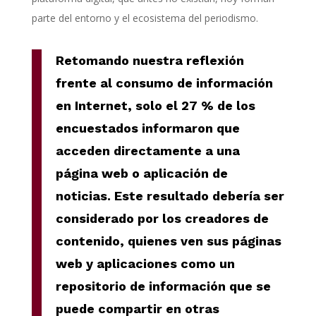
parte del entorno y el ecosistema del periodismo.
Retomando nuestra reflexión
frente al consumo de información
en Internet, solo el 27 % de los
encuestados informaron que
acceden directamente a una
página web o aplicación de
noticias. Este resultado debería ser
considerado por los creadores de
contenido, quienes ven sus páginas
web y aplicaciones como un
repositorio de información que se
puede compartir en otras