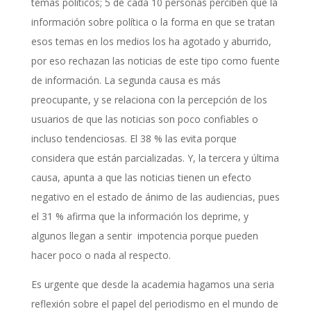
temas políticos; 5 de cada 10 personas perciben que la
información sobre política o la forma en que se tratan
esos temas en los medios los ha agotado y aburrido,
por eso rechazan las noticias de este tipo como fuente
de información. La segunda causa es más
preocupante, y se relaciona con la percepción de los
usuarios de que las noticias son poco confiables o
incluso tendenciosas. El 38 % las evita porque
considera que están parcializadas. Y, la tercera y última
causa, apunta a que las noticias tienen un efecto
negativo en el estado de ánimo de las audiencias, pues
el 31 % afirma que la información los deprime, y
algunos llegan a sentir impotencia porque pueden
hacer poco o nada al respecto.
Es urgente que desde la academia hagamos una seria
reflexión sobre el papel del periodismo en el mundo de