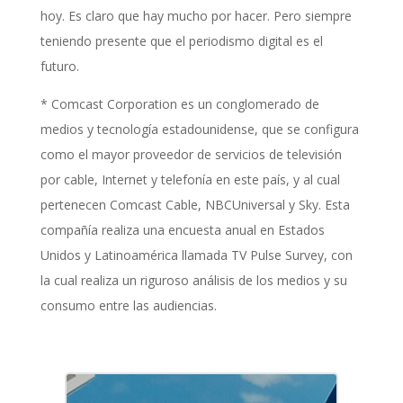
hoy. Es claro que hay mucho por hacer. Pero siempre
teniendo presente que el periodismo digital es el
futuro.
* Comcast Corporation es un conglomerado de
medios y tecnología estadounidense, que se configura
como el mayor proveedor de servicios de televisión
por cable, Internet y telefonía en este país, y al cual
pertenecen Comcast Cable, NBCUniversal y Sky. Esta
compañía realiza una encuesta anual en Estados
Unidos y Latinoamérica llamada TV Pulse Survey, con
la cual realiza un riguroso análisis de los medios y su
consumo entre las audiencias.