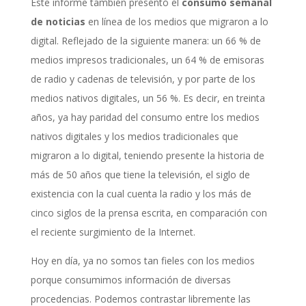
Este informe también presentó el
consumo semanal
de noticias
en línea de los medios que migraron a lo
digital. Reflejado de la siguiente manera: un 66 % de
medios impresos tradicionales, un 64 % de emisoras
de radio y cadenas de televisión, y por parte de los
medios nativos digitales, un 56 %. Es decir, en treinta
años, ya hay paridad del consumo entre los medios
nativos digitales y los medios tradicionales que
migraron a lo digital, teniendo presente la historia de
más de 50 años que tiene la televisión, el siglo de
existencia con la cual cuenta la radio y los más de
cinco siglos de la prensa escrita, en comparación con
el reciente surgimiento de la Internet.
Hoy en día, ya no somos tan fieles con los medios
porque consumimos información de diversas
procedencias. Podemos contrastar libremente las