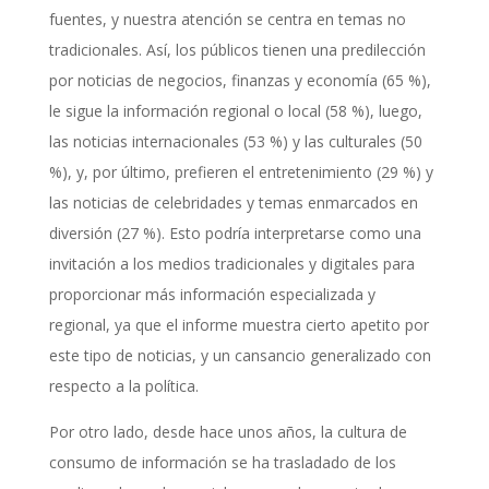
fuentes, y nuestra atención se centra en temas no
tradicionales. Así, los públicos tienen una predilección
por noticias de negocios, finanzas y economía (65 %),
le sigue la información regional o local (58 %), luego,
las noticias internacionales (53 %) y las culturales (50
%), y, por último, prefieren el entretenimiento (29 %) y
las noticias de celebridades y temas enmarcados en
diversión (27 %). Esto podría interpretarse como una
invitación a los medios tradicionales y digitales para
proporcionar más información especializada y
regional, ya que el informe muestra cierto apetito por
este tipo de noticias, y un cansancio generalizado con
respecto a la política.
Por otro lado, desde hace unos años, la cultura de
consumo de información se ha trasladado de los