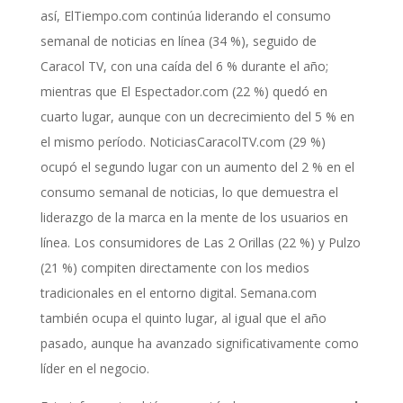
así, ElTiempo.com continúa liderando el consumo
semanal de noticias en línea (34 %), seguido de
Caracol TV, con una caída del 6 % durante el año;
mientras que El Espectador.com (22 %) quedó en
cuarto lugar, aunque con un decrecimiento del 5 % en
el mismo período. NoticiasCaracolTV.com (29 %)
ocupó el segundo lugar con un aumento del 2 % en el
consumo semanal de noticias, lo que demuestra el
liderazgo de la marca en la mente de los usuarios en
línea. Los consumidores de Las 2 Orillas (22 %) y Pulzo
(21 %) compiten directamente con los medios
tradicionales en el entorno digital. Semana.com
también ocupa el quinto lugar, al igual que el año
pasado, aunque ha avanzado significativamente como
líder en el negocio.