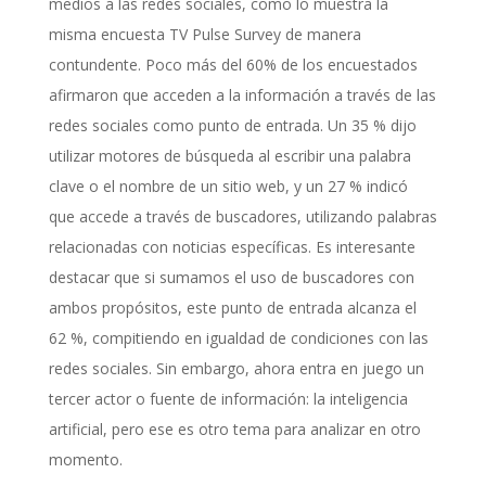
medios a las redes sociales, como lo muestra la
misma encuesta TV Pulse Survey de manera
contundente. Poco más del 60% de los encuestados
afirmaron que acceden a la información a través de las
redes sociales como punto de entrada. Un 35 % dijo
utilizar motores de búsqueda al escribir una palabra
clave o el nombre de un sitio web, y un 27 % indicó
que accede a través de buscadores, utilizando palabras
relacionadas con noticias específicas. Es interesante
destacar que si sumamos el uso de buscadores con
ambos propósitos, este punto de entrada alcanza el
62 %, compitiendo en igualdad de condiciones con las
redes sociales. Sin embargo, ahora entra en juego un
tercer actor o fuente de información: la inteligencia
artificial, pero ese es otro tema para analizar en otro
momento.