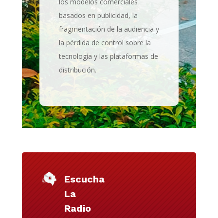
los modelos comerciales
basados en publicidad, la
fragmentación de la audiencia y
la pérdida de control sobre la
tecnología y las plataformas de
distribución.
Escucha
La
Radio