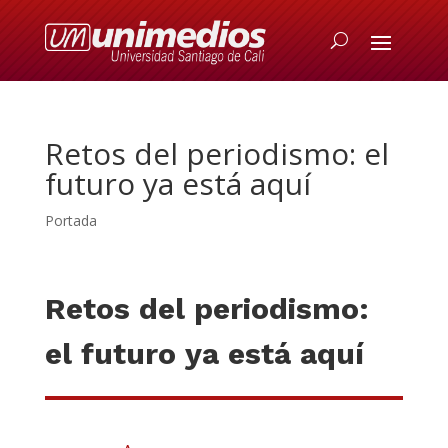
Retos del periodismo: el
futuro ya está aquí
Portada
Retos del periodismo:
el futuro ya está aquí