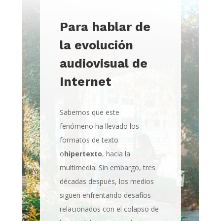
Para hablar de
la evolución
audiovisual de
Internet
Sabemos que este
fenómeno ha llevado los
formatos de texto
o
hipertexto
, hacia la
multimedia. Sin embargo, tres
décadas después, los medios
siguen enfrentando desafíos
relacionados con el colapso de