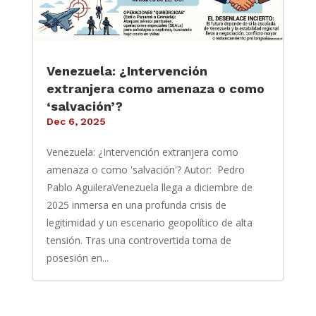
Venezuela: ¿Intervención
extranjera como amenaza o como
‘salvación’?
Dec 6, 2025
Venezuela: ¿Intervención extranjera como
amenaza o como 'salvación'? Autor: Pedro
Pablo AguileraVenezuela llega a diciembre de
2025 inmersa en una profunda crisis de
legitimidad y un escenario geopolítico de alta
tensión. Tras una controvertida toma de
posesión en...