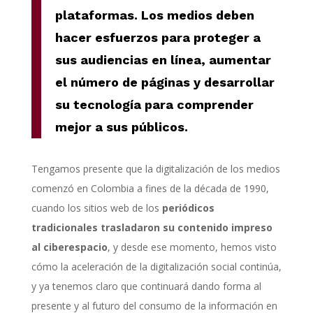
plataformas. Los medios deben
hacer esfuerzos para proteger a
sus audiencias en línea, aumentar
el número de páginas y desarrollar
su tecnología para comprender
mejor a sus públicos.
Tengamos presente que la digitalización de los medios
comenzó en Colombia a fines de la década de 1990,
cuando los sitios web de los
periódicos
tradicionales trasladaron su contenido impreso
al ciberespacio
, y desde ese momento, hemos visto
cómo la aceleración de la digitalización social continúa,
y ya tenemos claro que continuará dando forma al
presente y al futuro del consumo de la información en