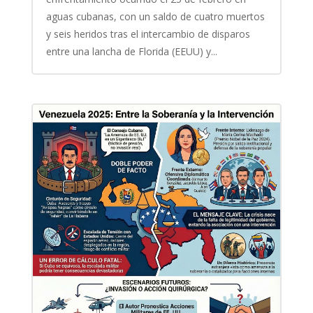
aguas cubanas, con un saldo de cuatro muertos
y seis heridos tras el intercambio de disparos
entre una lancha de Florida (EEUU) y...