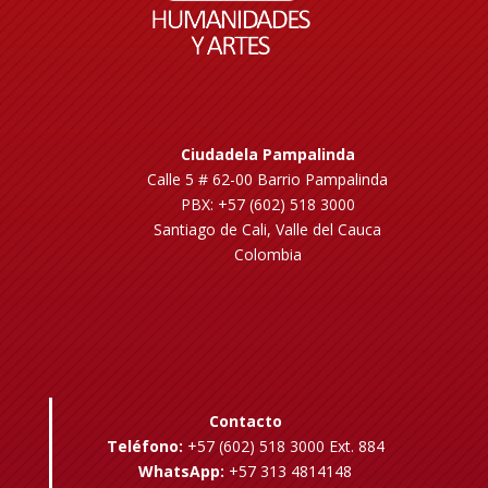
Ciudadela Pampalinda
Calle 5 # 62-00 Barrio Pampalinda
PBX: +57 (602) 518 3000
Santiago de Cali, Valle del Cauca
Colombia
Contacto
Teléfono:
+57 (602) 518 3000 Ext. 884
WhatsApp:
+57 313 4814148