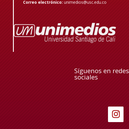
Correo electrónico:
unimedios@usc.edu.co
Síguenos en redes
sociales