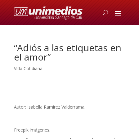
“Adiós a las etiquetas en
el amor”
Vida Cotidiana
Autor: Isabella Ramírez Valderrama.
Freepik imágenes.