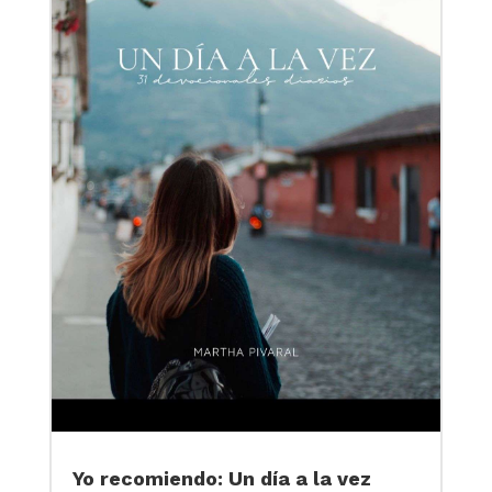
Yo recomiendo: Un día a la vez