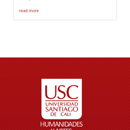
read more