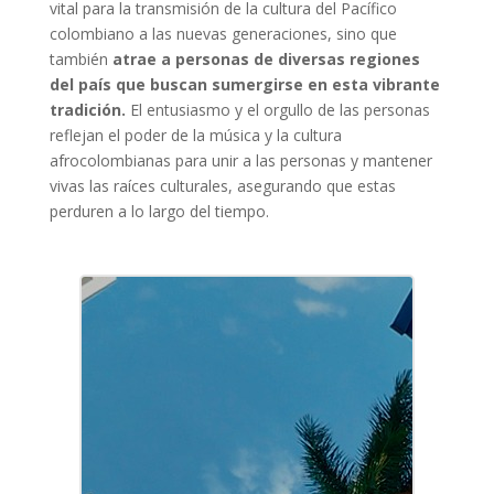
vital para la transmisión de la cultura del Pacífico
colombiano a las nuevas generaciones, sino que
también
atrae a personas de diversas regiones
del país que buscan sumergirse en esta vibrante
tradición.
El entusiasmo y el orgullo de las personas
reflejan el poder de la música y la cultura
afrocolombianas para unir a las personas y mantener
vivas las raíces culturales, asegurando que estas
perduren a lo largo del tiempo.