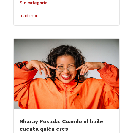
Sin categoría
read more
Sharay Posada: Cuando el baile
cuenta quién eres