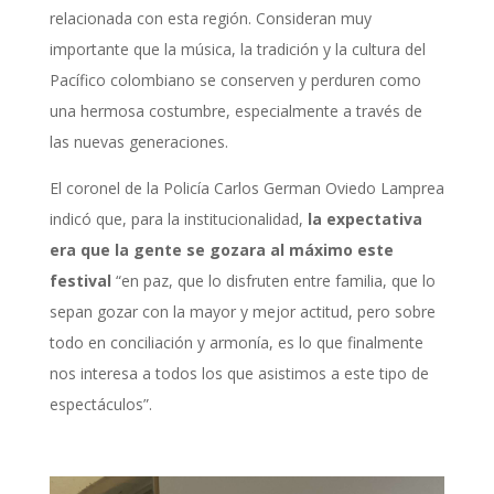
relacionada con esta región. Consideran muy
importante que la música, la tradición y la cultura del
Pacífico colombiano se conserven y perduren como
una hermosa costumbre, especialmente a través de
las nuevas generaciones.
El coronel de la Policía Carlos German Oviedo Lamprea
indicó que, para la institucionalidad,
la expectativa
era que la gente se gozara al máximo este
festival
“en paz, que lo disfruten entre familia, que lo
sepan gozar con la mayor y mejor actitud, pero sobre
todo en conciliación y armonía, es lo que finalmente
nos interesa a todos los que asistimos a este tipo de
espectáculos”.