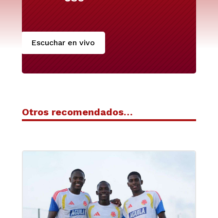
Escuchar en vivo
Otros recomendados…