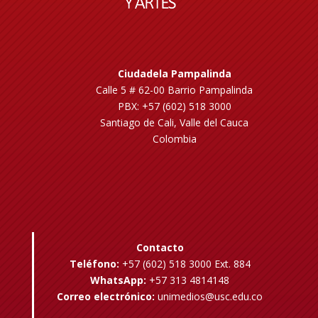
Ciudadela Pampalinda
Calle 5 # 62-00 Barrio Pampalinda
PBX: +57 (602) 518 3000
Santiago de Cali, Valle del Cauca
Colombia
Contacto
Teléfono:
+57 (602) 518 3000 Ext. 884
WhatsApp:
+57 313 4814148
Correo electrónico:
unimedios@usc.edu.co