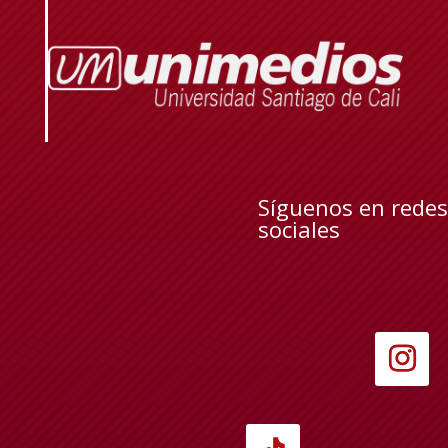
Síguenos en redes
sociales