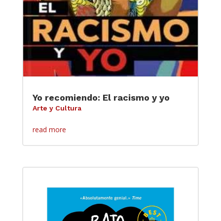
Yo recomiendo: El racismo y yo
Arte y Cultura
read more