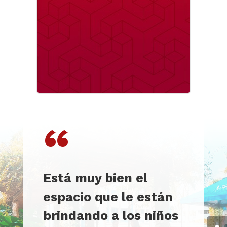
“
Está muy bien el
espacio que le están
brindando a los niños