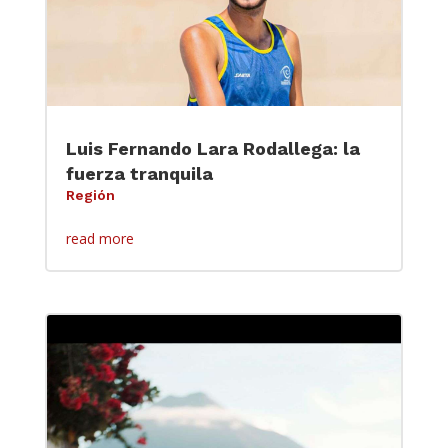
Luis Fernando Lara Rodallega: la
fuerza tranquila
Región
read more