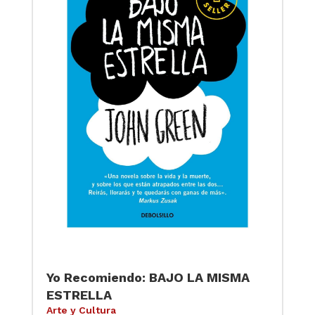
Yo Recomiendo: BAJO LA MISMA
ESTRELLA
Arte y Cultura