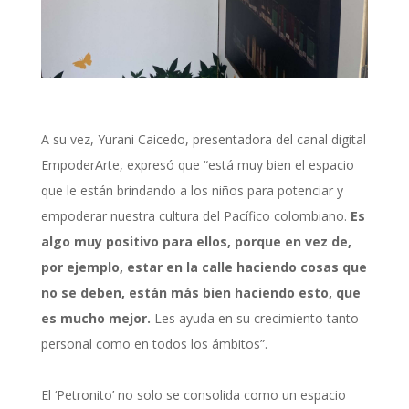
A su vez, Yurani Caicedo, presentadora del canal digital
EmpoderArte
,
e
xpresó que “está muy bien el espacio
que le están brindando a los niños para potenciar y
empoderar nuestra cultura del Pacífico colombiano.
Es
algo muy positivo para ellos, porque en vez de,
por ejemplo, estar en la calle haciendo cosas que
no se deben, están más bien haciendo esto, que
es mucho mejor.
Les ayuda en su crecimiento tanto
personal como en todos los ámbitos”.
El ‘
Petronito
’ no solo se consolida como un espacio