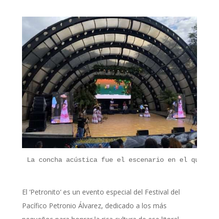
La concha acústica fue el escenario en el que bri
El ‘
Petronito
‘ es un evento especial del Festival del
Pacífico Petronio Álvarez, dedicado a los más