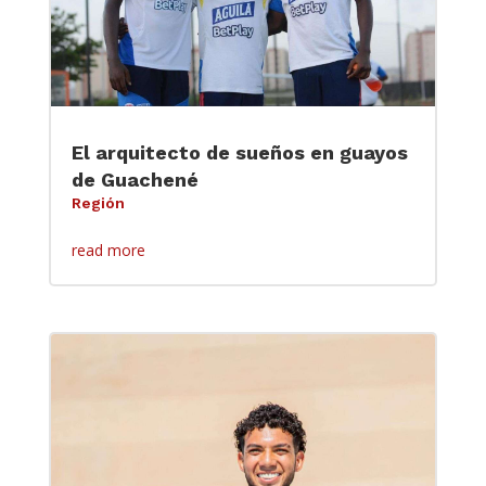
El arquitecto de sueños en guayos
de Guachené
Región
read more