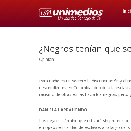
Inic
¿Negros tenían que se
Opinión
Para nadie es un secreto la discriminación y el
descendientes en Colombia, debido a la esclavi
racismo de otras etnias hacia los negros, pero,
DANIELA LARRAHONDO
Los negros, término que utilizaré sin pretensione
europeos en calidad de esclavos a lo largo del si