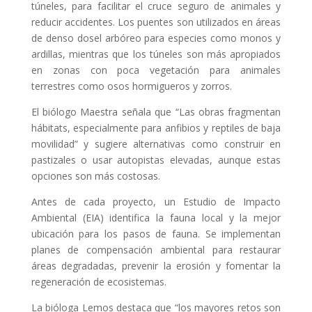
túneles, para facilitar el cruce seguro de animales y
reducir accidentes. Los puentes son utilizados en áreas
de denso dosel arbóreo para especies como monos y
ardillas, mientras que los túneles son más apropiados
en zonas con poca vegetación para animales
terrestres como osos hormigueros y zorros.
El biólogo Maestra señala que “Las obras fragmentan
hábitats, especialmente para anfibios y reptiles de baja
movilidad” y sugiere alternativas como construir en
pastizales o usar autopistas elevadas, aunque estas
opciones son más costosas.
Antes de cada proyecto, un Estudio de Impacto
Ambiental (EIA) identifica la fauna local y la mejor
ubicación para los pasos de fauna. Se implementan
planes de compensación ambiental para restaurar
áreas degradadas, prevenir la erosión y fomentar la
regeneración de ecosistemas.
La bióloga Lemos destaca que “los mayores retos son