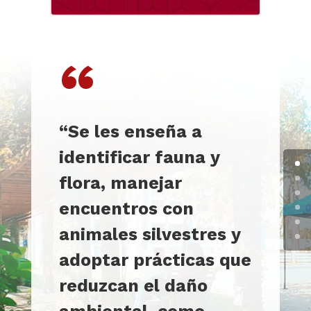
“
“Se les enseña a
identificar fauna y
flora, manejar
encuentros con
animales silvestres y
adoptar prácticas que
reduzcan el daño