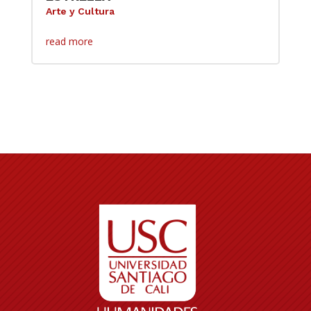
Arte y Cultura
read more