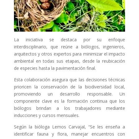
La iniciativa se destaca por su enfoque
interdisciplinario, que reúne a biólogos, ingenieros,
arquitectos y otros expertos para minimizar el impacto
ambiental en todas sus etapas, desde la reubicación
de especies hasta la pavimentación final.
Esta colaboración asegura que las decisiones técnicas
prioricen la conservación de la biodiversidad local,
promoviendo un desarrollo responsable. Un
componente clave es la formación continua que los
biólogos brindan a los trabajadores mediante
inducciones y cursos mensuales.
Según la bióloga Lemos Carvajal, “Se les enseña a
identificar fauna y flora, manejar encuentros con