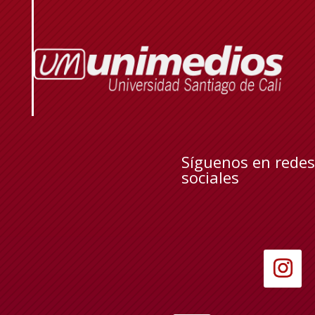
Síguenos en redes
sociales