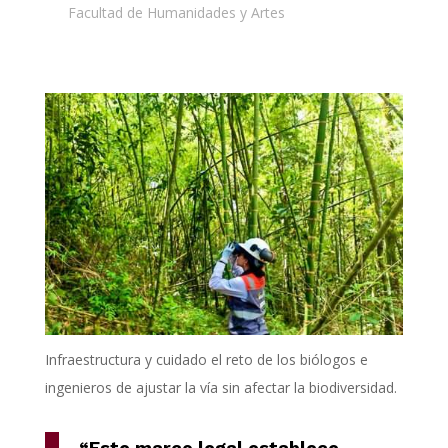
Facultad de Humanidades y Artes
Infraestructura y cuidado el reto de los biólogos e
ingenieros de ajustar la vía sin afectar la biodiversidad.
“Este marco legal establece