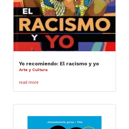
Yo recomiendo: El racismo y yo
Arte y Cultura
read more