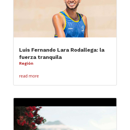
Luis Fernando Lara Rodallega: la
fuerza tranquila
Región
read more