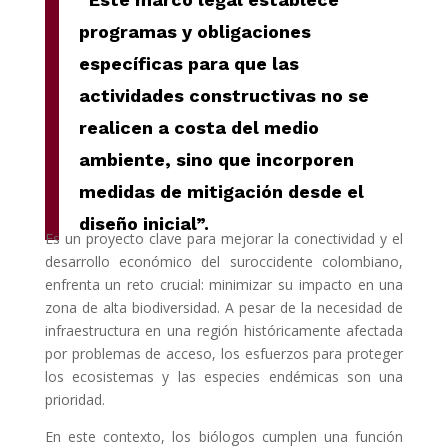
programas y obligaciones
específicas para que las
actividades constructivas no se
realicen a costa del medio
ambiente, sino que incorporen
medidas de mitigación desde el
diseño inicial”.
Es un proyecto clave para mejorar la conectividad y el
desarrollo económico del suroccidente colombiano,
enfrenta un reto crucial: minimizar su impacto en una
zona de alta biodiversidad. A pesar de la necesidad de
infraestructura en una región históricamente afectada
por problemas de acceso, los esfuerzos para proteger
los ecosistemas y las especies endémicas son una
prioridad.
En este contexto, los biólogos cumplen una función