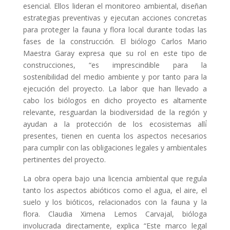
esencial. Ellos lideran el monitoreo ambiental, diseñan
estrategias preventivas y ejecutan acciones concretas
para proteger la fauna y flora local durante todas las
fases de la construcción. El biólogo Carlos Mario
Maestra Garay expresa que su rol en este tipo de
construcciones, “es imprescindible para la
sostenibilidad del medio ambiente y por tanto para la
ejecución del proyecto. La labor que han llevado a
cabo los biólogos en dicho proyecto es altamente
relevante, resguardan la biodiversidad de la región y
ayudan a la protección de los ecosistemas allí́
presentes, tienen en cuenta los aspectos necesarios
para cumplir con las obligaciones legales y ambientales
pertinentes del proyecto.
La obra opera bajo una licencia ambiental que regula
tanto los aspectos abióticos como el agua, el aire, el
suelo y los bióticos, relacionados con la fauna y la
flora. Claudia Ximena Lemos Carvajal, bióloga
involucrada directamente, explica “Este marco legal