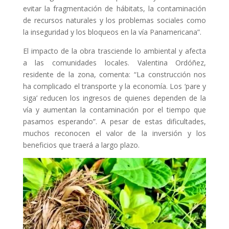
evitar la fragmentación de hábitats, la contaminación
de recursos naturales y los problemas sociales como
la inseguridad y los bloqueos en la vía Panamericana”.
El impacto de la obra trasciende lo ambiental y afecta
a las comunidades locales. Valentina Ordóñez,
residente de la zona, comenta: “La construcción nos
ha complicado el transporte y la economía. Los ‘pare y
siga’ reducen los ingresos de quienes dependen de la
vía y aumentan la contaminación por el tiempo que
pasamos esperando”. A pesar de estas dificultades,
muchos reconocen el valor de la inversión y los
beneficios que traerá a largo plazo.