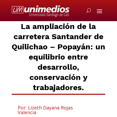
La ampliación de la
carretera Santander de
Quilichao – Popayán: un
equilibrio entre
desarrollo,
conservación y
trabajadores.
Por: Lizeth Dayana Rojas
Valencia