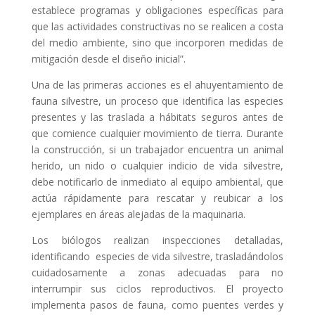
establece programas y obligaciones específicas para
que las actividades constructivas no se realicen a costa
del medio ambiente, sino que incorporen medidas de
mitigación desde el diseño inicial”.
Una de las primeras acciones es el ahuyentamiento de
fauna silvestre, un proceso que identifica las especies
presentes y las traslada a hábitats seguros antes de
que comience cualquier movimiento de tierra. Durante
la construcción, si un trabajador encuentra un animal
herido, un nido o cualquier indicio de vida silvestre,
debe notificarlo de inmediato al equipo ambiental, que
actúa rápidamente para rescatar y reubicar a los
ejemplares en áreas alejadas de la maquinaria.
Los biólogos realizan inspecciones detalladas,
identificando especies de vida silvestre, trasladándolos
cuidadosamente a zonas adecuadas para no
interrumpir sus ciclos reproductivos. El proyecto
implementa pasos de fauna, como puentes verdes y