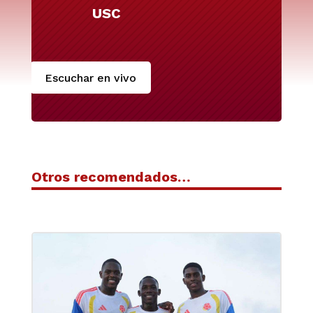
USC
Escuchar en vivo
Otros recomendados…