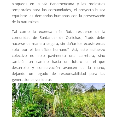
bloqueos en la vía Panamericana y las molestias
temporales para las comunidades, el proyecto busca
equilibrar las demandas humanas con la preservación
de la naturaleza.
Tal como lo expresa Inés Ruiz, residente de la
comunidad de Santander de Quilichao, “todo debe
hacerse de manera segura, sin dañar los ecosistemas
solo por el beneficio humano”. Así, este esfuerzo
colectivo no solo pavimenta una carretera, sino
también un camino hacia un futuro en el que
desarrollo y conservación avancen de la mano,
dejando un legado de responsabilidad para las
generaciones venideras.