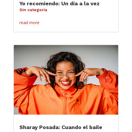
Yo recomiendo: Un día a la vez
Sin categoría
read more
Sharay Posada: Cuando el baile