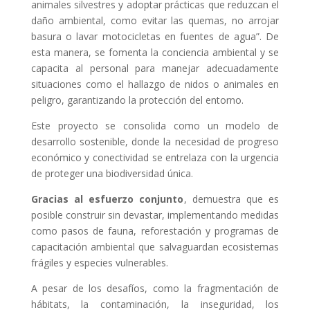
animales silvestres y adoptar prácticas que reduzcan el
daño ambiental, como evitar las quemas, no arrojar
basura o lavar motocicletas en fuentes de agua”. De
esta manera, se fomenta la conciencia ambiental y se
capacita al personal para manejar adecuadamente
situaciones como el hallazgo de nidos o animales en
peligro, garantizando la protección del entorno.
Este proyecto se consolida como un modelo de
desarrollo sostenible, donde la necesidad de progreso
económico y conectividad se entrelaza con la urgencia
de proteger una biodiversidad única.
Gracias al esfuerzo conjunto
, demuestra que es
posible construir sin devastar, implementando medidas
como pasos de fauna, reforestación y programas de
capacitación ambiental que salvaguardan ecosistemas
frágiles y especies vulnerables.
A pesar de los desafíos, como la fragmentación de
hábitats, la contaminación, la inseguridad, los