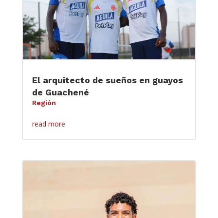
El arquitecto de sueños en guayos
de Guachené
Región
read more