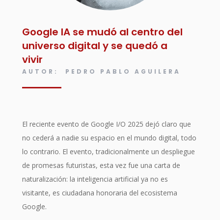
Google IA se mudó al centro del
universo digital y se quedó a
vivir
AUTOR: PEDRO PABLO AGUILERA
El reciente evento de Google I/O 2025 dejó claro que
no cederá a nadie su espacio en el mundo digital, todo
lo contrario. El evento, tradicionalmente un despliegue
de promesas futuristas, esta vez fue una carta de
naturalización: la inteligencia artificial ya no es
visitante, es ciudadana honoraria del ecosistema
Google.