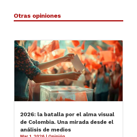
Otras opiniones
2026: la batalla por el alma visual
de Colombia. Una mirada desde el
análisis de medios
Mar 1, 2026
|
Opinión