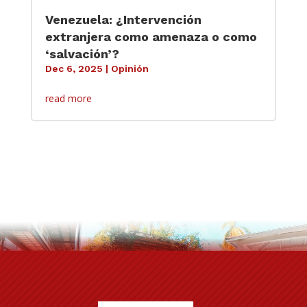
Venezuela: ¿Intervención
extranjera como amenaza o como
‘salvación’?
Dec 6, 2025
|
Opinión
read more