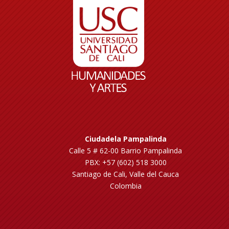
Ciudadela Pampalinda
Calle 5 # 62-00 Barrio Pampalinda
PBX: +57 (602) 518 3000
Santiago de Cali, Valle del Cauca
Colombia