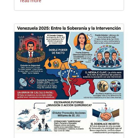
read more