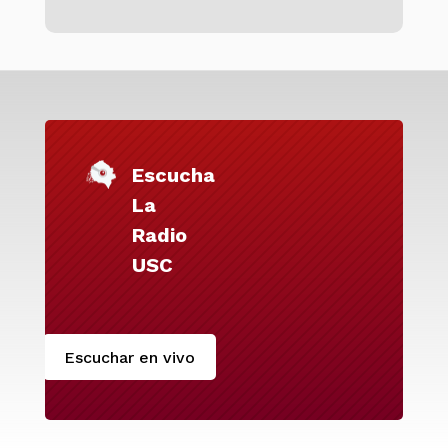
Escucha
La
Radio
USC
Escuchar en vivo