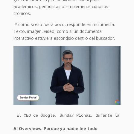
académicos, periodistas o simplemente curiosos
crónicos.
Y como si eso fuera poco, responde en multimedia.
Texto, imagen, video, como si un documental
interactivo estuviera escondido dentro del buscador.
El CEO de Google, Sundar Pichai, durante la keyno
AI Overviews: Porque ya nadie lee todo