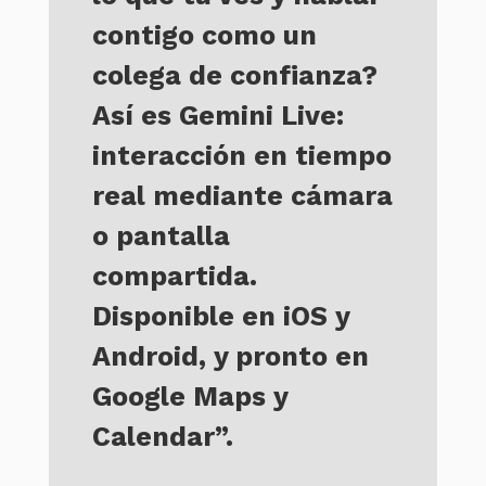
contigo como un
colega de confianza?
Así es Gemini Live:
interacción en tiempo
real mediante cámara
o pantalla
compartida.
Disponible en iOS y
Android, y pronto en
Google Maps y
Calendar”.