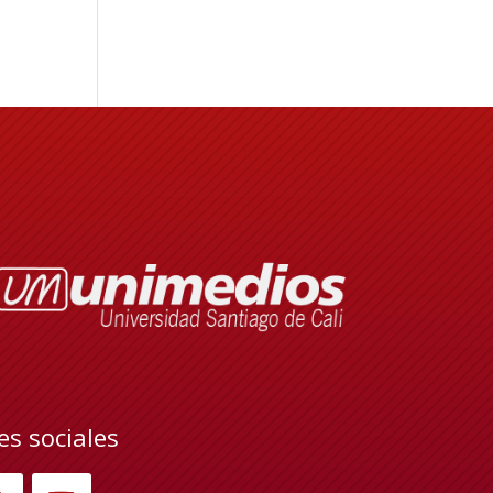
es sociales