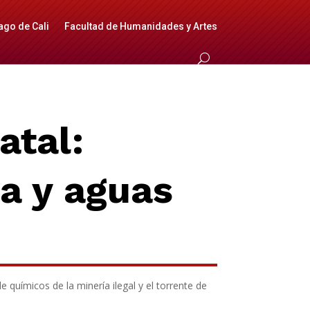
ago de Cali
Facultad de Humanidades y Artes
atal:
a y aguas
 químicos de la minería ilegal y el torrente de