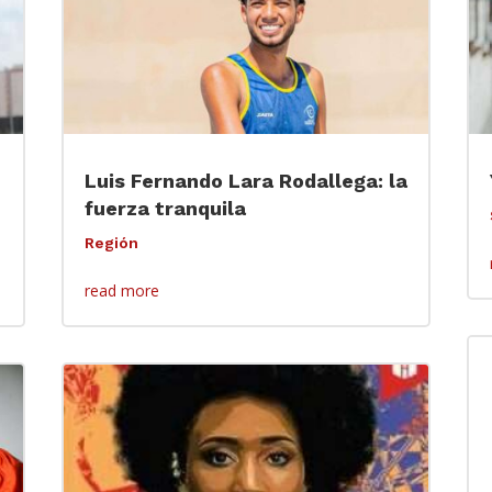
Luis Fernando Lara Rodallega: la
fuerza tranquila
Región
read more