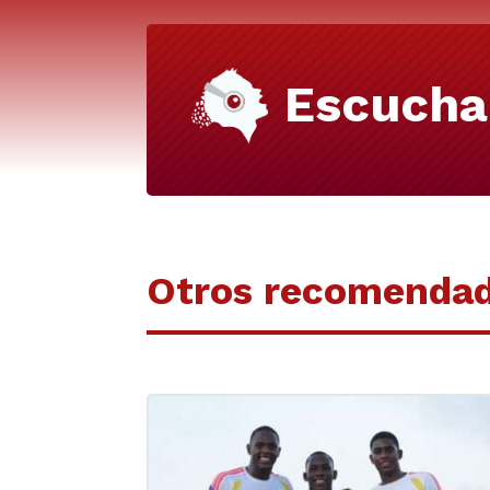
Escucha
Otros recomenda