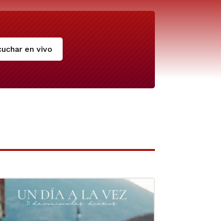
uchar en vivo