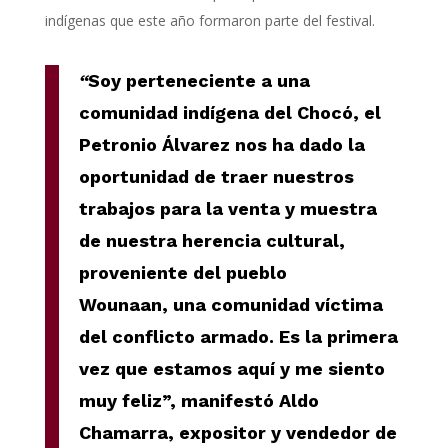
indígenas que este año formaron parte del festival.
“
Soy perteneciente a una
comunidad indígena del Chocó, el
Petronio Álvarez nos ha dado la
oportunidad de traer nuestros
trabajos para la venta y muestra
de nuestra herencia cultural,
proveniente del
pueblo
Wounaan
, una comunidad víctima
del conflicto armado. Es la primera
vez que estamos aquí y me siento
muy feliz”, manifestó Aldo
Chamarra, expositor y vendedor de