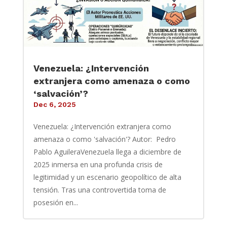
Venezuela: ¿Intervención
extranjera como amenaza o como
‘salvación’?
Dec 6, 2025
Venezuela: ¿Intervención extranjera como
amenaza o como 'salvación'? Autor: Pedro
Pablo AguileraVenezuela llega a diciembre de
2025 inmersa en una profunda crisis de
legitimidad y un escenario geopolítico de alta
tensión. Tras una controvertida toma de
posesión en...