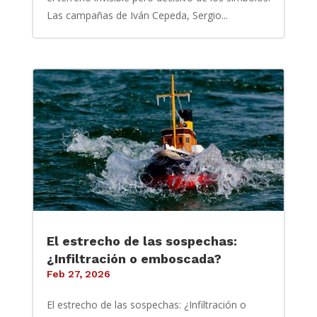
Las campañas de Iván Cepeda, Sergio...
El estrecho de las sospechas:
¿Infiltración o emboscada?
Feb 27, 2026
El estrecho de las sospechas: ¿Infiltración o