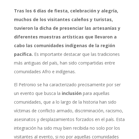
Tras los 6 días de fiesta, celebración y alegría,
muchos de los visitantes caleños y turistas,
tuvieron la dicha de presenciar las artesanías y
diferentes muestras artísticas que llevaron a
cabo las comunidades indígenas de la región
pacífica.
Es importante destacar que las tradiciones
más antiguas del país, han sido compartidas entre
comunidades Afro e indígenas.
El Petronio se ha caracterizado precisamente por ser
un evento que busca la
inclusión
para aquellas
comunidades, que a lo largo de la historia han sido
víctimas de conflicto armado, discriminación, racismo,
asesinatos y desplazamientos forzados en el país. Esta
integración ha sido muy bien recibida no solo por los
visitantes al evento, si no por aquellas comunidades