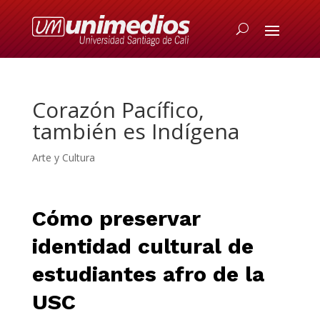
Corazón Pacífico,
también es Indígena
Arte y Cultura
Cómo preservar
identidad cultural de
estudiantes afro de la
USC