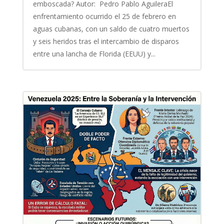
emboscada? Autor: Pedro Pablo AguileraEl
enfrentamiento ocurrido el 25 de febrero en
aguas cubanas, con un saldo de cuatro muertos
y seis heridos tras el intercambio de disparos
entre una lancha de Florida (EEUU) y...