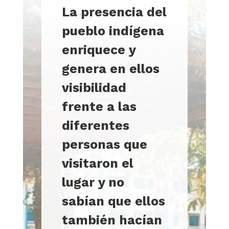
La presencia del
pueblo indígena
enriquece y
genera en ellos
visibilidad
frente a las
diferentes
personas que
visitaron el
lugar y no
sabían que ellos
también hacían