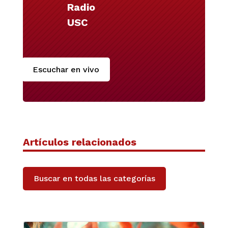
Radio
USC
Escuchar en vivo
Artículos relacionados
Buscar en todas las categorías