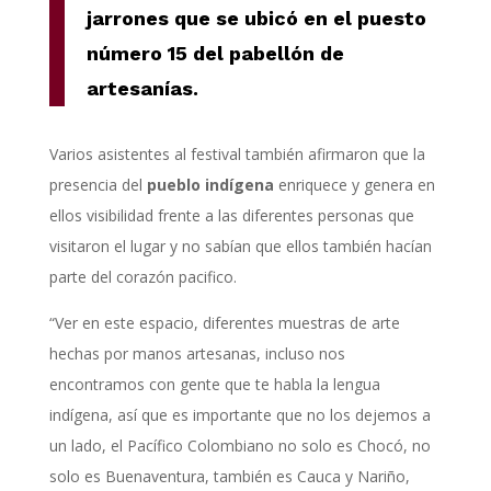
jarrones que se ubicó en el puesto
número 15 del pabellón de
artesanías.
Varios asistentes al festival también afirmaron que la
presencia del
pueblo indígena
enriquece y genera en
ellos visibilidad frente a las diferentes personas que
visitaron el lugar y no sabían que ellos también hacían
parte del corazón pacifico.
“Ver en este espacio, diferentes muestras de arte
hechas por manos artesanas, incluso nos
encontramos con gente que te habla la lengua
indígena, así que es importante que no los dejemos a
un lado, el Pacífico Colombiano no solo es Chocó, no
solo es Buenaventura, también es Cauca y Nariño,