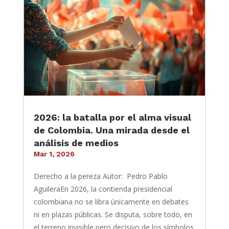
2026: la batalla por el alma visual
de Colombia. Una mirada desde el
análisis de medios
Mar 1, 2026
Derecho a la pereza Autor: Pedro Pablo
AguileraEn 2026, la contienda presidencial
colombiana no se libra únicamente en debates
ni en plazas públicas. Se disputa, sobre todo, en
el terreno invisible pero decisivo de los símbolos.