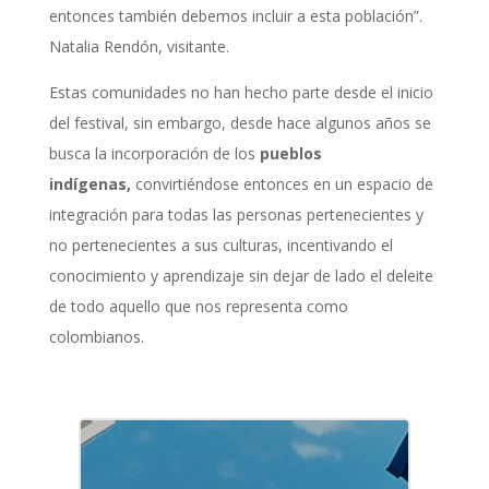
entonces también debemos incluir a esta población”.
Natalia Rendón, visitante.
Estas comunidades no han hecho parte desde el inicio
del festival, sin embargo, desde hace algunos años se
busca la incorporación de los
pueblos
indígenas,
convirtiéndose entonces en un espacio de
integración para todas las personas pertenecientes y
no pertenecientes a sus culturas, incentivando el
conocimiento y aprendizaje sin dejar de lado el deleite
de todo aquello que nos representa como
colombianos.