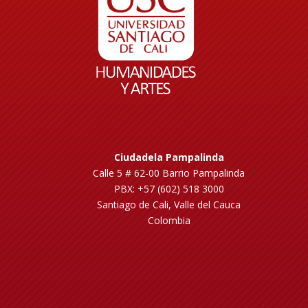
Ciudadela Pampalinda
Calle 5 # 62-00 Barrio Pampalinda
PBX: +57 (602) 518 3000
Santiago de Cali, Valle del Cauca
Colombia