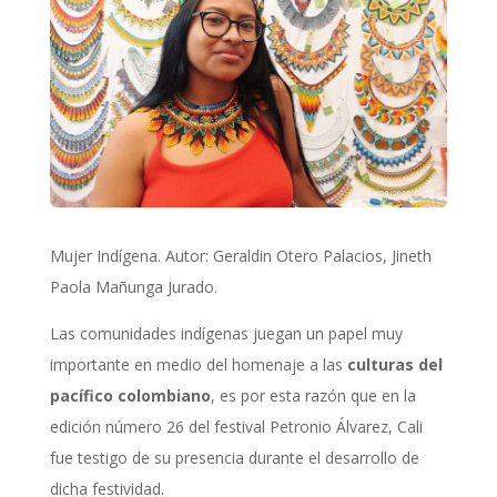
Mujer Indígena. Autor: Geraldin Otero Palacios, Jineth
Paola Mañunga Jurado.
Las comunidades indígenas juegan un papel muy
importante en medio del homenaje a las
culturas del
pacífico colombiano
, es por esta razón que en la
edición número 26 del festival Petronio Álvarez, Cali
fue testigo de su presencia durante el desarrollo de
dicha festividad.