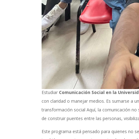
Estudiar
Comunicación Social en la Universid
con claridad o manejar medios. Es sumarse a u
transformación social Aquí, la comunicación no
de construir puentes entre las personas, visibili
Este programa está pensado para quienes no se