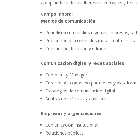
apropiándose de los diferentes enfoques y tende
Campo laboral
Medios de comunicación
Periodismo en medios digitales, impresos, rad
Producción de contenidos (notas, entrevistas, 
Conducción, locución y edición
Comunicación digital y redes sociales
Community Manager
Creación de contenido para redes y plataform
Estrategias de comunicación digital
Análisis de métricas y audiencias
Empresas y organizaciones
Comunicación institucional
Relaciones públicas