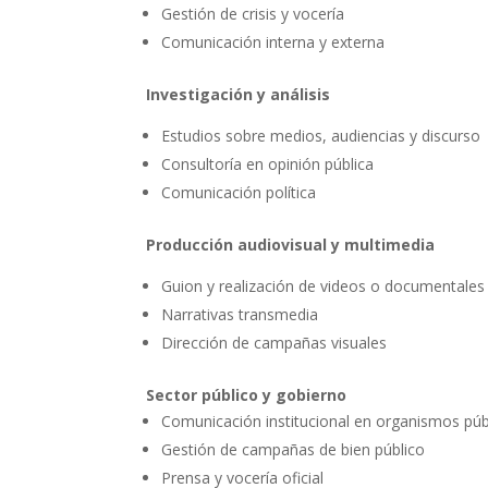
Gestión de crisis y vocería
Comunicación interna y externa
Investigación y análisis
Estudios sobre medios, audiencias y discurso
Consultoría en opinión pública
Comunicación política
Producción audiovisual y multimedia
Guion y realización de videos o documentales
Narrativas transmedia
Dirección de campañas visuales
Sector público y gobierno
Comunicación institucional en organismos púb
Gestión de campañas de bien público
Prensa y vocería oficial