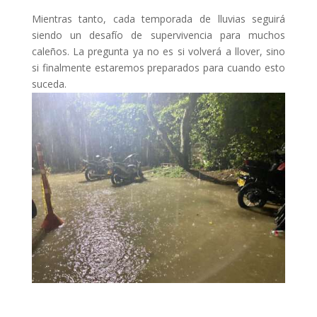
Mientras tanto, cada temporada de lluvias seguirá
siendo un desafío de supervivencia para muchos
caleños. La pregunta ya no es si volverá a llover, sino
si finalmente estaremos preparados para cuando esto
suceda.