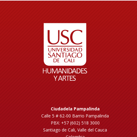
Ciudadela Pampalinda
Calle 5 # 62-00 Barrio Pampalinda
PBX: +57 (602) 518 3000
Santiago de Cali, Valle del Cauca
Colombia