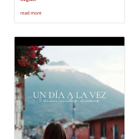
read more