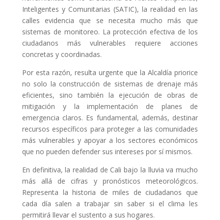
Inteligentes y Comunitarias (SATIC), la realidad en las
calles evidencia que se necesita mucho más que
sistemas de monitoreo. La protección efectiva de los
ciudadanos más vulnerables requiere acciones
concretas y coordinadas.
Por esta razón, resulta urgente que la Alcaldía priorice
no solo la construcción de sistemas de drenaje más
eficientes, sino también la ejecución de obras de
mitigación y la implementación de planes de
emergencia claros. Es fundamental, además, destinar
recursos específicos para proteger a las comunidades
más vulnerables y apoyar a los sectores económicos
que no pueden defender sus intereses por sí mismos.
En definitiva, la realidad de Cali bajo la lluvia va mucho
más allá de cifras y pronósticos meteorológicos.
Representa la historia de miles de ciudadanos que
cada día salen a trabajar sin saber si el clima les
permitirá llevar el sustento a sus hogares.