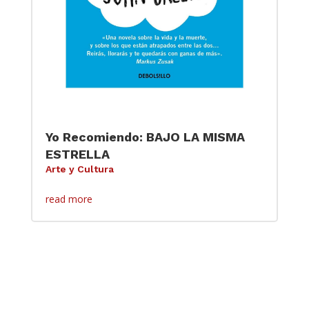
Yo Recomiendo: BAJO LA MISMA
ESTRELLA
Arte y Cultura
read more