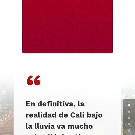
“
En definitiva, la
realidad de Cali bajo
la lluvia va mucho