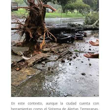
En este contexto, aunque la ciudad cuenta con
herramientas como el Sistema de Alertas Tempranas,