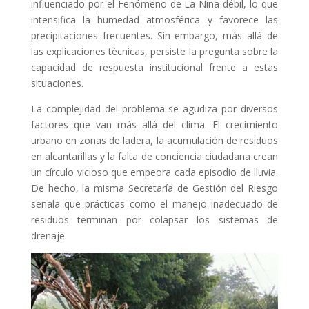
influenciado por el Fenómeno de La Niña débil, lo que
intensifica la humedad atmosférica y favorece las
precipitaciones frecuentes. Sin embargo, más allá de
las explicaciones técnicas, persiste la pregunta sobre la
capacidad de respuesta institucional frente a estas
situaciones.
La complejidad del problema se agudiza por diversos
factores que van más allá del clima. El crecimiento
urbano en zonas de ladera, la acumulación de residuos
en alcantarillas y la falta de conciencia ciudadana crean
un círculo vicioso que empeora cada episodio de lluvia.
De hecho, la misma Secretaría de Gestión del Riesgo
señala que prácticas como el manejo inadecuado de
residuos terminan por colapsar los sistemas de
drenaje.