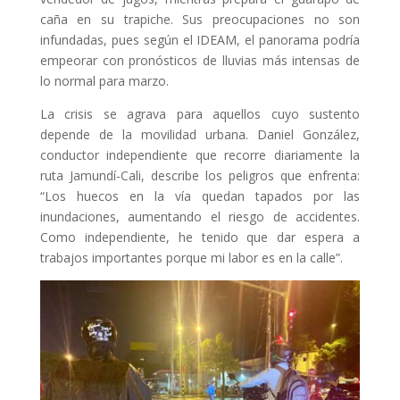
caña en su trapiche. Sus preocupaciones no son
infundadas, pues según el IDEAM, el panorama podría
empeorar con pronósticos de lluvias más intensas de
lo normal para marzo.
La crisis se agrava para aquellos cuyo sustento
depende de la movilidad urbana. Daniel González,
conductor independiente que recorre diariamente la
ruta Jamundí-Cali, describe los peligros que enfrenta:
“Los huecos en la vía quedan tapados por las
inundaciones, aumentando el riesgo de accidentes.
Como independiente, he tenido que dar espera a
trabajos importantes porque mi labor es en la calle”.