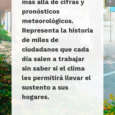
más allá de cifras y
pronósticos
meteorológicos.
Representa la historia
de miles de
ciudadanos que cada
día salen a trabajar
sin saber si el clima
les permitirá llevar el
sustento a sus
hogares.