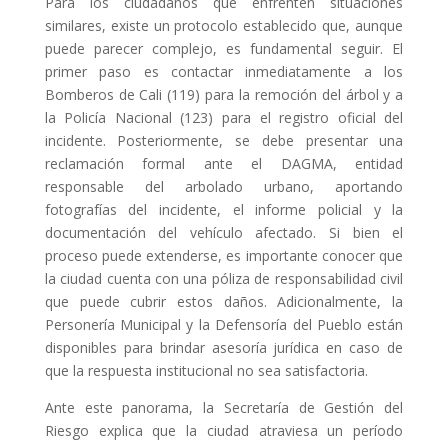
Para los ciudadanos que enfrenten situaciones
similares, existe un protocolo establecido que, aunque
puede parecer complejo, es fundamental seguir. El
primer paso es contactar inmediatamente a los
Bomberos de Cali (119) para la remoción del árbol y a
la Policía Nacional (123) para el registro oficial del
incidente. Posteriormente, se debe presentar una
reclamación formal ante el DAGMA, entidad
responsable del arbolado urbano, aportando
fotografías del incidente, el informe policial y la
documentación del vehículo afectado. Si bien el
proceso puede extenderse, es importante conocer que
la ciudad cuenta con una póliza de responsabilidad civil
que puede cubrir estos daños. Adicionalmente, la
Personería Municipal y la Defensoría del Pueblo están
disponibles para brindar asesoría jurídica en caso de
que la respuesta institucional no sea satisfactoria.
Ante este panorama, la Secretaría de Gestión del
Riesgo explica que la ciudad atraviesa un período