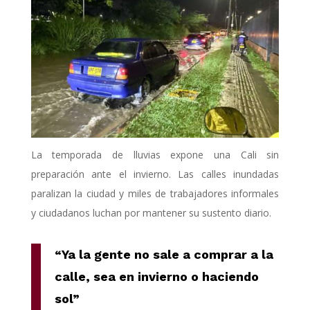
La temporada de lluvias expone una Cali sin
preparación ante el invierno. Las calles inundadas
paralizan la ciudad y miles de trabajadores informales
y ciudadanos luchan por mantener su sustento diario.
“Ya la gente no sale a comprar a la
calle, sea en invierno o haciendo
sol”