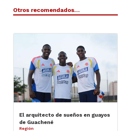
Otros recomendados…
El arquitecto de sueños en guayos
de Guachené
Región