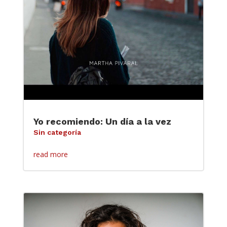
Yo recomiendo: Un día a la vez
Sin categoría
read more