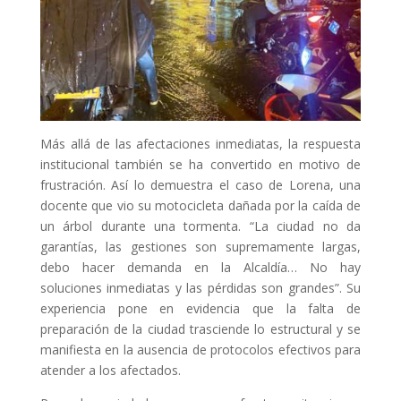
Más allá de las afectaciones inmediatas, la respuesta
institucional también se ha convertido en motivo de
frustración. Así lo demuestra el caso de Lorena, una
docente que vio su motocicleta dañada por la caída de
un árbol durante una tormenta. “La ciudad no da
garantías, las gestiones son supremamente largas,
debo hacer demanda en la Alcaldía… No hay
soluciones inmediatas y las pérdidas son grandes”. Su
experiencia pone en evidencia que la falta de
preparación de la ciudad trasciende lo estructural y se
manifiesta en la ausencia de protocolos efectivos para
atender a los afectados.