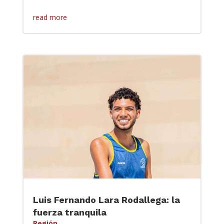
read more
Luis Fernando Lara Rodallega: la
fuerza tranquila
Región