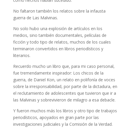
como hechos habían sucedido.
No faltaron también los relatos sobre la infausta
guerra de Las Malvinas.
No solo hubo una explosión de artículos en los
medios, sino también documentales, películas de
ficción y todo tipo de relatos, muchos de los cuales
terminaron convertidos en libros periodísticos y
literarios.
Recuerdo mucho un libro que, para mi caso personal,
fue tremendamente inspirador: Los chicos de la
guerra, de Daniel Kon, un relato en polifonía de voces
sobre la irresponsabilidad, por parte de la dictadura, en
el reclutamiento de adolescentes que tuvieron que ir a
las Malvinas y sobrevivieron de milagro a esa debacle.
Y fueron muchos más los libros y otro tipo de trabajos
periodísticos, apoyados en gran parte por las
investigaciones judiciales y la Comisión de la Verdad.