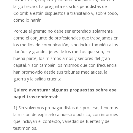
largo trecho. La pregunta es si los periodistas de
Colombia están dispuestos a transitarlo y, sobre todo,
cómo lo harán.
Porque el gremio no debe ser entendido solamente
como el conjunto de profesionales que trabajamos en
los medios de comunicación, sino incluir también a los
dueños y grandes jefes de los medios que son, en
buena parte, los mismos amos y señores del gran
capital. Y son también los mismos que con frecuencia
han promovido desde sus tribunas mediáticas, la
guerra y la salida cruenta.
Quiero aventurar algunas propuestas sobre ese
papel trascendental:
1) Sin volvernos propagandistas del proceso, tenemos
la misión de explicarlo a nuestro público, con informes
que incluyan el contexto, variedad de fuentes y de
testimonios.