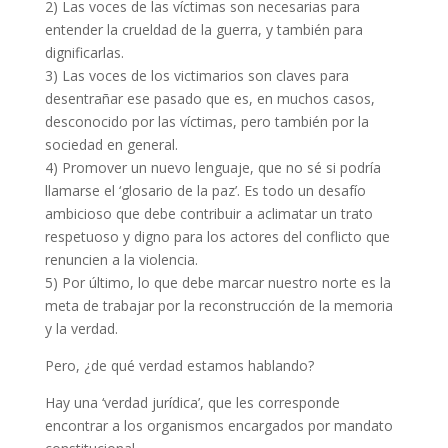
2) Las voces de las víctimas son necesarias para
entender la crueldad de la guerra, y también para
dignificarlas.
3) Las voces de los victimarios son claves para
desentrañar ese pasado que es, en muchos casos,
desconocido por las víctimas, pero también por la
sociedad en general.
4) Promover un nuevo lenguaje, que no sé si podría
llamarse el ‘glosario de la paz’. Es todo un desafío
ambicioso que debe contribuir a aclimatar un trato
respetuoso y digno para los actores del conflicto que
renuncien a la violencia.
5) Por último, lo que debe marcar nuestro norte es la
meta de trabajar por la reconstrucción de la memoria
y la verdad.
Pero, ¿de qué verdad estamos hablando?
Hay una ‘verdad jurídica’, que les corresponde
encontrar a los organismos encargados por mandato