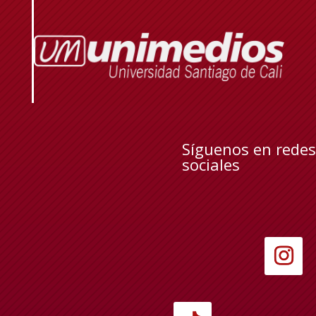
Síguenos en redes
sociales