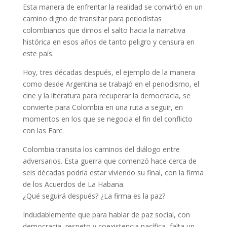
Esta manera de enfrentar la realidad se convirtió en un
camino digno de transitar para periodistas
colombianos que dimos el salto hacia la narrativa
histórica en esos años de tanto peligro y censura en
este país.
Hoy, tres décadas después, el ejemplo de la manera
como desde Argentina se trabajó en el periodismo, el
cine y la literatura para recuperar la democracia, se
convierte para Colombia en una ruta a seguir, en
momentos en los que se negocia el fin del conflicto
con las Farc.
Colombia transita los caminos del diálogo entre
adversarios. Esta guerra que comenzó hace cerca de
seis décadas podría estar viviendo su final, con la firma
de los Acuerdos de La Habana.
¿Qué seguirá después? ¿La firma es la paz?
Indudablemente que para hablar de paz social, con
democracia, respeto y coexistencia pacífica, falta un