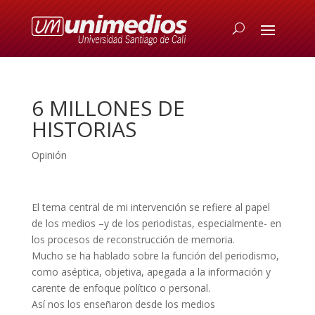
6 MILLONES DE
HISTORIAS
Opinión
El tema central de mi intervención se refiere al papel
de los medios –y de los periodistas, especialmente- en
los procesos de reconstrucción de memoria.
Mucho se ha hablado sobre la función del periodismo,
como aséptica, objetiva, apegada a la información y
carente de enfoque político o personal.
Así nos los enseñaron desde los medios