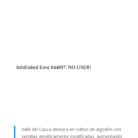
Valle del Cauca destaca en cultivo de algodón con
semillas genéticamente modificadas, aumentando