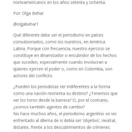
norteamericanos en los años setenta y ochenta.
Por: Olga Behar
@olgabehar1
Qué diferente debe ser el periodismo en países
convulsionados, como los nuestros, en América
Latina. Porque con frecuencia, nuestro ejercicio se
constituye en dinamizador o encubridor de los hechos
que suceden, especialmente cuando involucran a
quienes ejercen el poder o, como en Colombia, son
actores del conflicto.
¿Pueden los periodistas ser indiferentes a la forma
como una nación reorienta su destino? ¿Tenemos que
ver los toros desde la barrera? O, por el contrario,
¿somos también agentes de cambio?
No hace muchos años, el periodismo argentino se vio
enfrentado al dilema de si debía ser ‘objetivo’, neutral,
distante, frente a los descubrimientos de crímenes