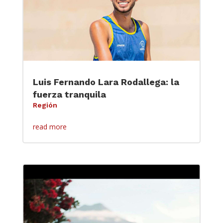
Luis Fernando Lara Rodallega: la
fuerza tranquila
Región
read more