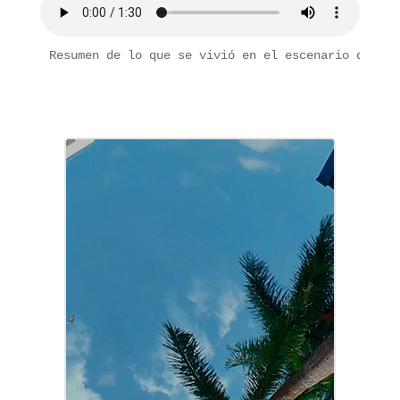
R
esumen de lo que se vivió en el escenario descen