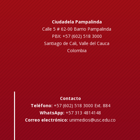
Ciudadela Pampalinda
Calle 5 # 62-00 Barrio Pampalinda
PBX: +57 (602) 518 3000
Santiago de Cali, Valle del Cauca
Colombia
Contacto
Teléfono:
+57 (602) 518 3000 Ext. 884
WhatsApp:
+57 313 4814148
Correo electrónico:
unimedios@usc.edu.co