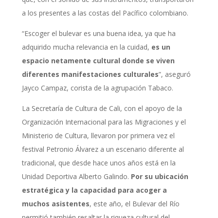
a los presentes a las costas del Pacífico colombiano.
“Escoger el bulevar es una buena idea, ya que ha
adquirido mucha relevancia en la cuidad,
es un
espacio netamente cultural donde se viven
diferentes manifestaciones culturales
”, aseguró
Jayco Campaz, corista de la agrupación Tabaco.
La Secretaría de Cultura de Cali, con el apoyo de la
Organización Internacional para las Migraciones y el
Ministerio de Cultura, llevaron por primera vez el
festival Petronio Álvarez a un escenario diferente al
tradicional, que desde hace unos años está en la
Unidad Deportiva Alberto Galindo.
Por su ubicación
estratégica y la capacidad para acoger a
muchos asistentes
, este año, el Bulevar del Río
permitió también resaltar la riqueza cultural del