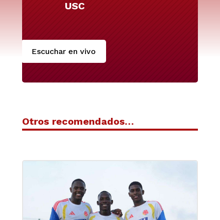
USC
Escuchar en vivo
Otros recomendados…