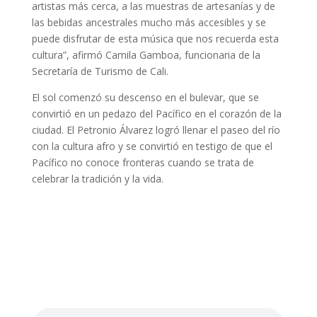
artistas más cerca, a las muestras de artesanías y de
las bebidas ancestrales mucho más accesibles y se
puede disfrutar de esta música que nos recuerda esta
cultura”, afirmó Camila Gamboa, funcionaria de la
Secretaría de Turismo de Cali.
El sol comenzó su descenso en el bulevar, que se
convirtió en un pedazo del Pacífico en el corazón de la
ciudad. El Petronio Álvarez logró llenar el paseo del río
con la cultura afro y se convirtió en testigo de que el
Pacífico no conoce fronteras cuando se trata de
celebrar la tradición y la vida.