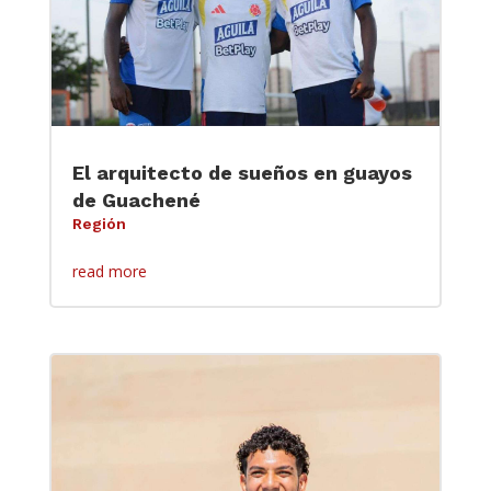
El arquitecto de sueños en guayos
de Guachené
Región
read more