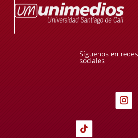
Síguenos en redes
sociales