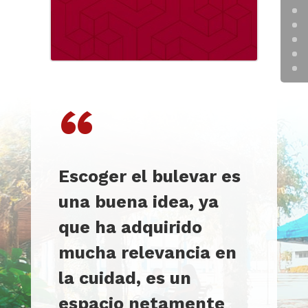
“
Escoger el bulevar es
una buena idea, ya
que ha adquirido
mucha relevancia en
la cuidad, es un
espacio netamente