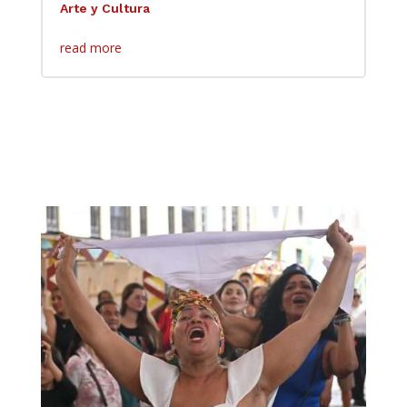
Arte y Cultura
read more