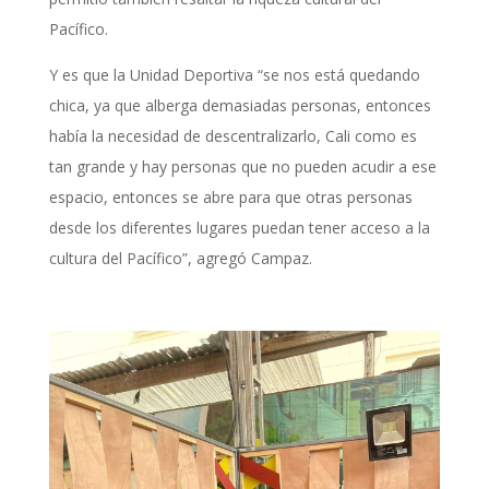
Pacífico.
Y es que la Unidad Deportiva “se nos está quedando
chica, ya que alberga demasiadas personas, entonces
había la necesidad de descentralizarlo, Cali como es
tan grande y hay personas que no pueden acudir a ese
espacio, entonces se abre para que otras personas
desde los diferentes lugares puedan tener acceso a la
cultura del Pacífico”, agregó Campaz.