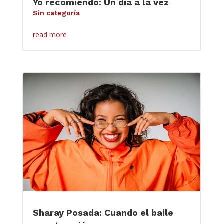
Yo recomiendo: Un día a la vez
Sin categoría
read more
Sharay Posada: Cuando el baile