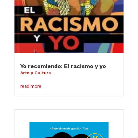
Yo recomiendo: El racismo y yo
Arte y Cultura
read more