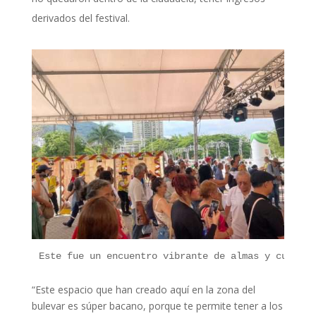
derivados del festival.
Este fue un
 encuentro vibrante de almas y cultura
“Este espacio que han creado aquí en la zona del
bulevar es súper bacano, porque te permite tener a los