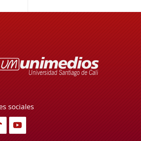
es sociales