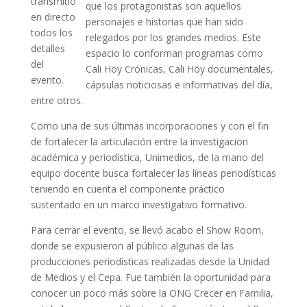
transmitió
que los protagonistas son aquellos
en directo
personajes e historias que han sido
todos los
relegados por los grandes medios. Este
detalles
espacio lo conforman programas como
del
Cali Hoy Crónicas, Cali Hoy documentales,
evento.
cápsulas noticiosas e informativas del día,
entre otros.
Como una de sus últimas incorporaciones y con el fin
de fortalecer la articulación entre la investigacion
académica y periodística, Unimedios, de la mano del
equipo docente busca fortalecer las líneas periodísticas
teniendo en cuenta el componente práctico
sustentado en un marco investigativo formativo.
Para cerrar el evento, se llevó acabo el Show Room,
donde se expusieron al público algunas de las
producciones periodísticas realizadas desde la Unidad
de Medios y el Cepa. Fue también la oportunidad para
conocer un poco más sobre la ONG Crecer en Familia,