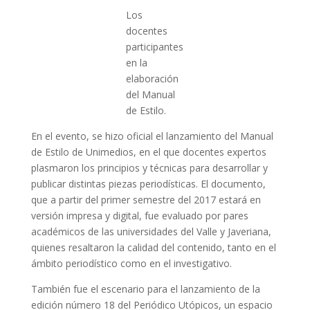
Los
docentes
participantes
en la
elaboración
del Manual
de Estilo.
En el evento, se hizo oficial el lanzamiento del Manual
de Estilo de Unimedios, en el que docentes expertos
plasmaron los principios y técnicas para desarrollar y
publicar distintas piezas periodísticas. El documento,
que a partir del primer semestre del 2017 estará en
versión impresa y digital, fue evaluado por pares
académicos de las universidades del Valle y Javeriana,
quienes resaltaron la calidad del contenido, tanto en el
ámbito periodístico como en el investigativo.
También fue el escenario para el lanzamiento de la
edición número 18 del Periódico Utópicos, un espacio