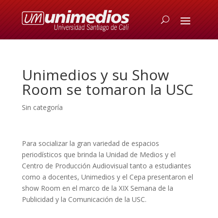
Unimedios y su Show
Room se tomaron la USC
Sin categoría
Para socializar la gran variedad de espacios
periodísticos que brinda la Unidad de Medios y el
Centro de Producción Audiovisual tanto a estudiantes
como a docentes, Unimedios y el Cepa presentaron el
show Room en el marco de la XIX Semana de la
Publicidad y la Comunicación de la USC.