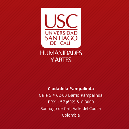
Ciudadela Pampalinda
Calle 5 # 62-00 Barrio Pampalinda
PBX: +57 (602) 518 3000
Santiago de Cali, Valle del Cauca
Colombia