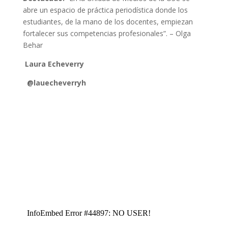
abre un espacio de práctica periodística donde los
estudiantes, de la mano de los docentes, empiezan
fortalecer sus competencias profesionales”. – Olga
Behar
Laura Echeverry
@lauecheverryh