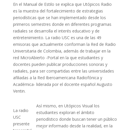
En el Manual de Estilo se explica que Utópicos Radio
es la muestra del fortalecimiento de estrategias
periodísticas que se han implementado desde los
primeros semestres donde en diferentes programas
radiales se desarrolla el interés educativo y de
entretenimiento. La radio USC es una de las 49
emisoras que actualmente conforman la Red de Radio
Universitaria de Colombia, además de trabajar en la
red MicroAbierto -Portal en la que estudiantes y
docentes pueden publicar producciones sonoras y
radiales, para ser compartidas entre las universidades
afiliadas a la Red Iberoamericana Radiofónica y
Académica- liderada por el docente español Augusto
Ventin.
Así mismo, en Utópicos Visual los
La radio
estudiantes exploran el ámbito
USC
periodístico donde buscan tener un público
presente
mejor informado desde la realidad, en la