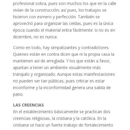
profesional sobra, pues son muchos los que en la calle
vivían de la construcción; así pues, los trabajos se
hicieron con esmero y perfección. También se
aprovechó para organizar las celdas, pues es la única
época cuando el material entra fácilmente: si no es en
diciembre, no es nunca.
Como en todo, hay simpatizantes y contradictores.
Quienes están en contra dicen que ni la propia casa la
mantienen así de arreglada. Y los que están a favor,
apuntan a tener un ambiente visualmente más
tranquilo y organizado. Aunque estas manifestaciones
no pueden ser tan públicas, pues criticar es estar
inconforme y la inconformidad genera una salida de
patio.
LAS CREENCIAS
En el establecimiento básicamente se practican dos
creencias religiosas, la cristiana y la católica. En la
cristiana se hace un fuerte trabajo de fortalecimiento