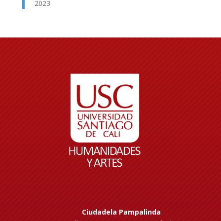
2023
Ciudadela Pampalinda