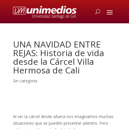
UNA NAVIDAD ENTRE
REJAS: Historia de vida
desde la Cárcel Villa
Hermosa de Cali
Sin categoría
Al ver la cárcel desde afuera nos imaginamos muchas
situaciones que se pueden presentar adentro. Pero