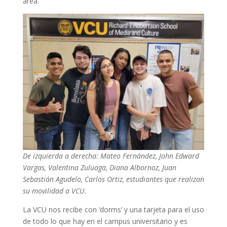
área.
De izquierda a derecha: Mateo Fernández, John Edward
Vargas, Valentina Zuluaga, Diana Albornoz, Juan
Sebastián Agudelo, Carlos Ortiz, estudiantes que realizan
su movilidad a VCU.
La VCU nos recibe con ‘dorms’ y una tarjeta para el uso
de todo lo que hay en el campus universitario y es