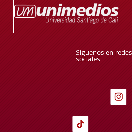
Síguenos en redes
sociales