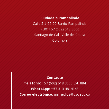
Ciudadela Pampalinda
Calle 5 # 62-00 Barrio Pampalinda
PBX: +57 (602) 518 3000
Santiago de Cali, Valle del Cauca
Colombia
Contacto
Teléfono:
+57 (602) 518 3000 Ext. 884
WhatsApp:
+57 313 4814148
Correo electrónico:
unimedios@usc.edu.co