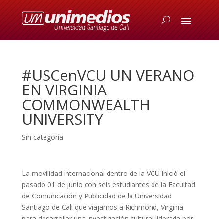
#USCenVCU UN VERANO
EN VIRGINIA
COMMONWEALTH
UNIVERSITY
Sin categoría
La movilidad internacional dentro de la VCU inició el
pasado 01 de junio con seis estudiantes de la Facultad
de Comunicación y Publicidad de la Universidad
Santiago de Cali que viajamos a Richmond, Virginia
para desarrollar una investigación cultural liderada por