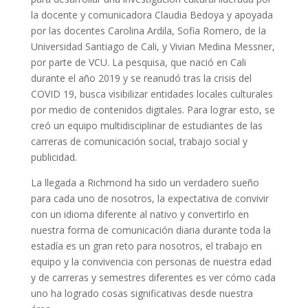
la docente y comunicadora Claudia Bedoya y apoyada
por las docentes Carolina Ardila, Sofia Romero, de la
Universidad Santiago de Cali, y Vivian Medina Messner,
por parte de VCU. La pesquisa, que nació en Cali
durante el año 2019 y se reanudó tras la crisis del
COVID 19, busca visibilizar entidades locales culturales
por medio de contenidos digitales. Para lograr esto, se
creó un equipo multidisciplinar de estudiantes de las
carreras de comunicación social, trabajo social y
publicidad.
La llegada a Richmond ha sido un verdadero sueño
para cada uno de nosotros, la expectativa de convivir
con un idioma diferente al nativo y convertirlo en
nuestra forma de comunicación diaria durante toda la
estadía es un gran reto para nosotros, el trabajo en
equipo y la convivencia con personas de nuestra edad
y de carreras y semestres diferentes es ver cómo cada
uno ha logrado cosas significativas desde nuestra