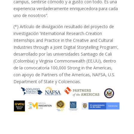
campus, sentirse cómodo y a gusto con todo. Es una
experiencia verdaderamente enriquecedora para cada
uno de nosotros”.
(*) Artículo de divulgación resultado del proyecto de
investigación ‘International Research-Creation
Internships and Practice in the Creative and Cultural
Industries through a Joint Digital Storytelling Program’,
desarrollado por las universidades Santiago de Cali
(Colombia) y Virginia Commonwealth (EE.UU), dentro
de la convocatoria 100,000 Strong in the Americas,
con apoyo de Partners of the Americas, NAFSA, U.S.
Department of State y Colciencias.