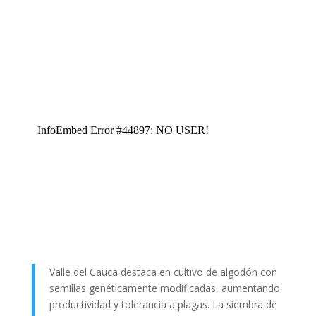
Valle del Cauca destaca en cultivo de algodón con
semillas genéticamente modificadas, aumentando
productividad y tolerancia a plagas. La siembra de