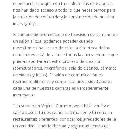
espectacular porque con tan solo 5 días de estancia,
nos han dado acceso a todo lo que necesitemos para
la creación de contenido y la construcción de nuestra
investigación.
El campus tiene un estudio de televisión del tamaño de
un salón al cual podemos acceder cuando
necesitemos hacer uso de este, la biblioteca de los
estudiantes está dotada de todas las herramientas que
puedan aportar a nuestro proceso de creación
(computadores, micrófonos, sala de diseños, cámaras
de videos y fotos). El salón de comunicación es
realmente diferente y como esta universidad aborda
cada una de nuestras carreras es verdaderamente
interesante.
“Un verano en Virginia Commonwealth University es
salir a buscar tu desayuno, tu almuerzo y tu cena en
restaurantes diferentes, conocer los alrededores de la
universidad, tener la libertad y seguridad dentro del