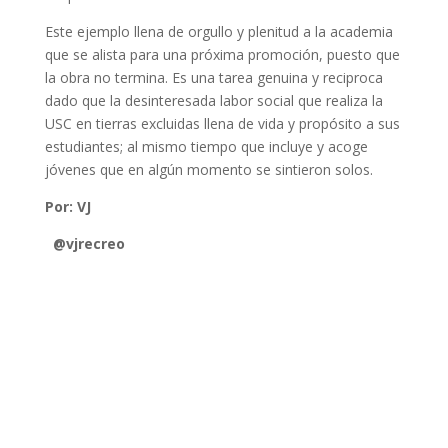
Este ejemplo llena de orgullo y plenitud a la academia
que se alista para una próxima promoción, puesto que
la obra no termina. Es una tarea genuina y reciproca
dado que la desinteresada labor social que realiza la
USC en tierras excluidas llena de vida y propósito a sus
estudiantes; al mismo tiempo que incluye y acoge
jóvenes que en algún momento se sintieron solos.
Por: VJ
@vjrecreo