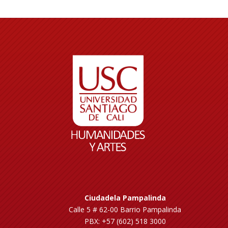
Ciudadela Pampalinda
Calle 5 # 62-00 Barrio Pampalinda
PBX: +57 (602) 518 3000