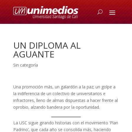
UN DIPLOMA AL
AGUANTE
Sin categoría
Una promoción más, un galardón a la paz; un golpe a
la indiferencia de un colectivo de universitarios e
infractores, lleno de almas dispuestas a hacer frente al
oprobio, alzando bandera por la oportunidad.
La USC sigue girando historias con el movimiento ‘Plan
Padrino’, que cada año se consolida más, haciendo