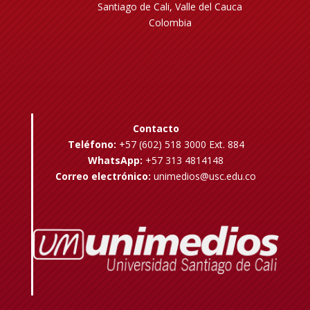
Santiago de Cali, Valle del Cauca
Colombia
Contacto
Teléfono:
+57 (602) 518 3000 Ext. 884
WhatsApp:
+57 313 4814148
Correo electrónico:
unimedios@usc.edu.co