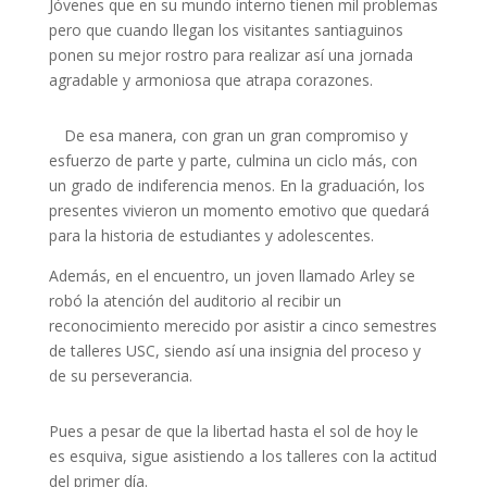
Jóvenes que en su mundo interno tienen mil problemas
pero que cuando llegan los visitantes santiaguinos
ponen su mejor rostro para realizar así una jornada
agradable y armoniosa que atrapa corazones.
De esa manera, con gran un gran compromiso y
esfuerzo de parte y parte, culmina un ciclo más, con
un grado de indiferencia menos. En la graduación, los
presentes vivieron un momento emotivo que quedará
para la historia de estudiantes y adolescentes.
Además, en el encuentro, un joven llamado Arley se
robó la atención del auditorio al recibir un
reconocimiento merecido por asistir a cinco semestres
de talleres USC, siendo así una insignia del proceso y
de su perseverancia.
Pues a pesar de que la libertad hasta el sol de hoy le
es esquiva, sigue asistiendo a los talleres con la actitud
del primer día.