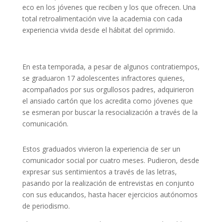
eco en los jóvenes que reciben y los que ofrecen. Una
total retroalimentación vive la academia con cada
experiencia vivida desde el hábitat del oprimido.
En esta temporada, a pesar de algunos contratiempos,
se graduaron 17 adolescentes infractores quienes,
acompañados por sus orgullosos padres, adquirieron
el ansiado cartón que los acredita como jóvenes que
se esmeran por buscar la resocialización a través de la
comunicación.
Estos graduados vivieron la experiencia de ser un
comunicador social por cuatro meses. Pudieron, desde
expresar sus sentimientos a través de las letras,
pasando por la realización de entrevistas en conjunto
con sus educandos, hasta hacer ejercicios autónomos
de periodismo.