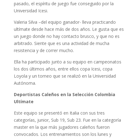
pasado, el espíritu de juego fue conseguido por la
Universidad Icesi.
Valeria Silva –del equipo ganador- lleva practicando
ultímate desde hace más de dos años. Le gusta que es
un juego donde no hay contacto brusco, y que no es
arbitrado. Siente que es una actividad de mucha
resistencia y de correr mucho.
Ella ha participado junto a su equipo en campeonatos
los dos últimos años, entre ellos copa Icesi, copa
Loyola y un torneo que se realizó en la Universidad
Autónoma.
Deportistas Caleños en la Selección Colombia
Ultímate
Este equipo se presentó en Italia con sus tres
categorías, junior, Sub 19, Sub 23. Fue en la categoría
master en la que más jugadores caleños fueron
convocados. Los entrenamientos son los lunes y