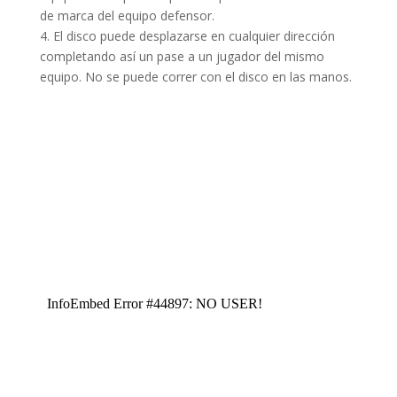
de marca del equipo defensor.
4. El disco puede desplazarse en cualquier dirección
completando así un pase a un jugador del mismo
equipo. No se puede correr con el disco en las manos.