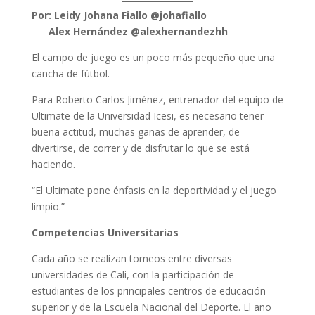
Por: Leidy Johana Fiallo @johafiallo
Alex Hernández @alexhernandezhh
El campo de juego es un poco más pequeño que una
cancha de fútbol.
Para Roberto Carlos Jiménez, entrenador del equipo de
Ultimate de la Universidad Icesi, es necesario tener
buena actitud, muchas ganas de aprender, de
divertirse, de correr y de disfrutar lo que se está
haciendo.
“El Ultimate pone énfasis en la deportividad y el juego
limpio.”
Competencias Universitarias
Cada año se realizan torneos entre diversas
universidades de Cali, con la participación de
estudiantes de los principales centros de educación
superior y de la Escuela Nacional del Deporte. El año