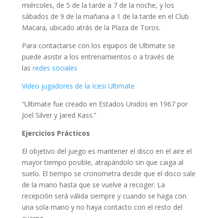
miércoles, de 5 de la tarde a 7 de la noche, y los
sábados de 9 de la mañana a 1 de la tarde en el Club
Macara, ubicado atrás de la Plaza de Toros.
Para contactarse con los equipos de Ultimate se
puede asistir a los entrenamientos o a través de
las
redes sociales
Video jugadores de la Icesi Ultimate
“Ultimate fue creado en Estados Unidos en 1967 por
Joel Silver y Jared Kass.”
Ejercicios Prácticos
El objetivo del juego es mantener el disco en el aire el
mayor tiempo posible, atrapándolo sin que caiga al
suelo. El tiempo se cronometra desde que el disco sale
de la mano hasta que se vuelve a recoger. La
recepción será válida siempre y cuando se haga con
una sola mano y no haya contacto con el resto del