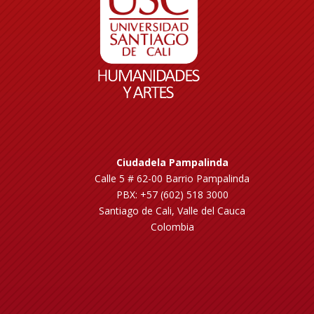
Ciudadela Pampalinda
Calle 5 # 62-00 Barrio Pampalinda
PBX: +57 (602) 518 3000
Santiago de Cali, Valle del Cauca
Colombia