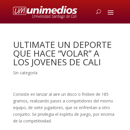
ULTIMATE UN DEPORTE
QUE HACE “VOLAR” A
LOS JOVENES DE CALI
Sin categoría
Consiste en lanzar al aire un disco o frisbee de 185
gramos, realizando pases a competidores del mismo
equipo, de siete jugadores, que se enfrentan a otro
conjunto. Se privilegia el espíritu de juego, por encima
de la competitividad.