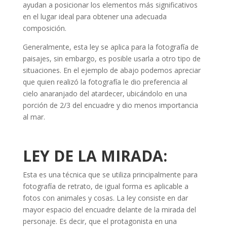
ayudan a posicionar los elementos más significativos
en el lugar ideal para obtener una adecuada
composición.
Generalmente, esta ley se aplica para la fotografía de
paisajes, sin embargo, es posible usarla a otro tipo de
situaciones. En el ejemplo de abajo podemos apreciar
que quien realizó la fotografía le dio preferencia al
cielo anaranjado del atardecer, ubicándolo en una
porción de 2/3 del encuadre y dio menos importancia
al mar.
LEY DE LA MIRADA:
Esta es una técnica que se utiliza principalmente para
fotografía de retrato, de igual forma es aplicable a
fotos con animales y cosas. La ley consiste en dar
mayor espacio del encuadre delante de la mirada del
personaje. Es decir, que el protagonista en una