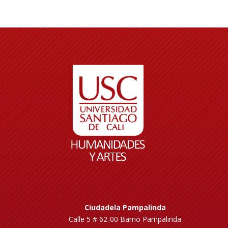
Ciudadela Pampalinda
Calle 5 # 62-00 Barrio Pampalinda