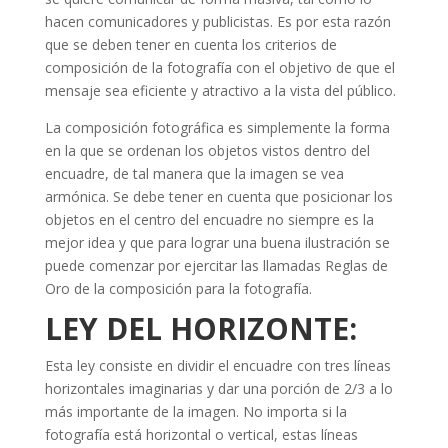
hacen comunicadores y publicistas. Es por esta razón
que se deben tener en cuenta los criterios de
composición de la fotografía con el objetivo de que el
mensaje sea eficiente y atractivo a la vista del público.
La composición fotográfica es simplemente la forma
en la que se ordenan los objetos vistos dentro del
encuadre, de tal manera que la imagen se vea
armónica. Se debe tener en cuenta que posicionar los
objetos en el centro del encuadre no siempre es la
mejor idea y que para lograr una buena ilustración se
puede comenzar por ejercitar las llamadas Reglas de
Oro de la composición para la fotografía.
LEY DEL HORIZONTE:
Esta ley consiste en dividir el encuadre con tres líneas
horizontales imaginarias y dar una porción de 2/3 a lo
más importante de la imagen. No importa si la
fotografía está horizontal o vertical, estas líneas