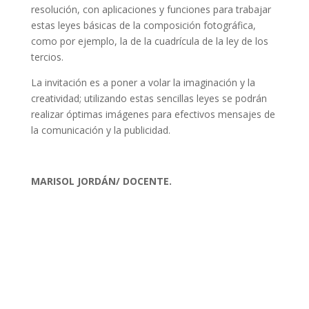
resolución, con aplicaciones y funciones para trabajar
estas leyes básicas de la composición fotográfica,
como por ejemplo, la de la cuadrícula de la ley de los
tercios.
La invitación es a poner a volar la imaginación y la
creatividad; utilizando estas sencillas leyes se podrán
realizar óptimas imágenes para efectivos mensajes de
la comunicación y la publicidad.
MARISOL JORDÁN/ DOCENTE.