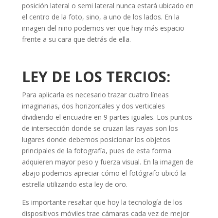
posición lateral o semi lateral nunca estará ubicado en
el centro de la foto, sino, a uno de los lados. En la
imagen del niño podemos ver que hay más espacio
frente a su cara que detrás de ella.
LEY DE LOS TERCIOS:
Para aplicarla es necesario trazar cuatro líneas
imaginarias, dos horizontales y dos verticales
dividiendo el encuadre en 9 partes iguales. Los puntos
de intersección donde se cruzan las rayas son los
lugares donde debemos posicionar los objetos
principales de la fotografía, pues de esta forma
adquieren mayor peso y fuerza visual. En la imagen de
abajo podemos apreciar cómo el fotógrafo ubicó la
estrella utilizando esta ley de oro.
Es importante resaltar que hoy la tecnología de los
dispositivos móviles trae cámaras cada vez de mejor