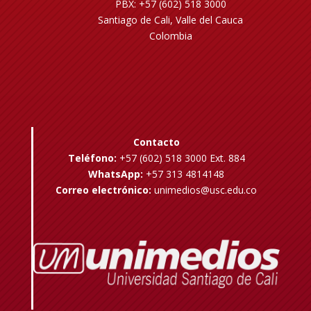
PBX: +57 (602) 518 3000
Santiago de Cali, Valle del Cauca
Colombia
Contacto
Teléfono:
+57 (602) 518 3000 Ext. 884
WhatsApp:
+57 313 4814148
Correo electrónico:
unimedios@usc.edu.co