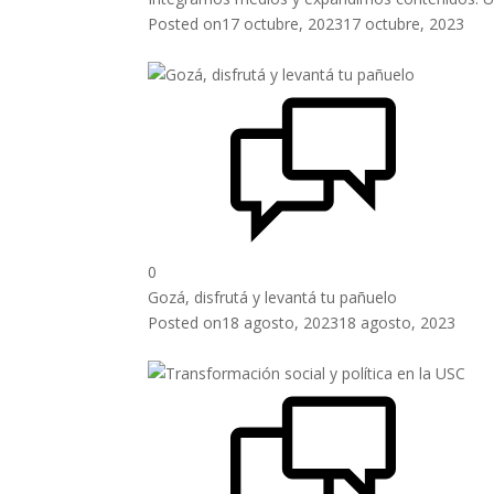
Posted on
17 octubre, 2023
17 octubre, 2023
0
Gozá, disfrutá y levantá tu pañuelo
Posted on
18 agosto, 2023
18 agosto, 2023