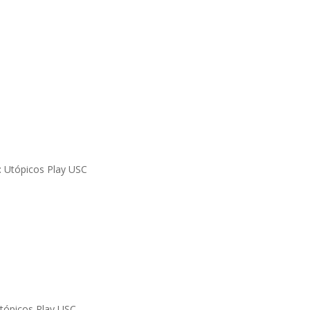
tópicos Play USC