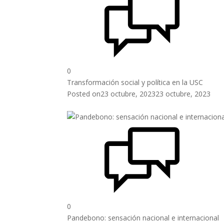
0
Transformación social y política en la USC
Posted on
23 octubre, 2023
23 octubre, 2023
0
Pandebono: sensación nacional e internacional