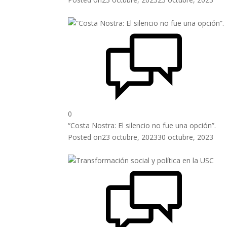
0
“Costa Nostra: El silencio no fue una opción”.
Posted on
23 octubre, 2023
30 octubre, 2023