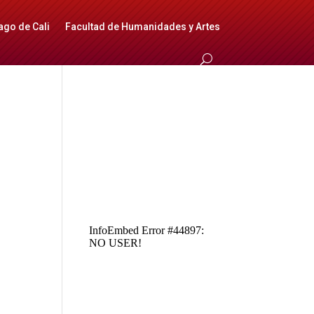
ago de Cali
Facultad de Humanidades y Artes