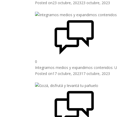
Posted on
23 octubre, 2023
23 octubre, 2023
0
Integramos medios y expandimos contenidos: U
Posted on
17 octubre, 2023
17 octubre, 2023