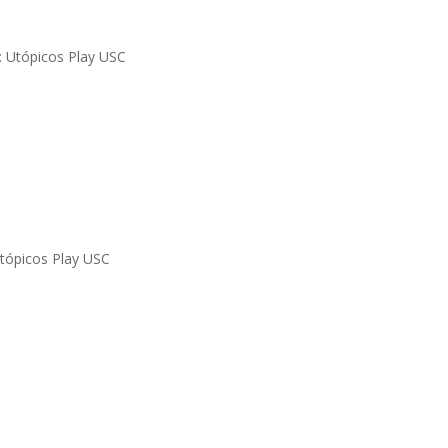
tópicos Play USC