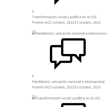
0
Transformación social y política en la USC
Posted on
23 octubre, 2023
23 octubre, 2023
0
Pandebono: sensación nacional e internacional
Posted on
23 octubre, 2023
23 octubre, 2023