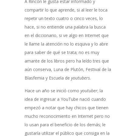
A Rincón le gusta estar informado y
compartir lo que aprende, si al leer le toca
repetir un texto cuatro o cinco veces, lo
hace, si no entiende una palabra la busca
en el diccionario, si ve algo en Internet que
le llame la atención no lo esquiva y lo abre
para saber de qué se trata; no es muy
amante de los libros pero ha leído tres que
aún conserva, Luna de Plutón, Festival de la
Blasfemia y Escuela de
youtubers
.
Hace un año se inició como
youtuber
; la
idea de ingresar a YouTube nació cuando
empezó a notar que hay chicos que tienen
mucho reconocimiento en Internet pero no
lo usan para el beneficio de los demás; le
gustaría utilizar el público que consiga en la