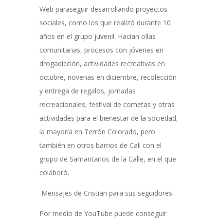
Web paraseguir desarrollando proyectos
sociales, como los que realizó durante 10
años en el grupo juvenil: Hacían ollas
comunitarias, procesos con jóvenes en
drogadicción, actividades recreativas en
octubre, novenas en diciembre, recolección
y entrega de regalos, jornadas
recreacionales, festival de cometas y otras
actividades para el bienestar de la sociedad,
la mayoría en Terrón Colorado, pero
también en otros barrios de Cali con el
grupo de Samaritanos de la Calle, en el que
colaboró.
Mensajes de Cristian para sus seguidores
Por medio de YouTube puede conseguir