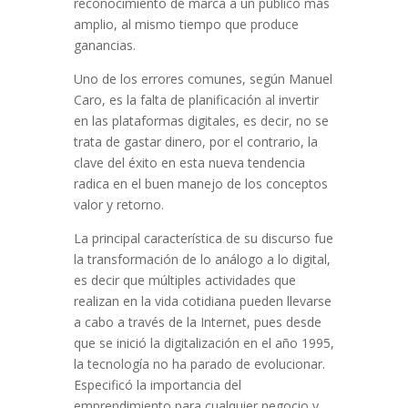
reconocimiento de marca a un público más
amplio, al mismo tiempo que produce
ganancias.
Uno de los errores comunes, según Manuel
Caro, es la falta de planificación al invertir
en las plataformas digitales, es decir, no se
trata de gastar dinero, por el contrario, la
clave del éxito en esta nueva tendencia
radica en el buen manejo de los conceptos
valor y retorno.
La principal característica de su discurso fue
la transformación de lo análogo a lo digital,
es decir que múltiples actividades que
realizan en la vida cotidiana pueden llevarse
a cabo a través de la Internet, pues desde
que se inició la digitalización en el año 1995,
la tecnología no ha parado de evolucionar.
Especificó la importancia del
emprendimiento para cualquier negocio y