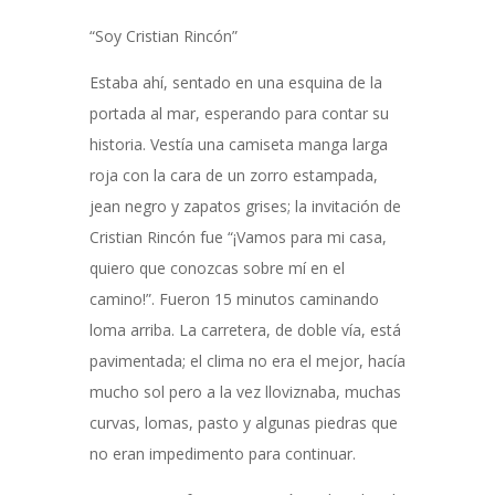
“Soy Cristian Rincón”
Estaba ahí, sentado en una esquina de la
portada al mar, esperando para contar su
historia. Vestía una camiseta manga larga
roja con la cara de un zorro estampada,
jean negro y zapatos grises; la invitación de
Cristian Rincón fue “¡Vamos para mi casa,
quiero que conozcas sobre mí en el
camino!”. Fueron 15 minutos caminando
loma arriba. La carretera, de doble vía, está
pavimentada; el clima no era el mejor, hacía
mucho sol pero a la vez lloviznaba, muchas
curvas, lomas, pasto y algunas piedras que
no eran impedimento para continuar.