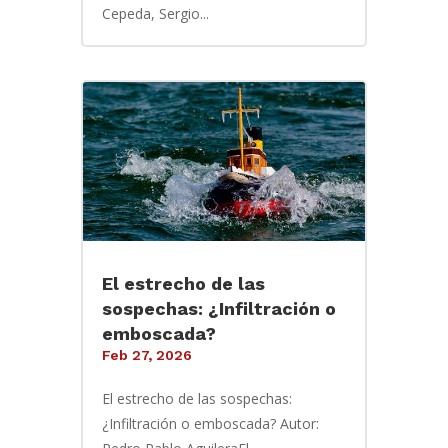
Cepeda, Sergio...
El estrecho de las
sospechas: ¿Infiltración o
emboscada?
Feb 27, 2026
El estrecho de las sospechas:
¿Infiltración o emboscada? Autor: