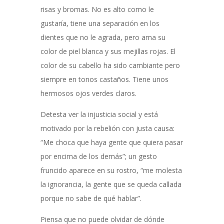
risas y bromas. No es alto como le
gustaría, tiene una separación en los
dientes que no le agrada, pero ama su
color de piel blanca y sus mejillas rojas. El
color de su cabello ha sido cambiante pero
siempre en tonos castaños. Tiene unos
hermosos ojos verdes claros.
Detesta ver la injusticia social y está
motivado por la rebelión con justa causa:
“Me choca que haya gente que quiera pasar
por encima de los demás”; un gesto
fruncido aparece en su rostro, “me molesta
la ignorancia, la gente que se queda callada
porque no sabe de qué hablar”.
Piensa que no puede olvidar de dónde