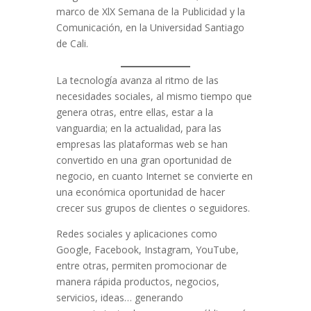
marco de XlX Semana de la Publicidad y la
Comunicación, en la Universidad Santiago
de Cali.
La tecnología avanza al ritmo de las
necesidades sociales, al mismo tiempo que
genera otras, entre ellas, estar a la
vanguardia; en la actualidad, para las
empresas las plataformas web se han
convertido en una gran oportunidad de
negocio, en cuanto Internet se convierte en
una económica oportunidad de hacer
crecer sus grupos de clientes o seguidores.
Redes sociales y aplicaciones como
Google, Facebook, Instagram, YouTube,
entre otras, permiten promocionar de
manera rápida productos, negocios,
servicios, ideas… generando