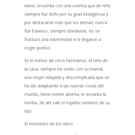
viene, recuerda con una sonrisa que de niño
siempre fue
ñoño
por su gran inteligencia y
por destacarse más que los demás; nunca
fue travieso, siempre obediente, no se
fracturó una extremidad ni le llegaron a
coger puntos.
Es el menor de cinco hermanos, el niño de
la casa, siempre ha vivido con su mamá,
una mujer relajada y descomplicada que se
ha ido adaptando a las nuevas cosas del
mundo, tiene mente abierta, le encanta la
rumba, de ahí sale el espíritu rumbero de su
hijo.
El momento de los retos