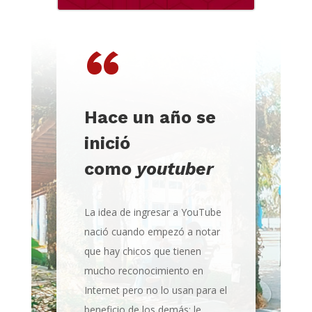
“
Hace un año se
inició
como
youtuber
La idea de ingresar a YouTube
nació cuando empezó a notar
que hay chicos que tienen
mucho reconocimiento en
Internet pero no lo usan para el
beneficio de los demás; le