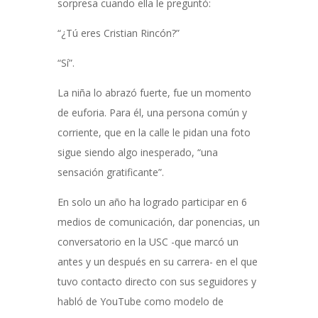
sorpresa cuando ella le preguntó:
“¿Tú eres Cristian Rincón?”
“Sí”.
La niña lo abrazó fuerte, fue un momento
de euforia. Para él, una persona común y
corriente, que en la calle le pidan una foto
sigue siendo algo inesperado, “una
sensación gratificante”.
En solo un año ha logrado participar en 6
medios de comunicación, dar ponencias, un
conversatorio en la USC -que marcó un
antes y un después en su carrera- en el que
tuvo contacto directo con sus seguidores y
habló de YouTube como modelo de