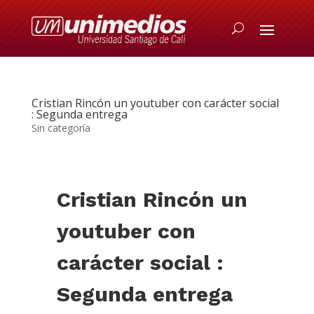
Cristian Rincón un youtuber con carácter social
: Segunda entrega
Sin categoría
Cristian Rincón un
youtuber con
carácter social :
Segunda entrega