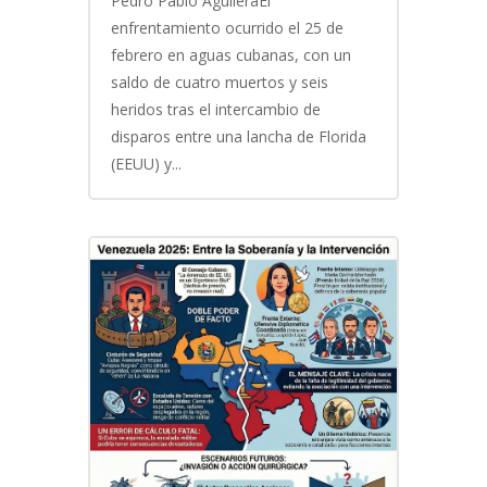
Pedro Pablo AguileraEl
enfrentamiento ocurrido el 25 de
febrero en aguas cubanas, con un
saldo de cuatro muertos y seis
heridos tras el intercambio de
disparos entre una lancha de Florida
(EEUU) y...