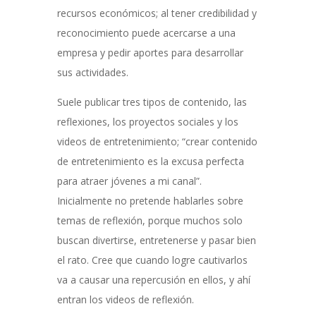
recursos económicos; al tener credibilidad y
reconocimiento puede acercarse a una
empresa y pedir aportes para desarrollar
sus actividades.
Suele publicar tres tipos de contenido, las
reflexiones, los proyectos sociales y los
videos de entretenimiento; “crear contenido
de entretenimiento es la excusa perfecta
para atraer jóvenes a mi canal”.
Inicialmente no pretende hablarles sobre
temas de reflexión, porque muchos solo
buscan divertirse, entretenerse y pasar bien
el rato. Cree que cuando logre cautivarlos
va a causar una repercusión en ellos, y ahí
entran los videos de reflexión.