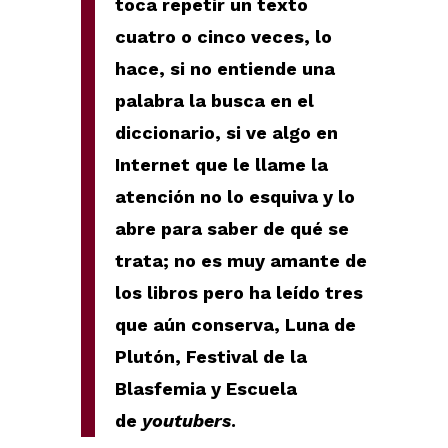
toca repetir un texto
cuatro o cinco veces, lo
hace, si no entiende una
palabra la busca en el
diccionario, si ve algo en
Internet que le llame la
atención no lo esquiva y lo
abre para saber de qué se
trata; no es muy amante de
los libros pero ha leído tres
que aún conserva, Luna de
Plutón, Festival de la
Blasfemia y Escuela
de
youtubers
.