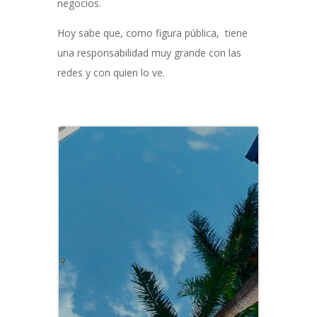
negocios.
Hoy sabe que, como figura pública, tiene
una responsabilidad muy grande con las
redes y con quien lo ve.