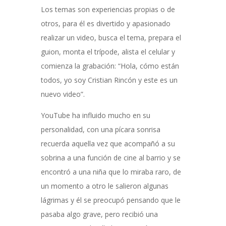
Los temas son experiencias propias o de
otros, para él es divertido y apasionado
realizar un video, busca el tema, prepara el
guion, monta el trípode, alista el celular y
comienza la grabación: “Hola, cómo están
todos, yo soy Cristian Rincón y este es un
nuevo video”.
YouTube ha influido mucho en su
personalidad, con una pícara sonrisa
recuerda aquella vez que acompañó a su
sobrina a una función de cine al barrio y se
encontró a una niña que lo miraba raro, de
un momento a otro le salieron algunas
lágrimas y él se preocupó pensando que le
pasaba algo grave, pero recibió una