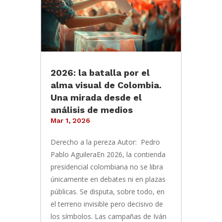
2026: la batalla por el
alma visual de Colombia.
Una mirada desde el
análisis de medios
Mar 1, 2026
Derecho a la pereza Autor: Pedro
Pablo AguileraEn 2026, la contienda
presidencial colombiana no se libra
únicamente en debates ni en plazas
públicas. Se disputa, sobre todo, en
el terreno invisible pero decisivo de
los símbolos. Las campañas de Iván