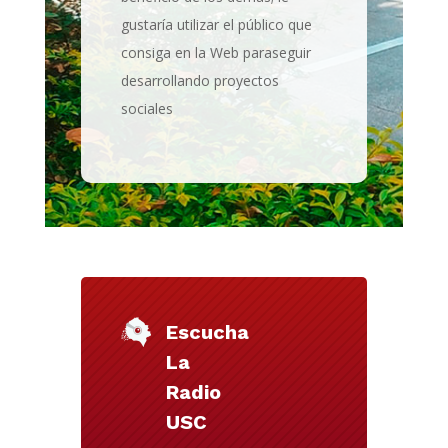
gustaría utilizar el público que
consiga en la Web paraseguir
desarrollando proyectos
sociales
Escucha
La
Radio
USC