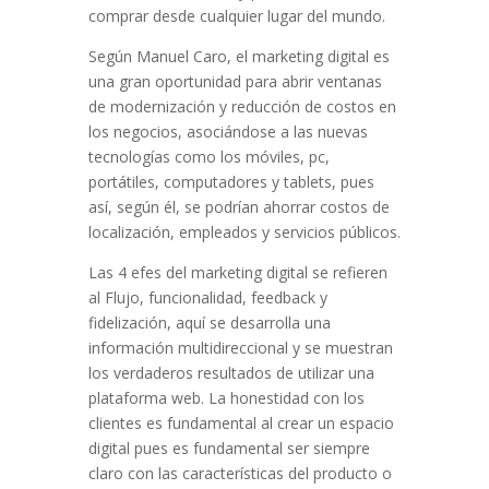
comprar desde cualquier lugar del mundo.
Según Manuel Caro, el marketing digital es
una gran oportunidad para abrir ventanas
de modernización y reducción de costos en
los negocios, asociándose a las nuevas
tecnologías como los móviles, pc,
portátiles, computadores y tablets, pues
así, según él, se podrían ahorrar costos de
localización, empleados y servicios públicos.
Las 4 efes del marketing digital se refieren
al Flujo, funcionalidad, feedback y
fidelización, aquí se desarrolla una
información multidireccional y se muestran
los verdaderos resultados de utilizar una
plataforma web. La honestidad con los
clientes es fundamental al crear un espacio
digital pues es fundamental ser siempre
claro con las características del producto o