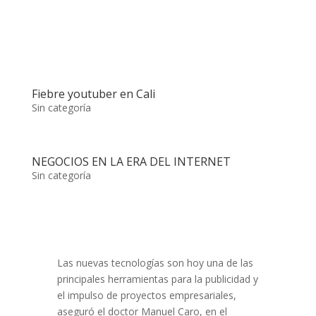
Fiebre youtuber en Cali
Sin categoría
NEGOCIOS EN LA ERA DEL INTERNET
Sin categoría
Las nuevas tecnologías son hoy una de las
principales herramientas para la publicidad y
el impulso de proyectos empresariales,
aseguró el doctor Manuel Caro, en el