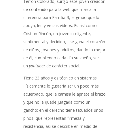
Terrón Colorado, surgió este joven creador
de contenido para la web que marca la
diferencia para Familia R, el grupo que lo
apoya, lee y ve sus videos. Es así como
Cristian Rincón, un joven inteligente,
sentimental y decidido, se gana el corazón
de niños, jóvenes y adultos, dando lo mejor
de él, cumpliendo cada día su sueño, ser
un
youtuber
de carácter social.
Tiene 23 años y es técnico en sistemas.
Físicamente le gustaría ser un poco más
acuerpado, que la camisa le apriete el brazo
y que no le quede juagada como un
gancho; en el derecho tiene tatuados unos
pinos, que representan firmeza y
resistencia, así se describe en medio de