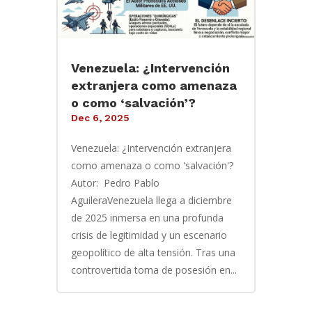
Venezuela: ¿Intervención
extranjera como amenaza
o como ‘salvación’?
Dec 6, 2025
Venezuela: ¿Intervención extranjera
como amenaza o como 'salvación'?
Autor: Pedro Pablo
AguileraVenezuela llega a diciembre
de 2025 inmersa en una profunda
crisis de legitimidad y un escenario
geopolítico de alta tensión. Tras una
controvertida toma de posesión en...