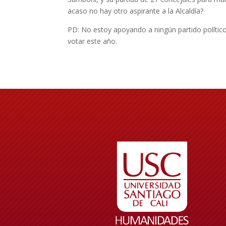
acaso no hay otro aspirante a la Alcaldía?
PD: No estoy apoyando a ningún partido político
votar este año.