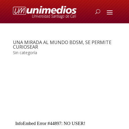
UNA MIRADA AL MUNDO BDSM, SE PERMITE
CURIOSEAR
Sin categoría