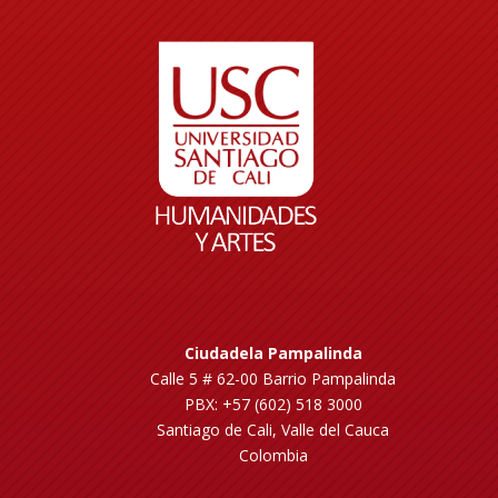
Ciudadela Pampalinda
Calle 5 # 62-00 Barrio Pampalinda
PBX: +57 (602) 518 3000
Santiago de Cali, Valle del Cauca
Colombia