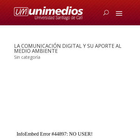
LA COMUNICACIÓN DIGITAL Y SU APORTE AL
MEDIO AMBIENTE
Sin categoría