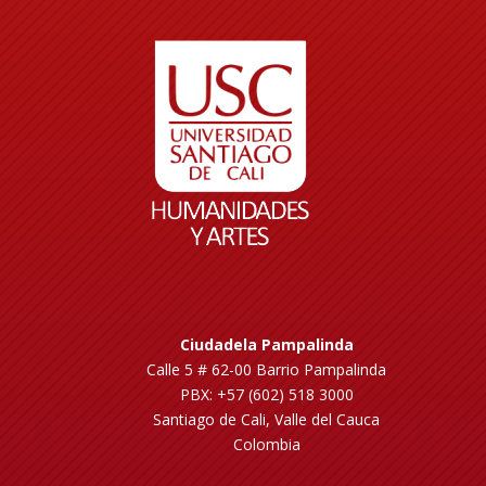
Ciudadela Pampalinda
Calle 5 # 62-00 Barrio Pampalinda
PBX: +57 (602) 518 3000
Santiago de Cali, Valle del Cauca
Colombia