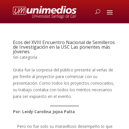
Ecos del XVIII Encuentro Nacional de Semilleros
de Investigación en la USC Las ponentes más
jóvenes
Sin categoría
Grata fue la sorpresa del público presente al verlas de
pie frente al proyector para comenzar con su
presentación. Como todos los proyectos convocados,
su trabajo contaba con todos los méritos necesarios
para ser expuesto en el evento.
Por: Leidy Carolina Jojoa Palta
Pero no fue solo su maravilloso desempeño lo que