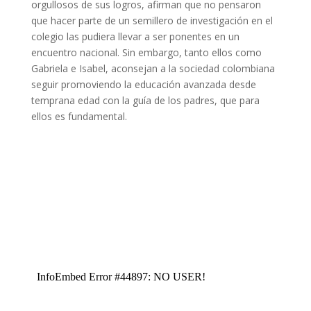
orgullosos de sus logros, afirman que no pensaron
que hacer parte de un semillero de investigación en el
colegio las pudiera llevar a ser ponentes en un
encuentro nacional. Sin embargo, tanto ellos como
Gabriela e Isabel, aconsejan a la sociedad colombiana
seguir promoviendo la educación avanzada desde
temprana edad con la guía de los padres, que para
ellos es fundamental.