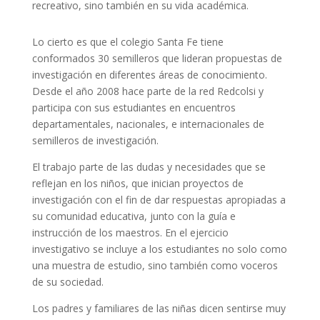
recreativo, sino también en su vida académica.
Lo cierto es que el colegio Santa Fe tiene
conformados 30 semilleros que lideran propuestas de
investigación en diferentes áreas de conocimiento.
Desde el año 2008 hace parte de la red Redcolsi y
participa con sus estudiantes en encuentros
departamentales, nacionales, e internacionales de
semilleros de investigación.
El trabajo parte de las dudas y necesidades que se
reflejan en los niños, que inician proyectos de
investigación con el fin de dar respuestas apropiadas a
su comunidad educativa, junto con la guía e
instrucción de los maestros. En el ejercicio
investigativo se incluye a los estudiantes no solo como
una muestra de estudio, sino también como voceros
de su sociedad.
Los padres y familiares de las niñas dicen sentirse muy