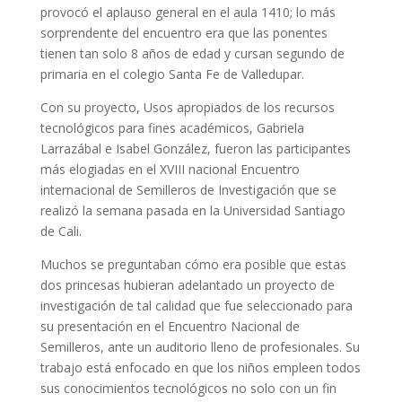
provocó el aplauso general en el aula 1410; lo más
sorprendente del encuentro era que las ponentes
tienen tan solo 8 años de edad y cursan segundo de
primaria en el colegio Santa Fe de Valledupar.
Con su proyecto, Usos apropiados de los recursos
tecnológicos para fines académicos, Gabriela
Larrazábal e Isabel González, fueron las participantes
más elogiadas en el XVIII nacional Encuentro
internacional de Semilleros de Investigación que se
realizó la semana pasada en la Universidad Santiago
de Cali.
Muchos se preguntaban cómo era posible que estas
dos princesas hubieran adelantado un proyecto de
investigación de tal calidad que fue seleccionado para
su presentación en el Encuentro Nacional de
Semilleros, ante un auditorio lleno de profesionales. Su
trabajo está enfocado en que los niños empleen todos
sus conocimientos tecnológicos no solo con un fin