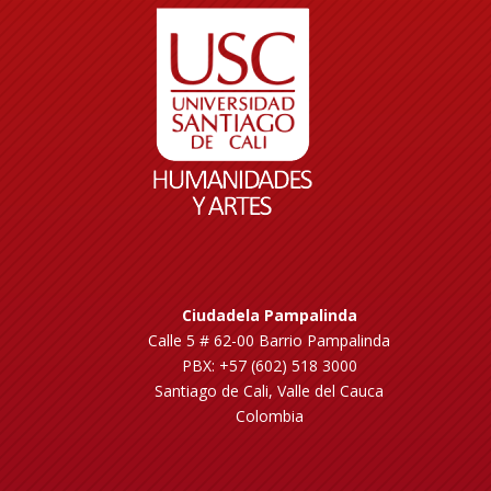
Ciudadela Pampalinda
Calle 5 # 62-00 Barrio Pampalinda
PBX: +57 (602) 518 3000
Santiago de Cali, Valle del Cauca
Colombia